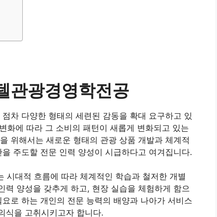
텔관광경영학전공
 점차 다양한 형태의 세련된 감동을 확대 요구하고 있
적 변화에 따라 그 소비의 패턴이 새롭게 변화되고 있는
을 위해서는 새로운 형태의 관광 상품 개발과 체계적
반을 주도할 전문 인력 양성이 시급하다고 여겨집니다.
시대적 흐름에 따라 체계적인 학습과 철저한 개별
력 양성을 갖추게 하고, 현장 실습을 체험하게 함으
필요로 하는 개인의 전문 능력의 배양과 나아가 서비스
의식을 고취시키고자 합니다.