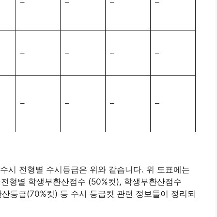
–
–
–
–
–
–
–
–
–
–
–
–
수시 전형별 수시등급은 위와 같습니다. 위 도표에는
형별 학생부환산점수 (50%컷), 학생부환산점수
부환산등급(70%컷) 등 수시 등급컷 관련 정보들이 정리되