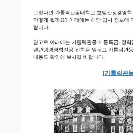
그렇다면 가톨릭관동대학교 호텔관광경영학전공 
어떻게 될까요? 아래에는 해당 입시 정보에
랍니다.
참고로 아래에는 가톨릭관동대 등록금, 장학금
텔관광경영학전공 진학을 앞두고 가톨릭관동대
내용도 확인해 보시길 바랍니다.
[가톨릭관동