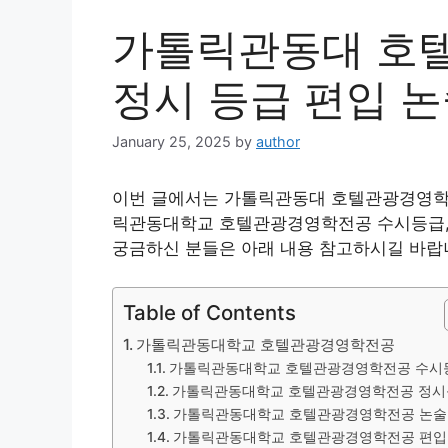
가톨릭관동대 호
정시 등급 편입 논
January 25, 2025
by
author
이번 글에서는 가톨릭관동대 호텔관광경영학전
릭관동대학교 호텔관광경영학전공 수시등급, 정
궁금하신 분들은 아래 내용 참고하시길 바랍
Table of Contents
가톨릭관동대학교 호텔관광경영학전공
가톨릭관동대학교 호텔관광경영학전공 수시
가톨릭관동대학교 호텔관광경영학전공 정시
가톨릭관동대학교 호텔관광경영학전공 논술
가톨릭관동대학교 호텔관광경영학전공 편입