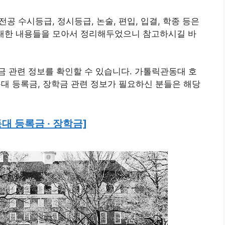
수시등급, 정시등급, 논술, 편입, 입결, 학종 등은
 대한 내용들을 모아서 정리해두었으니 참고하시길 바
 관련 정보를 확인할 수 있습니다. 가톨릭관동대 호
 등록금, 장학금 관련 정보가 필요하신 분들은 해당
대 등록금 · 장학금]