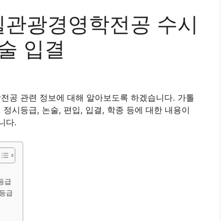
텔관광경영학전공 수시
술 입결
공 관련 정보에 대해 알아보도록 하겠습니다. 가톨
시등급, 논술, 편입, 입결, 학종 등에 대한 내용이
니다.
등급
등급