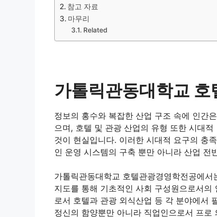
참고 자료
마무리
Related
가톨릭관동대학교 호
정보의 홍수와 복잡한 산업 구조 속에 인간은
으며, 호텔 및 관광 산업의 유형 또한 시대
것이 현실입니다. 이러한 시대적 요구의 충족
인 운영 시스템의 구축 뿐만 아니라 산업 전
가톨릭관동대학교 호텔관광경영학전공에서는 
지도를 통해 기초적인 사회 구성원으로서의 인
로서 호텔과 관광 외식산업 등 각 분야에서 
정신의 함양뿐만 아니라 직업인으로서 프로 