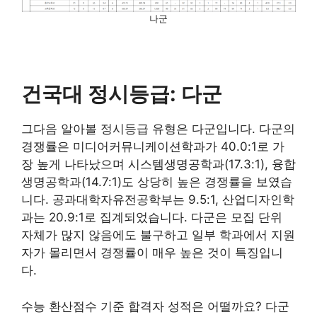
나군
건국대 정시등급: 다군
그다음 알아볼 정시등급 유형은 다군입니다. 다군의
경쟁률은 미디어커뮤니케이션학과가 40.0:1로 가
장 높게 나타났으며 시스템생명공학과(17.3:1), 융합
생명공학과(14.7:1)도 상당히 높은 경쟁률을 보였습
니다. 공과대학자유전공학부는 9.5:1, 산업디자인학
과는 20.9:1로 집계되었습니다. 다군은 모집 단위
자체가 많지 않음에도 불구하고 일부 학과에서 지원
자가 몰리면서 경쟁률이 매우 높은 것이 특징입니
다.
수능 환산점수 기준 합격자 성적은 어떨까요? 다군