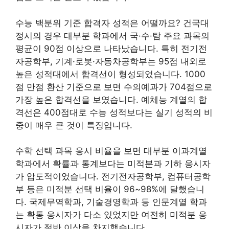
수능 백분위 기준 합격자 성적은 어떨까요? 건국대
정시의 경우 대부분 학과에서 국·수·탐 주요 과목의
평균이 90점 이상으로 나타났습니다. 특히 전기전
자공학부, 기계·로봇·자동차공학부는 95점 내외로
높은 성적대에서 합격선이 형성되었습니다. 1000
점 만점 환산 기준으로 보면 수의예과가 704점으로
가장 높은 합격선을 보였습니다. 예체능 계열의 합
격선은 400점대로 수능 성적보다는 실기 성적의 비
중이 매우 큰 것이 특징입니다.
수학 선택 과목 응시 비율을 보면 대부분 이과계열
학과에서 확률과 통계보다는 미적분과 기하 응시자
가 압도적이었습니다. 전기전자공학부, 컴퓨터공학
부 등은 미적분 선택 비율이 96~98%에 달했습니
다. 국제무역학과, 기술경영학과 등 인문계열 학과
는 확통 응시자가 다소 있었지만 여전히 미적분 응
시자가 절반 이상을 차지했습니다.