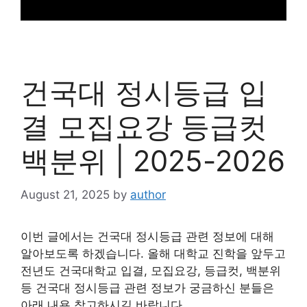
건국대 정시등급 입
결 모집요강 등급컷
백분위 | 2025-2026
August 21, 2025
by
author
이번 글에서는 건국대 정시등급 관련 정보에 대해
알아보도록 하겠습니다. 올해 대학교 진학을 앞두고
전년도 건국대학교 입결, 모집요강, 등급컷, 백분위
등 건국대 정시등급 관련 정보가 궁금하신 분들은
아래 내용 참고하시길 바랍니다.