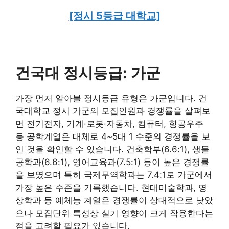
[정시 5등급 대학교]
건국대 정시등급: 가군
가장 먼저 알아볼 정시등급 유형은 가군입니다. 건
국대학교 정시 가군의 모집인원과 경쟁률을 살펴보
면 전기전자, 기계·로봇·자동차, 컴퓨터, 항공우주
등 공학계열은 대체로 4~5대 1 수준의 경쟁률을 보
인 것을 확인할 수 있습니다. 건축학부(6.6:1), 생물
공학과(6.6:1), 영어교육과(7.5:1) 등이 높은 경쟁률
을 보였으며 특히 국제무역학과는 7.4:1로 가군에서
가장 높은 수준을 기록했습니다. 현대미술학과, 영
상학과 등 예체능 계열은 경쟁률이 상대적으로 낮았
으나 모집단위 특성상 실기 영향이 크게 작용한다는
점을 고려할 필요가 있습니다.