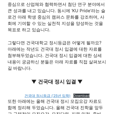
중심으로 산업체와 협력하면서 첨단 연구 분야에서
큰 성과를 내고 있습니다. 동시에 ‘KU Pride’라는 슬
로건 아래 학생 중심의 캠퍼스 문화를 강조하며, 사
회에 기여할 수 있는 실천적 지성을 양성하는 것을
목표로 하고 있습니다.
그렇다면 건국대학교 정시등급은 어떻게 될까요?
아래에는 작년도 건국대 정시 입결에 대한 자료를
첨부해두었습니다. 건국대 정시 입결에 대한 상세
내용이 궁금하신 분들은 아래 자료를 직접 살펴보시
길 바랍니다.
▼ 건국대 정시 입결 ▼
건국대 정시등급 (’25년 입학)
Download
또한 아래에는 올해 건국대 정시 모집요강 자료도
함께 정리해 두었습니다. 올해 건국대 진학을 앞두