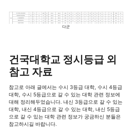
다군
건국대학교 정시등급 외
참고 자료
참고로 아래 글에서는 수시 3등급 대학, 수시 4등급
대학, 수시 5등급으로 갈 수 있는 대학 관련 정보에
대해 정리해두었습니다. 내신 3등급으로 갈 수 있는
대학, 내신 4등급으로 갈 수 있는 대학, 내신 5등급
으로 갈 수 있는 대학 관련 정보가 궁금하신 분들은
참고하시길 바랍니다.