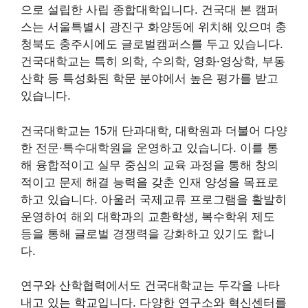
으로 설립한 사립 종합대학입니다. 건국대 본 캠퍼
스는 서울특별시 광진구 화양동에 위치해 있으며 충
청북도 충주시에도 글로벌캠퍼스를 두고 있습니다.
건국대학교는 특히 의학, 수의학, 영화·영상학, 부동
산학 등 특성화된 학문 분야에서 높은 평가를 받고
있습니다.
건국대학교는 15개 단과대학, 대학원과 더불어 다양
한 전문·특수대학원을 운영하고 있습니다. 이를 통
해 융합적이고 실무 중심의 교육 과정을 통해 창의
적이고 문제 해결 능력을 갖춘 인재 양성을 목표로
하고 있습니다. 아울러 국제교류 프로그램을 활발히
운영하여 해외 대학과의 교환학생, 복수학위 제도
등을 통해 글로벌 경쟁력을 강화하고 있기도 합니
다.
연구와 산학협력에서도 건국대학교는 두각을 나타
내고 있는 학교입니다. 다양한 연구소와 혁신센터를