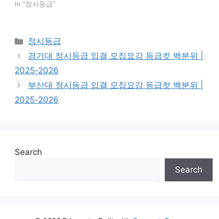
In "정시등급"
Categories
정시등급
경기대 정시등급 입결 모집요강 등급컷 백분위 |
2025-2026
부산대 정시등급 입결 모집요강 등급컷 백분위 |
2025-2026
Search
Search