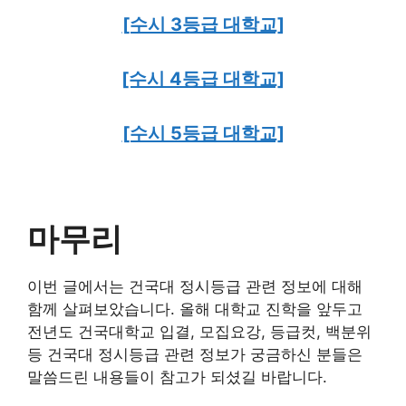
[수시 3등급 대학교]
[수시 4등급 대학교]
[수시 5등급 대학교]
마무리
이번 글에서는 건국대 정시등급 관련 정보에 대해
함께 살펴보았습니다. 올해 대학교 진학을 앞두고
전년도 건국대학교 입결, 모집요강, 등급컷, 백분위
등 건국대 정시등급 관련 정보가 궁금하신 분들은
말씀드린 내용들이 참고가 되셨길 바랍니다.