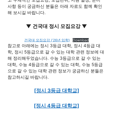
고 구체적인 모집요강, 모집단위, 지원 일정, 준비
사항 등이 궁금하신 분들은 아래 자료도 함께 확인
해 보시길 바랍니다.
▼ 건국대 정시 모집요강 ▼
건국대 모집요강 (’26년 입학)
Download
참고로 아래에는 정시 3등급 대학, 정시 4등급 대
학, 정시 5등급으로 갈 수 있는 대학 관련 정보에 대
해 정리해두었습니다. 수능 3등급으로 갈 수 있는
대학, 수능 4등급으로 갈 수 있는 대학, 수능 5등급
으로 갈 수 있는 대학 관련 정보가 궁금하신 분들은
참고하시길 바랍니다.
[정시 3등급 대학교]
[정시 4등급 대학교]