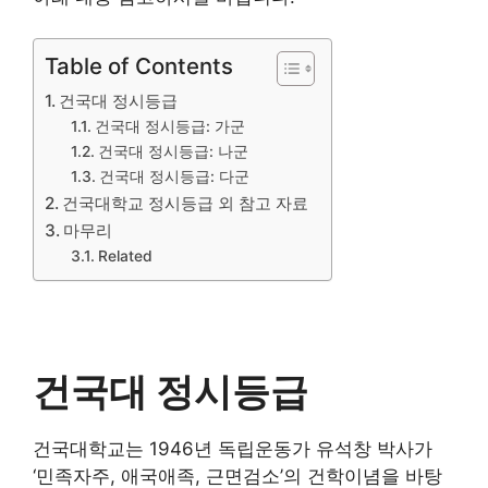
Table of Contents
건국대 정시등급
건국대 정시등급: 가군
건국대 정시등급: 나군
건국대 정시등급: 다군
건국대학교 정시등급 외 참고 자료
마무리
Related
건국대 정시등급
건국대학교는 1946년 독립운동가 유석창 박사가
‘민족자주, 애국애족, 근면검소’의 건학이념을 바탕