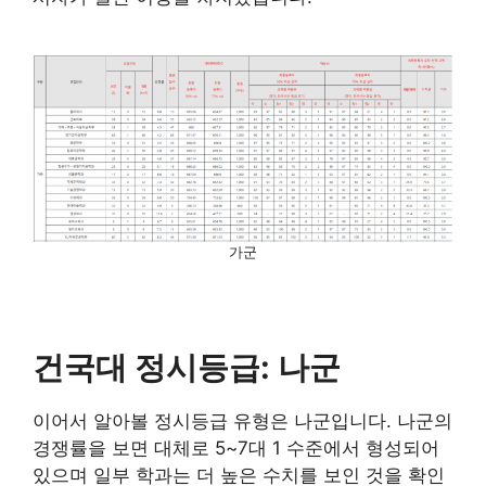
가군
건국대 정시등급: 나군
이어서 알아볼 정시등급 유형은 나군입니다. 나군의
경쟁률을 보면 대체로 5~7대 1 수준에서 형성되어
있으며 일부 학과는 더 높은 수치를 보인 것을 확인