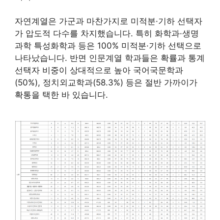
자연계열은 가군과 마찬가지로 미적분·기하 선택자
가 압도적 다수를 차지했습니다. 특히 화학과·생명
과학 특성화학과 등은 100% 미적분·기하 선택으로
나타났습니다. 반면 인문계열 학과들은 확률과 통계
선택자 비중이 상대적으로 높아 국어국문학과
(50%), 정치외교학과(58.3%) 등은 절반 가까이가
확통을 택한 바 있습니다.