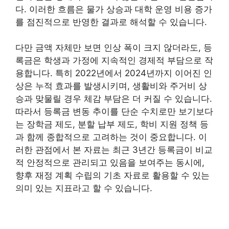
다. 이러한 흐름은 물가 상승과 대학 운영 비용 증가
를 점진적으로 반영한 결과로 해석할 수 있습니다.
다만 금액 자체만 보면 인상 폭이 크지 않더라도, 등
록금은 학생과 가정에 지속적인 경제적 부담으로 작
용합니다. 특히 2022년에서 2024년까지 이어진 인
상은 누적 효과를 발생시키며, 생활비와 주거비 상
승과 맞물릴 경우 체감 부담은 더 커질 수 있습니다.
따라서 등록금 변동 추이를 단순 수치로만 보기보다
는 장학금 제도, 분할 납부 제도, 학비 지원 정책 등
과 함께 종합적으로 고려하는 것이 중요합니다. 이
러한 관점에서 본 자료는 최근 3년간 등록금이 비교
적 안정적으로 관리되고 있음을 보여주는 동시에,
향후 재정 계획 수립의 기초 자료로 활용할 수 있는
의미 있는 지표라고 할 수 있습니다.