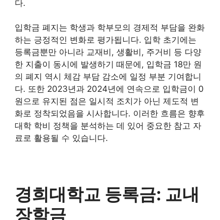
다.
입학금 폐지는 학생과 학부모의 경제적 부담을 완화
하는 긍정적인 변화로 평가됩니다. 입학 초기에는
등록금뿐만 아니라 교재비, 생활비, 주거비 등 다양
한 지출이 동시에 발생하기 때문에, 입학금 18만 원
의 폐지 역시 체감 부담 감소에 일정 부분 기여합니
다. 또한 2023년과 2024년에 연속으로 입학금이 0
원으로 유지된 점은 일시적 조치가 아닌 제도적 변
화로 정착되었음을 시사합니다. 이러한 흐름은 향후
대학 학비 정책을 분석하는 데 있어 중요한 참고 자
료로 활용될 수 있습니다.
경희대학교 등록금: 교내
장학금