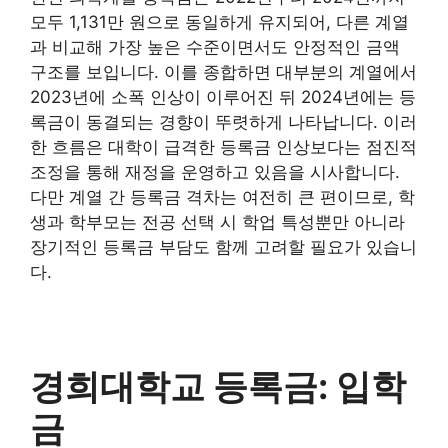
모두 1,131만 원으로 동일하게 유지되어, 다른 계열
과 비교해 가장 높은 수준이면서도 안정적인 금액
구조를 보입니다. 이를 종합하면 대부분의 계열에서
2023년에 소폭 인상이 이루어진 뒤 2024년에는 등
록금이 동결되는 경향이 뚜렷하게 나타납니다. 이러
한 흐름은 대학이 급격한 등록금 인상보다는 점진적
조정을 통해 재정을 운영하고 있음을 시사합니다.
다만 계열 간 등록금 격차는 여전히 큰 편이므로, 학
생과 학부모는 전공 선택 시 학업 특성뿐만 아니라
장기적인 등록금 부담도 함께 고려할 필요가 있습니
다.
경희대학교 등록금: 입학
금