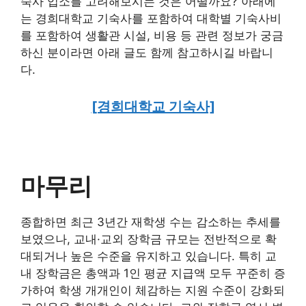
숙사 입소를 고려해보시는 것은 어떨까요? 아래에
는 경희대학교 기숙사를 포함하여 대학별 기숙사비
를 포함하여 생활관 시설, 비용 등 관련 정보가 궁금
하신 분이라면 아래 글도 함께 참고하시길 바랍니
다.
[경희대학교 기숙사]
마무리
종합하면 최근 3년간 재학생 수는 감소하는 추세를
보였으나, 교내·교외 장학금 규모는 전반적으로 확
대되거나 높은 수준을 유지하고 있습니다. 특히 교
내 장학금은 총액과 1인 평균 지급액 모두 꾸준히 증
가하여 학생 개개인이 체감하는 지원 수준이 강화되