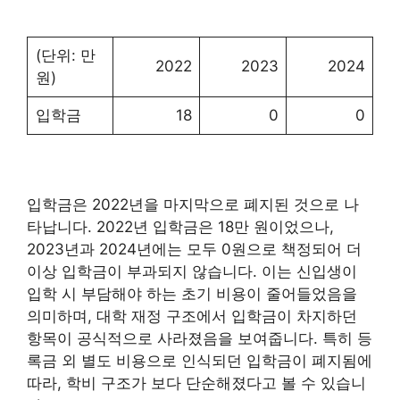
(단위: 만
2022
2023
2024
원)
입학금
18
0
0
입학금은 2022년을 마지막으로 폐지된 것으로 나
타납니다. 2022년 입학금은 18만 원이었으나,
2023년과 2024년에는 모두 0원으로 책정되어 더
이상 입학금이 부과되지 않습니다. 이는 신입생이
입학 시 부담해야 하는 초기 비용이 줄어들었음을
의미하며, 대학 재정 구조에서 입학금이 차지하던
항목이 공식적으로 사라졌음을 보여줍니다. 특히 등
록금 외 별도 비용으로 인식되던 입학금이 폐지됨에
따라, 학비 구조가 보다 단순해졌다고 볼 수 있습니