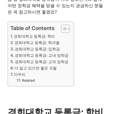
어떤 장학금 혜택을 받을 수 있는지 궁금하신 분들
은 꼭 참고하시면 좋겠죠?
Table of Contents
경희대학교 등록금: 학비
경희대학교 등록금: 학과별
경희대학교 등록금: 입학금
경희대학교 등록금: 교내 장학금
경희대학교 등록금: 교외 장학금
더 알고 있으면 좋은 것들
마무리
Related
경희대학교 등록금: 학비