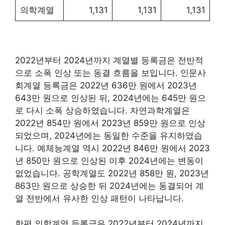
의학계열
1,131
1,131
1,131
2022년부터 2024년까지 계열별 등록금은 전반적
으로 소폭 인상 또는 동결 흐름을 보입니다. 인문사
회계열 등록금은 2022년 636만 원에서 2023년
643만 원으로 인상된 뒤, 2024년에는 645만 원으
로 다시 소폭 상승하였습니다. 자연과학계열은
2022년 854만 원에서 2023년 859만 원으로 인상
되었으며, 2024년에는 동일한 수준을 유지하였습
니다. 예체능계열 역시 2022년 846만 원에서 2023
년 850만 원으로 인상된 이후 2024년에는 변동이
없었습니다. 공학계열도 2022년 858만 원, 2023년
863만 원으로 상승한 뒤 2024년에는 동결되어 계
열 전반에서 유사한 인상 패턴이 나타납니다.
한편 의학계열 등록금은 2022년부터 2024년까지