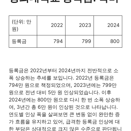
(단위: 만
2022
2023
2024
원)
등록금
794
799
800
등록금은 2022년부터 2024년까지 전반적으로 소
폭 상승하는 추세를 보입니다. 2022년 등록금은
794만 원으로 책정되었으며, 2023년에는 799만
원으로 전년 대비 5만 원 인상되었습니다. 이후
2024년에는 800만 원으로 다시 한 번 소폭 상승하
여, 3년간 총 6만 원이 인상된 것으로 나타납니다.
연도별 인상 폭을 살펴보면 큰 변동 없이 완만한 증
가 흐름을 유지하고 있어, 급격한 등록금 인상에 대
한 부담은 상대적으로 크지 않은 수준으로 판단됩니