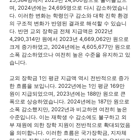
며, 2024년에는 24,695명으로 다시 감소하였습니
다. 이러한 변화는 학령인구 감소와 대학 진학 환경
의 구조적 변화가 반영된 결과로 해석할 수 있습니
다. 반면 교외 장학금 전체 지급액은 2022년
4,290,314만 원에서 2023년 4,669,062만 원으로
크게 증가하였고, 2024년에는 4,605,677만 원으로
소폭 감소하였으나 여전히 높은 수준을 유지하고 있
습니다.
교외 장학금 1인 평균 지급액 역시 전반적으로 증가
한 흐름을 보입니다. 2022년에는 1인 평균 169만
원이 지급되었으며, 2023년에는 188만 원으로 큰
폭으로 상승하였습니다. 2024년에는 187만 원으로
소폭 감소했지만, 2022년과 비교하면 여전히 높은
수준입니다. 이는 재학생 수 감소에도 불구하고 외
부 재원에 의한 장학 지원이 전반적으로 확대되었음
을 의미합니다. 이러한 흐름은 국가장학금, 지자체