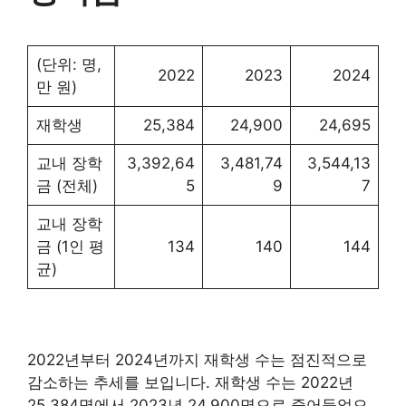
(단위: 명,
2022
2023
2024
만 원)
재학생
25,384
24,900
24,695
교내 장학
3,392,64
3,481,74
3,544,13
금 (전체)
5
9
7
교내 장학
금 (1인 평
134
140
144
균)
2022년부터 2024년까지 재학생 수는 점진적으로
감소하는 추세를 보입니다. 재학생 수는 2022년
25,384명에서 2023년 24,900명으로 줄어들었으