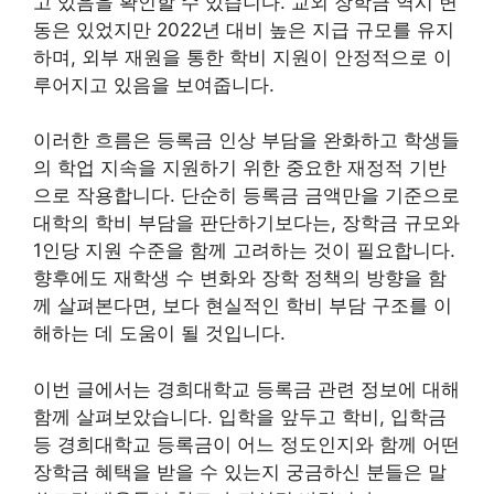
고 있음을 확인할 수 있습니다. 교외 장학금 역시 변
동은 있었지만 2022년 대비 높은 지급 규모를 유지
하며, 외부 재원을 통한 학비 지원이 안정적으로 이
루어지고 있음을 보여줍니다.
이러한 흐름은 등록금 인상 부담을 완화하고 학생들
의 학업 지속을 지원하기 위한 중요한 재정적 기반
으로 작용합니다. 단순히 등록금 금액만을 기준으로
대학의 학비 부담을 판단하기보다는, 장학금 규모와
1인당 지원 수준을 함께 고려하는 것이 필요합니다.
향후에도 재학생 수 변화와 장학 정책의 방향을 함
께 살펴본다면, 보다 현실적인 학비 부담 구조를 이
해하는 데 도움이 될 것입니다.
이번 글에서는 경희대학교 등록금 관련 정보에 대해
함께 살펴보았습니다. 입학을 앞두고 학비, 입학금
등 경희대학교 등록금이 어느 정도인지와 함께 어떤
장학금 혜택을 받을 수 있는지 궁금하신 분들은 말