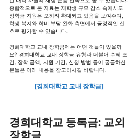
한 대학 차원의 재정 운용 전략으로 볼 수 있습니다.
종합적으로 본 자료는 재학생 규모 감소 속에서도
장학금 지원은 오히려 확대되고 있음을 보여주며,
학생 복지와 학비 부담 완화 측면에서 긍정적인 신
호로 평가할 수 있습니다.
경희대학교 교내 장학금에는 어떤 것들이 있을까
요? 경희대학교 교내 장학금 유형과 더불어 수혜 조
건, 장학 금액, 지원 기간, 신청 방법 등이 궁금하신
분들은 아래 내용을 참고하시길 바랍니다.
[경희대학교 교내 장학금]
경희대학교 등록금: 교외
장학금