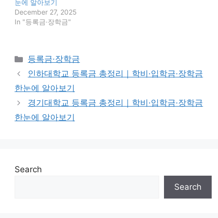
눈에 알아보기
December 27, 2025
In "등록금·장학금"
Categories
등록금·장학금
인하대학교 등록금 총정리｜학비·입학금·장학금
한눈에 알아보기
경기대학교 등록금 총정리｜학비·입학금·장학금
한눈에 알아보기
Search
Search