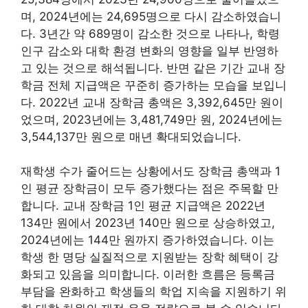
며, 2024년에는 24,695명으로 다시 감소하였습니
다. 3년간 약 689명이 감소한 것으로 나타나, 학령
인구 감소와 대학 환경 변화의 영향을 일부 반영하
고 있는 것으로 해석됩니다. 반면 같은 기간 교내 장
학금 전체 지급액은 꾸준히 증가하는 모습을 보입니
다. 2022년 교내 장학금 총액은 3,392,645만 원이
었으며, 2023년에는 3,481,749만 원, 2024년에는
3,544,137만 원으로 매년 확대되었습니다.
재학생 수가 줄어드는 상황에서도 장학금 총액과 1
인 평균 장학금이 모두 증가했다는 점은 주목할 만
합니다. 교내 장학금 1인 평균 지급액은 2022년
134만 원에서 2023년 140만 원으로 상승하였고,
2024년에는 144만 원까지 증가하였습니다. 이는
학생 한 명당 실질적으로 지원받는 장학 혜택이 강
화되고 있음을 의미합니다. 이러한 흐름은 등록금
부담을 완화하고 학생들의 학업 지속을 지원하기 위