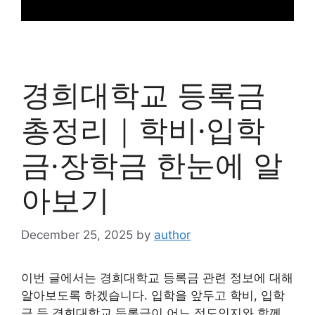
경희대학교 등록금
총정리｜학비·입학
금·장학금 한눈에 알
아보기
December 25, 2025
by
author
이번 글에서는 경희대학교 등록금 관련 정보에 대해
알아보도록 하겠습니다. 입학을 앞두고 학비, 입학
금 등 경희대학교 등록금이 어느 정도인지와 함께