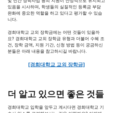
및 민간 장학사업 등의 지원이 안정적으로 유지되고
있음을 시사하며, 학생들의 실질적인 등록금 부담
완화에 중요한 역할을 하고 있다고 평가할 수 있습
니다.
경희대학교 교외 장학금에는 어떤 것들이 있을까
요? 경희대학교 교외 장학금 유형과 더불어 수혜 조
건, 장학 금액, 지원 기간, 신청 방법 등이 궁금하신
분들은 아래 내용을 참고하시길 바랍니다.
[경희대학교 교외 장학금]
더 알고 있으면 좋은 것들
경희대학교 입학을 앞두고 계시다면 경희대학교 기