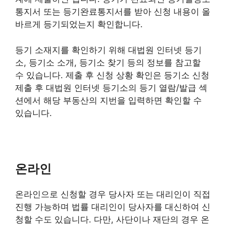
통지서 또는 등기완료통지서를 받아 신청 내용이 올
바르게 등기되었는지 확인합니다.
등기 소재지를 확인하기 위해 대법원 인터넷 등기
소, 등기소 소개, 등기소 찾기 등의 정보를 참고할
수 있습니다. 제출 후 신청 상황 확인은 등기소 신청
제출 후 대법원 인터넷 등기소의 등기 열람/발급 섹
션에서 해당 부동산의 지번을 입력하면 확인할 수
있습니다.
온라인
온라인으로 신청할 경우 당사자 또는 대리인이 직접
진행 가능하며 법률 대리인이 당사자를 대신하여 신
청할 수도 있습니다. 다만, 사단이나 재단의 경우 온