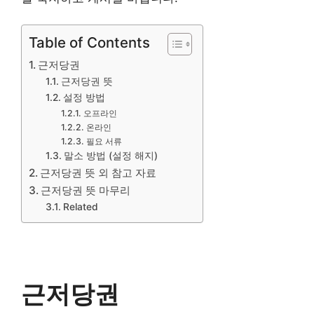
Table of Contents
근저당권
근저당권 뜻
설정 방법
오프라인
온라인
필요 서류
말소 방법 (설정 해지)
근저당권 뜻 외 참고 자료
근저당권 뜻 마무리
Related
근저당권