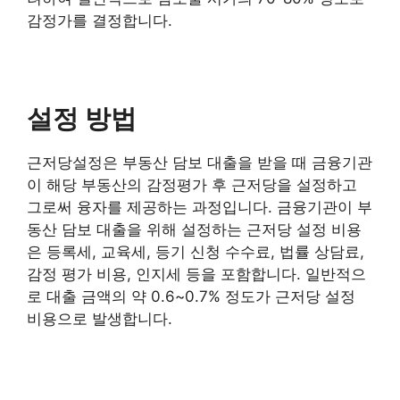
감정가를 결정합니다.
설정 방법
근저당설정은 부동산 담보 대출을 받을 때 금융기관
이 해당 부동산의 감정평가 후 근저당을 설정하고
그로써 융자를 제공하는 과정입니다. 금융기관이 부
동산 담보 대출을 위해 설정하는 근저당 설정 비용
은 등록세, 교육세, 등기 신청 수수료, 법률 상담료,
감정 평가 비용, 인지세 등을 포함합니다. 일반적으
로 대출 금액의 약 0.6~0.7% 정도가 근저당 설정
비용으로 발생합니다.