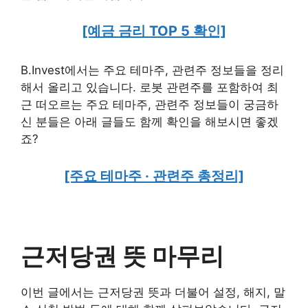
[예금 금리 TOP 5 확인]
B.Invest에서는 주요 테마주, 관련주 정보들을 정리
해서 올리고 있습니다. 로봇 관련주를 포함하여 최
근 떠오르는 주요 테마주, 관련주 정보들이 궁금하
신 분들은 아래 글들도 함께 확인을 해보시면 좋겠
죠?
[주요 테마주 · 관련주 총정리]
근저당권 뜻 마무리
이번 글에서는 근저당권 뜻과 더불어 설정, 해지, 말