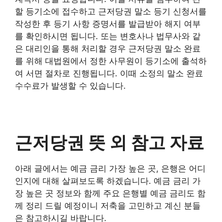
할 등기소에 접수하고 근저당권 말소 등기 신청서를
작성한 후 등기 사항 증명서를 발급받아 해지 여부
를 확인하시면 됩니다. 또는 변호사나 법무사와 같
은 대리인을 통해 처리할 경우 근저당권 말소 완료
를 위해 대법원에서 정한 사무원이 등기소에 출석하
여 서면 절차로 진행됩니다. 이때 소정의 말소 완료
수수료가 발생할 수 있습니다.
근저당권 뜻 외 참고 자료
아래 글에서는 예금 금리 가장 높은 곳, 은행은 어디
인지에 대해 살펴보도록 하겠습니다. 예금 금리 가
장 높은 곳 정보와 함께 주요 은행별 예금 금리도 함
께 정리 드릴 예정이니 저축을 고민하고 계신 분들
은 참고하시길 바랍니다.