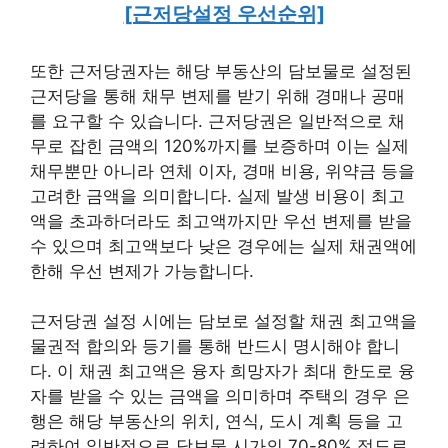
[근저당설정 우선순위]
또한 근저당권자는 해당 부동산의 담보물로 설정된
근저당을 통해 채무 변제를 받기 위해 경매나 공매
를 요구할 수 있습니다. 근저당권은 일반적으로 채
무로 잡힌 금액의 120%까지를 보증하며 이는 실제
채무뿐만 아니라 연체 이자, 경매 비용, 위약금 등을
고려한 금액을 의미합니다. 실제 발생 비용이 최고
액을 초과하더라도 최고액까지만 우선 변제를 받을
수 있으며 최고액보다 낮은 경우에는 실제 채권액에
한해 우선 변제가 가능합니다.
근저당권 설정 시에는 담보로 설정할 채권 최고액을
물권적 합의와 등기를 통해 반드시 명시해야 합니
다. 이 채권 최고액은 융자 희망자가 최대 한도로 융
자를 받을 수 있는 금액을 의미하며 주택의 경우 은
행은 해당 부동산의 위치, 연식, 도시 계획 등을 고
려하여 일반적으로 담보물 시가의 70-80% 정도로