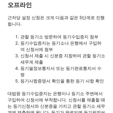
오프라인
근저당 설정 신청은 크게 다음과 같은 5단계로 진행
됩니다.
관할 등기소 방문하여 등기수입증지 첨부
등기수입증지는 등기소나 은행에서 구입하
여 신청서에 첨부
신청서 제출 시 신분증 지참하여 관할 등기소
세무계 제출
등기필정보통지서 또는 등기완료통지서 수
령
등기사항증명서 확인을 통한 등기 사항 확인
대법원 등기수입증지는 은행이나 등기소 주변에서
구입하여 신청서에 부착합니다. 신청서를 제출할 때
는 등기신청서와 신분증을 가지고 관할 등기소 세무
계에 제출하면 됩니다. 등기가 완료되면 등기필정보