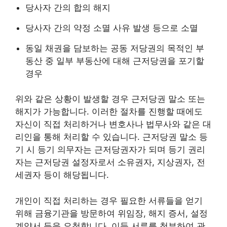
당사자 간의 합의 해지
당사자 간의 약정 소멸 사유 발생 등으로 소멸
동일 채권을 담보하는 공동 저당권의 목적인 부
동산 중 일부 부동산에 대해 근저당권을 포기할
경우
위와 같은 상황이 발생할 경우 근저당권 말소 또는
해지가 가능합니다. 이러한 절차를 진행할 때에도
자신이 직접 처리하거나 변호사나 법무사와 같은 대
리인을 통해 처리할 수 있습니다. 근저당권 말소 등
기 시 등기 의무자는 근저당권자가 되며 등기 권리
자는 근저당권 설정자로서 소유권자, 지상권자, 전
세권자 등이 해당됩니다.
개인이 직접 처리하는 경우 필요한 서류들을 얻기
위해 금융기관을 방문하여 위임장, 해지 증서, 설정
계약서 등을 요청합니다. 이들 서류를 첨부하여 관