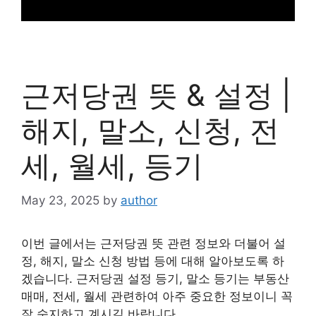
근저당권 뜻 & 설정 |
해지, 말소, 신청, 전
세, 월세, 등기
May 23, 2025
by
author
이번 글에서는 근저당권 뜻 관련 정보와 더불어 설
정, 해지, 말소 신청 방법 등에 대해 알아보도록 하
겠습니다. 근저당권 설정 등기, 말소 등기는 부동산
매매, 전세, 월세 관련하여 아주 중요한 정보이니 꼭
잘 숙지하고 계시길 바랍니다.