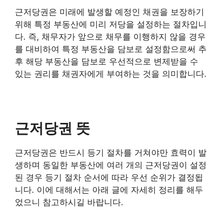
근저당권은 미래에 발생할 예정인 채권을 보장하기
위해 특정 부동산에 미리 저당을 설정하는 절차입니
다. 즉, 채무자가 앞으로 채무를 이행하지 않을 경우
를 대비하여 특정 부동산을 담보로 설정함으로써 추
후 해당 부동산을 담보로 우선적으로 변제받을 수
있는 권리를 채권자에게 부여하는 것을 의미합니다.
근저당권 뜻
근저당권은 반드시 등기 절차를 거쳐야만 효력이 발
생하며 동일한 부동산에 여러 개의 근저당권이 설정
된 경우 등기 절차 순서에 따라 우선 순위가 결정됩
니다. 이에 대해서는 아래 글에 자세히 정리를 해두
었으니 참고하시길 바랍니다.