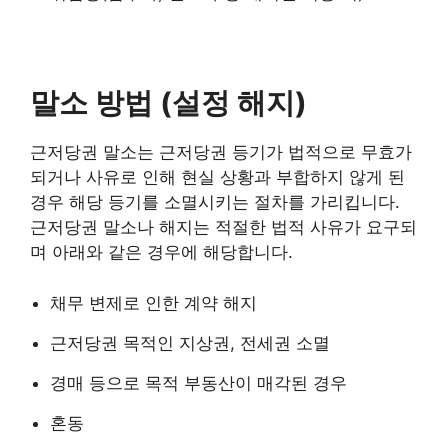
말소 방법 (설정 해지)
근저당권 말소는 근저당권 등기가 법적으로 무효가
되거나 사유로 인해 현실 상황과 부합하지 않게 된
경우 해당 등기를 소멸시키는 절차를 가리킵니다.
근저당권 말소나 해지는 적절한 법적 사유가 요구되
며 아래와 같은 경우에 해당합니다.
채무 변제로 인한 계약 해지
근저당권 목적인 지상권, 전세권 소멸
경매 등으로 목적 부동산이 매각된 경우
혼동