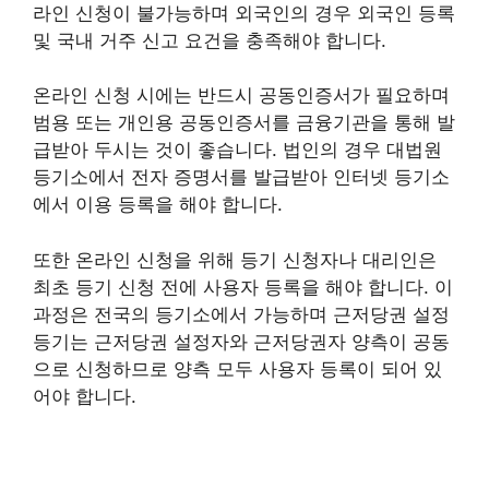
라인 신청이 불가능하며 외국인의 경우 외국인 등록
및 국내 거주 신고 요건을 충족해야 합니다.
온라인 신청 시에는 반드시 공동인증서가 필요하며
범용 또는 개인용 공동인증서를 금융기관을 통해 발
급받아 두시는 것이 좋습니다. 법인의 경우 대법원
등기소에서 전자 증명서를 발급받아 인터넷 등기소
에서 이용 등록을 해야 합니다.
또한 온라인 신청을 위해 등기 신청자나 대리인은
최초 등기 신청 전에 사용자 등록을 해야 합니다. 이
과정은 전국의 등기소에서 가능하며 근저당권 설정
등기는 근저당권 설정자와 근저당권자 양측이 공동
으로 신청하므로 양측 모두 사용자 등록이 되어 있
어야 합니다.