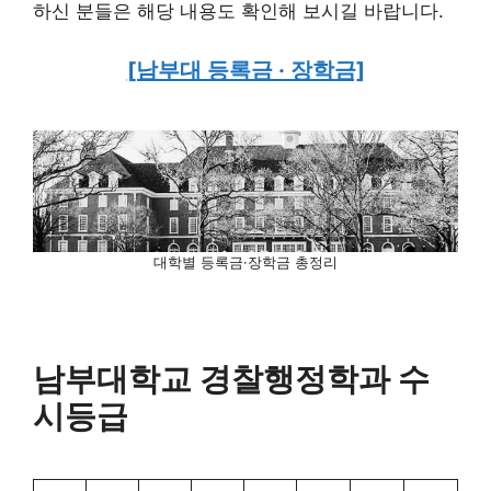
하신 분들은 해당 내용도 확인해 보시길 바랍니다.
[남부대 등록금 · 장학금]
대학별 등록금·장학금 총정리
남부대학교 경찰행정학과 수
시등급