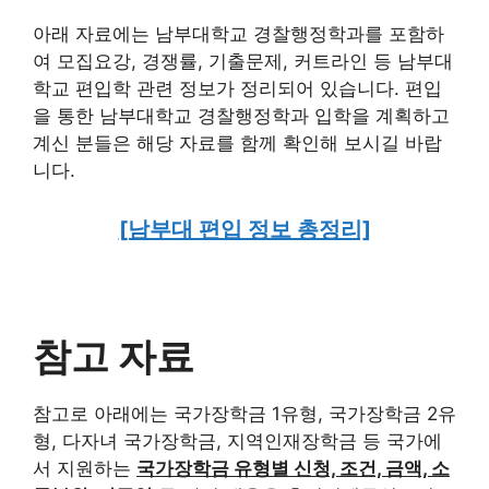
아래 자료에는 남부대학교 경찰행정학과를 포함하
여 모집요강, 경쟁률, 기출문제, 커트라인 등 남부대
학교 편입학 관련 정보가 정리되어 있습니다. 편입
을 통한 남부대학교 경찰행정학과 입학을 계획하고
계신 분들은 해당 자료를 함께 확인해 보시길 바랍
니다.
[남부대 편입 정보 총정리]
참고 자료
참고로 아래에는 국가장학금 1유형, 국가장학금 2유
형, 다자녀 국가장학금, 지역인재장학금 등 국가에
서 지원하는
국가장학금 유형별 신청, 조건, 금액, 소