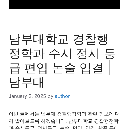
남부대학교 경찰행
정학과 수시 정시 등
급 편입 논술 입결 |
남부대
January 2, 2025
by
author
이번 글에서는 남부대 경찰행정학과 관련 정보에 대
해 알아보도록 하겠습니다. 남부대학교 경찰행정학
과 수시등급, 정시등급, 논술, 편입, 입결, 학종 등에