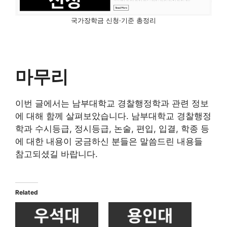
국가장학금 신청·기준 총정리
마무리
이번 글에서는 남부대학교 경찰행정학과 관련 정보
에 대해 함께 살펴보았습니다. 남부대학교 경찰행정
학과 수시등급, 정시등급, 논술, 편입, 입결, 학종 등
에 대한 내용이 궁금하신 분들은 말씀드린 내용들
참고되셨길 바랍니다.
Related