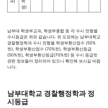
과)
학
생)
남부대 학생부교과, 학생부종합 등 각 수시 전형별
수시등급은 위와 같습니다. 위 도표에는 남부대학교
경찰행정학과 수시 전형별 학생부환산점수 (50%
컷), 학생부환산점수 (70%컷), 학생부환산등급
(50%컷), 학생부환산등급(70%컷) 등 수시 등급컷
관련 정보들이 정리되어 있으니 확인해 보시길 바랍
니다.
남부대학교 경찰행정학과 정
시등급