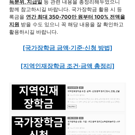
득분위, 지급일
등 관련 내용을 총정리해두었으니
함께 참고하시길 바랍니다. 국가장학금 활용 시 등
록금을
연간 최대 350-700만 원부터 100% 전액을
지원
받을 수도 있으니 꼭 해당 내용을 잘 확인하고
활용하시길 바랍니다.
[국가장학금 금액·기준·신청 방법]
[지역인재장학금 조건·금액 총정리]