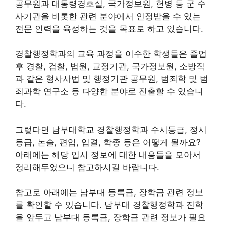
공무원과 대통령경호실, 국가정보원, 헌병 등 군 수
사기관을 비롯한 관련 분야에서 인정받을 수 있는
전문 인력을 육성하는 것을 목표로 하고 있습니다.
경찰행정학과의 교육 과정을 이수한 학생들은 졸업
후 경찰, 검찰, 법원, 교정기관, 국가정보원, 소방직
과 같은 형사사법 및 행정기관 공무원, 범죄학 및 범
죄과학 연구소 등 다양한 분야로 진출할 수 있습니
다.
그렇다면 남부대학교 경찰행정학과 수시등급, 정시
등급, 논술, 편입, 입결, 학종 등은 어떻게 될까요?
아래에는 해당 입시 정보에 대한 내용들을 모아서
정리해두었으니 참고하시길 바랍니다.
참고로 아래에는 남부대 등록금, 장학금 관련 정보
를 확인할 수 있습니다. 남부대 경찰행정학과 진학
을 앞두고 남부대 등록금, 장학금 관련 정보가 필요