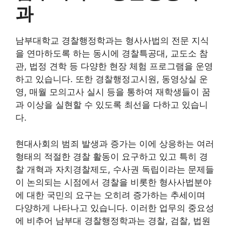
과
남부대학교 경찰행정학과는 형사사법의 전문 지식
을 연마하도록 하는 동시에 경찰특공대, 교도소 참
관, 법정 견학 등 다양한 현장 체험 프로그램을 운영
하고 있습니다. 또한 경찰행정고시원, 동영상실 운
영, 매월 모의고사 실시 등을 통하여 재학생들이 꿈
과 이상을 실현할 수 있도록 최선을 다하고 있습니
다.
현대사회의 범죄 발생과 증가는 이에 상응하는 여러
형태의 적절한 경찰 활동이 요구하고 있고 특히 경
찰 개혁과 자치경찰제도, 수사권 독립이라는 문제들
이 논의되는 시점에서 경찰을 비롯한 형사사법분야
에 대한 국민의 요구는 오히려 증가하는 추세이며
다양하게 나타나고 있습니다. 이러한 업무의 중요성
에 비추어 남부대 경찰행정학과는 경찰, 검찰, 법원