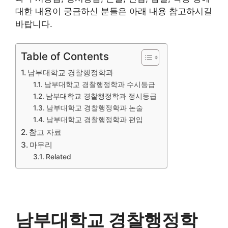
대한 내용이 궁금하신 분들은 아래 내용 참고하시길
바랍니다.
Table of Contents
남부대학교 경찰행정학과
남부대학교 경찰행정학과 수시등급
남부대학교 경찰행정학과 정시등급
남부대학교 경찰행정학과 논술
남부대학교 경찰행정학과 편입
참고 자료
마무리
Related
남부대학교 경찰행정학