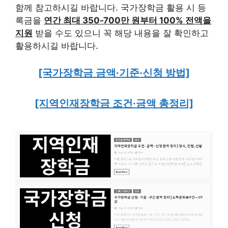
함께 참고하시길 바랍니다. 국가장학금 활용 시 등
록금을
연간 최대 350-700만 원부터 100% 전액을
지원
받을 수도 있으니 꼭 해당 내용을 잘 확인하고
활용하시길 바랍니다.
[국가장학금 금액·기준·신청 방법]
[지역인재장학금 조건·금액 총정리]