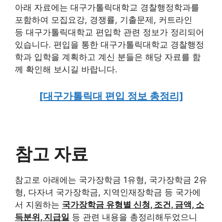
아래 자료에는 대구가톨릭대학교 경찰행정학과를
포함하여 모집요강, 경쟁률, 기출문제, 커트라인
등 대구가톨릭대학교 편입학 관련 정보가 정리되어
있습니다. 편입을 통한 대구가톨릭대학교 경찰행정
학과 입학을 계획하고 계신 분들은 해당 자료를 함
께 확인해 보시길 바랍니다.
[대구가톨릭대 편입 정보 총정리]
참고 자료
참고로 아래에는 국가장학금 1유형, 국가장학금 2유
형, 다자녀 국가장학금, 지역인재장학금 등 국가에
서 지원하는
국가장학금 유형별 신청, 조건, 금액, 소
득분위, 지급일
등 관련 내용을 총정리해두었으니