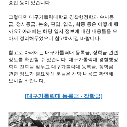
송법 등이 있습니다.
그렇다면 대구가톨릭대학교 경찰행정학과 수시등
급, 정시등급, 논술, 편입, 입결, 학종 등은 어떻게 될
까요? 아래에는 해당 입시 정보에 대한 내용들을 모
아서 정리해두었으니 참고하시길 바랍니다.
참고로 아래에는 대구가톨릭대 등록금, 장학금 관련
정보를 확인할 수 있습니다. 대구가톨릭대 경찰행정
학과 진학을 앞두고 대구가톨릭대 등록금, 장학금
관련 정보가 필요하신 분들은 해당 내용도 확인해
보시길 바랍니다.
[대구가톨릭대 등록금 · 장학금]