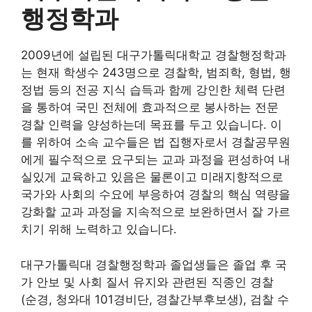
행정학과
2009년에 설립된 대구가톨릭대학교 경찰행정학과
는 현재 학생수 243명으로 경찰학, 범죄학, 형법, 행
정법 등의 전공 지식 습득과 함께 강인한 체력 단련
을 통하여 국민 전체에 효과적으로 봉사하는 전문
경찰 인력을 양성하는데 목표를 두고 있습니다. 이
를 위하여 소속 교수들은 법 집행자로서 경찰공무원
에게 필수적으로 요구되는 교과 과정을 편성하여 내
실있게 교육하고 있음은 물론이고 미래지향적으로
국가와 사회의 수요에 부응하여 경찰의 핵심 역량을
강화할 교과 과정을 지속적으로 보완하면서 잘 가르
치기 위해 노력하고 있습니다.
대구가톨릭대 경찰행정학과 졸업생들은 졸업 후 국
가 안보 및 사회 질서 유지와 관련된 직종인 경찰
(순경, 청와대 101경비단, 경찰간부후보생), 검찰 수