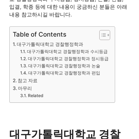
입결, 학종 등에 대한 내용이 궁금하신 분들은 아래
내용 참고하시길 바랍니다.
Table of Contents
대구가톨릭대학교 경찰행정학과
대구가톨릭대학교 경찰행정학과 수시등급
대구가톨릭대학교 경찰행정학과 정시등급
대구가톨릭대학교 경찰행정학과 논술
대구가톨릭대학교 경찰행정학과 편입
참고 자료
마무리
Related
대구가톨릭대학교 경찰