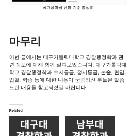
국가장학금 신청·기준 총정리
마무리
이번 글에서는 대구가톨릭대학교 경찰행정학과 관
련 정보에 대해 함께 살펴보았습니다. 대구가톨릭대
학교 경찰행정학과 수시등급, 정시등급, 논술, 편입,
입결, 학종 등에 대한 내용이 궁금하신 분들은 말씀
드린 내용들 참고되셨길 바랍니다.
Related