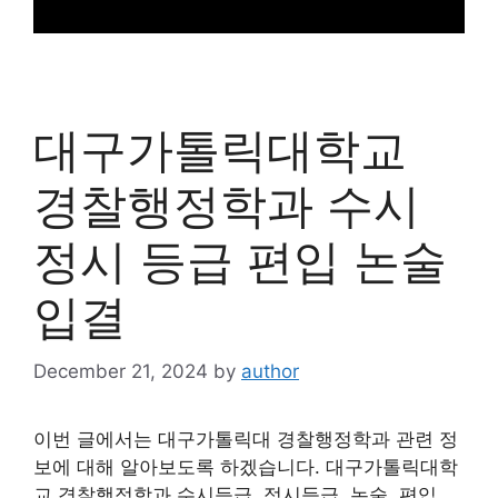
대구가톨릭대학교
경찰행정학과 수시
정시 등급 편입 논술
입결
December 21, 2024
by
author
이번 글에서는 대구가톨릭대 경찰행정학과 관련 정
보에 대해 알아보도록 하겠습니다. 대구가톨릭대학
교 경찰행정학과 수시등급, 정시등급, 논술, 편입,