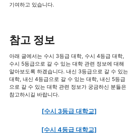
기여하고 있습니다.
참고 정보
아래 글에서는 수시 3등급 대학, 수시 4등급 대학,
수시 5등급으로 갈 수 있는 대학 관련 정보에 대해
알아보도록 하겠습니다. 내신 3등급으로 갈 수 있는
대학, 내신 4등급으로 갈 수 있는 대학, 내신 5등급
으로 갈 수 있는 대학 관련 정보가 궁금하신 분들은
참고하시길 바랍니다.
[수시 3등급 대학교]
[수시 4등급 대학교]