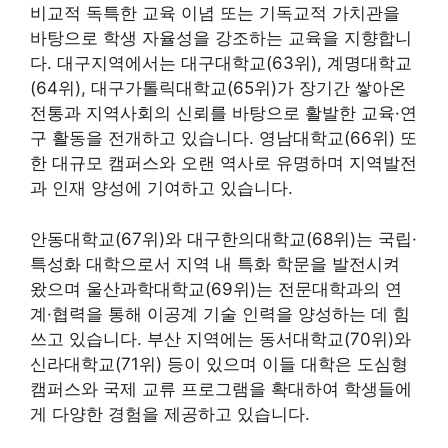
비교적 독특한 교육 이념 또는 기독교적 가치관을
바탕으로 학생 자율성을 강조하는 교육을 지향합니
다. 대구지역에서는 대구대학교(63위), 계명대학교
(64위), 대구가톨릭대학교(65위)가 장기간 쌓아온
전통과 지역사회의 신뢰를 바탕으로 활발한 교육·연
구 활동을 전개하고 있습니다. 영남대학교(66위) 또
한 대규모 캠퍼스와 오랜 역사로 유명하며 지역발전
과 인재 양성에 기여하고 있습니다.
안동대학교(67위)와 대구한의대학교(68위)는 국립·
특성화 대학으로서 지역 내 특화 학문을 발전시켜
왔으며 울산과학대학교(69위)는 전문대학과의 연
계·협력을 통해 이공계 기술 인력을 양성하는 데 힘
쓰고 있습니다. 부산 지역에는 동서대학교(70위)와
신라대학교(71위) 등이 있으며 이들 대학은 도심형
캠퍼스와 국제 교류 프로그램을 확대하여 학생들에
게 다양한 경험을 제공하고 있습니다.