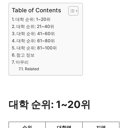
Table of Contents
대학 순위: 1~20위
대학 순위: 21~40위
대학 순위: 41~60위
대학 순위: 61~80위
대학 순위: 81~100위
참고 정보
마무리
Related
대학 순위: 1~20위
순위
대학명
지역