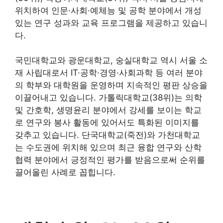
위치하여 인문·사회·예체능 및 공학 분야에서 개성
있는 연구 성과와 교육 프로그램을 제공하고 있습니
다.
국민대학교와 광운대학교, 숭실대학교 역시 서울 소
재 사립대로서 IT·공학·경영·사회과학 등 여러 분야
의 학부와 대학원을 운영하며 지속적인 평판 상승을
이끌어내고 있습니다. 가톨릭대학교(38위)는 의학
및 간호학, 생명윤리 분야에서 강세를 보이는 학교
로 연구와 봉사 활동에 있어서도 특화된 이미지를
갖추고 있습니다. 단국대학교(죽전)와 가천대학교
는 수도권에 위치해 있으며 최근 융합 연구와 산학
협력 분야에서 긍정적인 평가를 받음으로써 순위를
끌어올린 사례로 꼽힙니다.