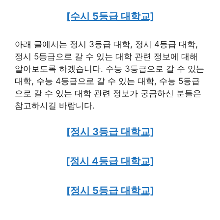
[수시 5등급 대학교]
아래 글에서는 정시 3등급 대학, 정시 4등급 대학,
정시 5등급으로 갈 수 있는 대학 관련 정보에 대해
알아보도록 하겠습니다. 수능 3등급으로 갈 수 있는
대학, 수능 4등급으로 갈 수 있는 대학, 수능 5등급
으로 갈 수 있는 대학 관련 정보가 궁금하신 분들은
참고하시길 바랍니다.
[정시 3등급 대학교]
[정시 4등급 대학교]
[정시 5등급 대학교]