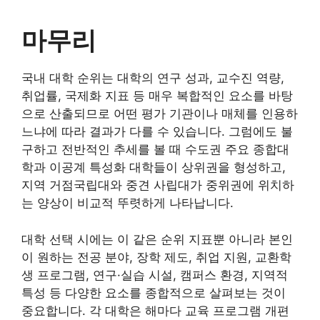
마무리
국내 대학 순위는 대학의 연구 성과, 교수진 역량,
취업률, 국제화 지표 등 매우 복합적인 요소를 바탕
으로 산출되므로 어떤 평가 기관이나 매체를 인용하
느냐에 따라 결과가 다를 수 있습니다. 그럼에도 불
구하고 전반적인 추세를 볼 때 수도권 주요 종합대
학과 이공계 특성화 대학들이 상위권을 형성하고,
지역 거점국립대와 중견 사립대가 중위권에 위치하
는 양상이 비교적 뚜렷하게 나타납니다.
대학 선택 시에는 이 같은 순위 지표뿐 아니라 본인
이 원하는 전공 분야, 장학 제도, 취업 지원, 교환학
생 프로그램, 연구·실습 시설, 캠퍼스 환경, 지역적
특성 등 다양한 요소를 종합적으로 살펴보는 것이
중요합니다. 각 대학은 해마다 교육 프로그램 개편