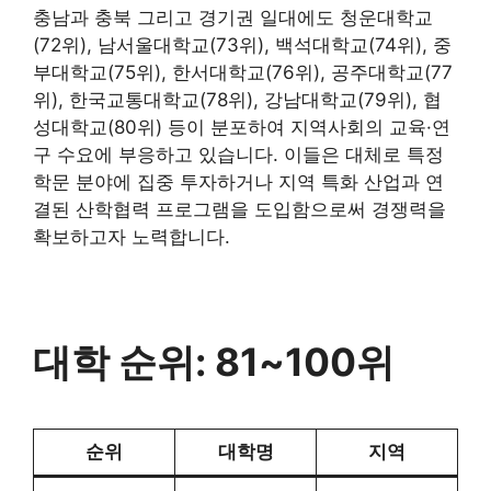
충남과 충북 그리고 경기권 일대에도 청운대학교
(72위), 남서울대학교(73위), 백석대학교(74위), 중
부대학교(75위), 한서대학교(76위), 공주대학교(77
위), 한국교통대학교(78위), 강남대학교(79위), 협
성대학교(80위) 등이 분포하여 지역사회의 교육·연
구 수요에 부응하고 있습니다. 이들은 대체로 특정
학문 분야에 집중 투자하거나 지역 특화 산업과 연
결된 산학협력 프로그램을 도입함으로써 경쟁력을
확보하고자 노력합니다.
대학 순위: 81~100위
순위
대학명
지역