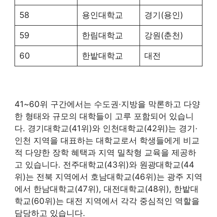
58
용인대학교
경기(용인)
59
한림대학교
강원(춘천)
60
한밭대학교
대전
41~60위 구간에서는 수도권·지방을 막론하고 다양
한 형태와 규모의 대학들이 고루 포함되어 있습니
다. 경기대학교(41위)와 인천대학교(42위)는 경기·
인천 지역을 대표하는 대학교로서 학생들에게 비교
적 다양한 장학 혜택과 지역 밀착형 교육을 제공하
고 있습니다. 전주대학교(43위)와 원광대학교(44
위)는 전북 지역에서 호남대학교(46위)는 광주 지역
에서 한남대학교(47위), 대전대학교(48위), 한밭대
학교(60위)는 대전 지역에서 각각 중심적인 역할을
담당하고 있습니다.