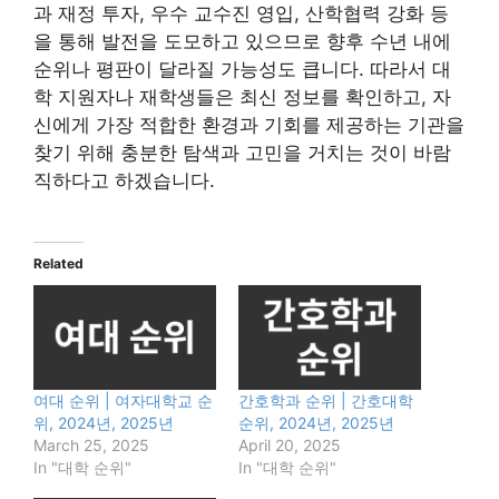
과 재정 투자, 우수 교수진 영입, 산학협력 강화 등
을 통해 발전을 도모하고 있으므로 향후 수년 내에
순위나 평판이 달라질 가능성도 큽니다. 따라서 대
학 지원자나 재학생들은 최신 정보를 확인하고, 자
신에게 가장 적합한 환경과 기회를 제공하는 기관을
찾기 위해 충분한 탐색과 고민을 거치는 것이 바람
직하다고 하겠습니다.
Related
여대 순위 | 여자대학교 순
간호학과 순위 | 간호대학
위, 2024년, 2025년
순위, 2024년, 2025년
March 25, 2025
April 20, 2025
In "대학 순위"
In "대학 순위"