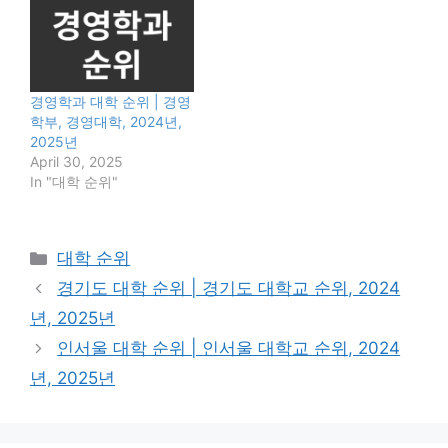
경영학과 대학 순위 | 경영
학부, 경영대학, 2024년,
2025년
April 30, 2025
In "대학 순위"
Categories
대학 순위
경기도 대학 순위 | 경기도 대학교 순위, 2024
년, 2025년
인서울 대학 순위 | 인서울 대학교 순위, 2024
년, 2025년