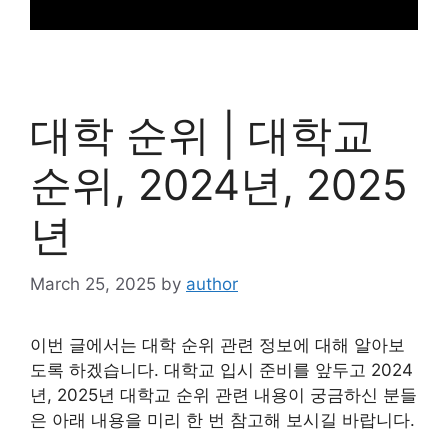
대학 순위 | 대학교
순위, 2024년, 2025
년
March 25, 2025
by
author
이번 글에서는 대학 순위 관련 정보에 대해 알아보
도록 하겠습니다. 대학교 입시 준비를 앞두고 2024
년, 2025년 대학교 순위 관련 내용이 궁금하신 분들
은 아래 내용을 미리 한 번 참고해 보시길 바랍니다.