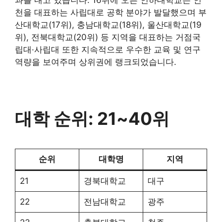
천을 대표하는 사립대로 공학 분야가 발달했으며 부
산대학교(17위), 충남대학교(18위), 울산대학교(19
위), 전북대학교(20위) 등 지역을 대표하는 거점국
립대·사립대 또한 지속적으로 우수한 교육 및 연구
역량을 보여주며 상위권에 랭크되었습니다.
대학 순위: 21~40위
순위
대학명
지역
21
경북대학교
대구
22
전남대학교
광주