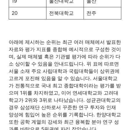
19
울산대학교
울산
20
전북대학교
전주
아래에 제시하는 순위는 최근 여러 매체에서 발표한
자료와 평가 지표를 종합해 예시적으로 구성한 것이
며, 실제 매체별 혹은 기관별 평가에 따라 순위가 다
소 상이할 수 있음을 안내드립니다. 위 표에 따르면
서울 소재 주요 사립대학과 국립대학들이 상위권에
고르게 포진해 있음을 알 수 있습니다. 서울대학교
가 전통적으로 국내 최고 종합대학이라는 평가를 받
으며 1위를 차지하였고, 이어 연세대학교와 고려대
학교가 2위와 3위로 나타났습니다. 성균관대학교의
경우 삼성재단 산하로서 꾸준한 연구 투자와 인재
양성에 힘입어 높은 순위를 기록합니다. 한양대학교
또한 공학 계열의 강세와 최근 융복합 분야 연구 성
과를 바탕으로 5위권에 자리 잡았습니다.