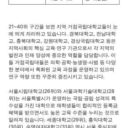
21~40위 구간을 보면 지역 거점국립대학교들이 눈
에 띄게 자리하고 있습니다. 경북대학교, 전남대학
교, 충북대학교, 강원대학교, 경상국립대학교 등은
지역사회의 핵심 교육·연구 기관으로서 각 지역의
발전과 인재 양성에 중요한 역할을 담당합니다. 이
들 거점국립대들은 의학·공학·농생명·사범 등 다양
한 분야에서 특화된 교육 과정을 운영하고 있으며
연구 역량 또한 꾸준히 증진시키고 있습니다.
서울시립대학교(26위)와 서울과학기술대학교(28
위)는 서울특별시가 운영하는 국립·공립 성격의 특
수성을 가진 대학으로 재학생들이 합리적인 등록금
혜택을 받으면서도 높은 교육 수준을 누리는 것으로
알려져 있습니다. 세종대학교(29위), 홍익대학교
(30위), 숙명여자대학교(31위) 역시 서울 중심지에