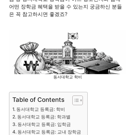
어떤 장학금 혜택을 받을 수 있는지 궁금하신 분들
은 꼭 참고하시면 좋겠죠?
동서대학교 학비
Table of Contents
동서대학교 등록금: 학비
동서대학교 등록금: 학과별
동서대학교 등록금: 입학금
동서대학교 등록금: 교내 장학금