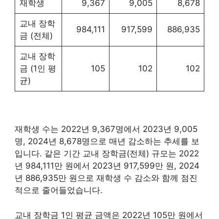
재학생
9,367
9,005
8,678
교내 장학
984,111
917,599
886,935
금 (전체)
교내 장학
금 (1인 평
105
102
102
균)
재학생 수는 2022년 9,367명에서 2023년 9,005
명, 2024년 8,678명으로 매년 감소하는 추세를 보
입니다. 같은 기간 교내 장학금(전체) 규모는 2022
년 984,111만 원에서 2023년 917,599만 원, 2024
년 886,935만 원으로 재학생 수 감소와 함께 점진
적으로 줄어들었습니다.
교내 장학금 1인 평균 금액은 2022년 105만 원에서