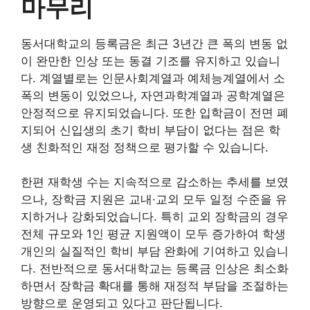
마무리
동서대학교의 등록금은 최근 3년간 큰 폭의 변동 없
이 완만한 인상 또는 동결 기조를 유지하고 있습니
다. 계열별로는 인문사회계열과 예체능계열에서 소
폭의 변동이 있었으나, 자연과학계열과 공학계열은
안정적으로 유지되었습니다. 또한 입학금이 전면 폐
지되어 신입생의 초기 학비 부담이 없다는 점은 학
생 친화적인 재정 정책으로 평가할 수 있습니다.
한편 재학생 수는 지속적으로 감소하는 추세를 보였
으나, 장학금 지원은 교내·교외 모두 일정 수준을 유
지하거나 강화되었습니다. 특히 교외 장학금의 경우
전체 규모와 1인 평균 지원액이 모두 증가하여 학생
개인의 실질적인 학비 부담 완화에 기여하고 있습니
다. 전반적으로 동서대학교는 등록금 인상은 최소화
하면서 장학금 확대를 통해 재정적 부담을 조절하는
방향으로 운영되고 있다고 판단됩니다.