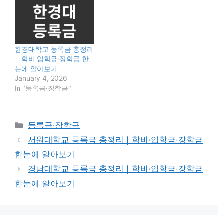
한경대학교 등록금 총정리
｜학비·입학금·장학금 한
눈에 알아보기
January 4, 2026
In "등록금·장학금"
Categories
등록금·장학금
서원대학교 등록금 총정리｜학비·입학금·장학금
한눈에 알아보기
경남대학교 등록금 총정리｜학비·입학금·장학금
한눈에 알아보기