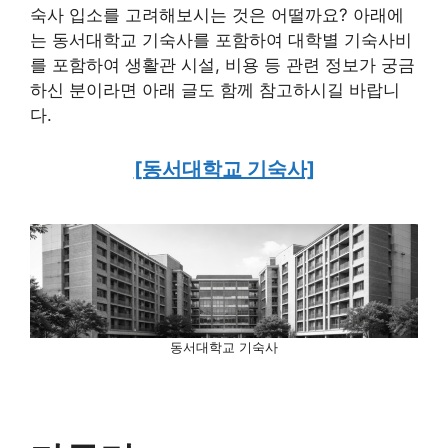
숙사 입소를 고려해보시는 것은 어떨까요? 아래에
는 동서대학교 기숙사를 포함하여 대학별 기숙사비
를 포함하여 생활관 시설, 비용 등 관련 정보가 궁금
하신 분이라면 아래 글도 함께 참고하시길 바랍니
다.
[동서대학교 기숙사]
동서대학교 기숙사