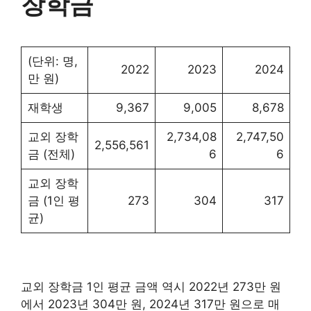
장학금
(단위: 명,
2022
2023
2024
만 원)
재학생
9,367
9,005
8,678
교외 장학
2,734,08
2,747,50
2,556,561
금 (전체)
6
6
교외 장학
금 (1인 평
273
304
317
균)
교외 장학금 1인 평균 금액 역시 2022년 273만 원
에서 2023년 304만 원, 2024년 317만 원으로 매