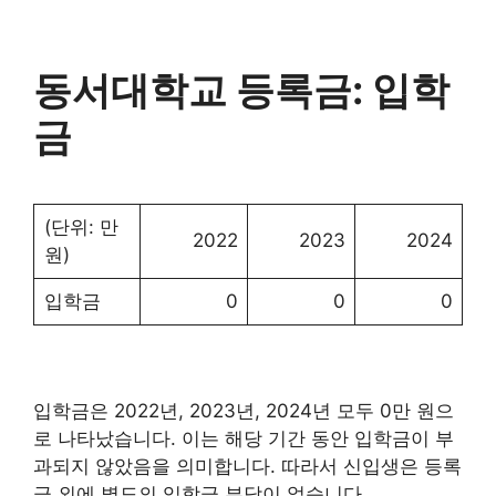
동서대학교 등록금: 입학
금
(단위: 만
2022
2023
2024
원)
입학금
0
0
0
입학금은 2022년, 2023년, 2024년 모두 0만 원으
로 나타났습니다. 이는 해당 기간 동안 입학금이 부
과되지 않았음을 의미합니다. 따라서 신입생은 등록
금 외에 별도의 입학금 부담이 없습니다.