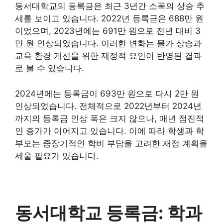
동서대학교의 등록금은 최근 3년간 소폭의 상승 추
세를 보이고 있습니다. 2022년 등록금은 688만 원
이었으며, 2023년에는 691만 원으로 전년 대비 3
만 원 인상되었습니다. 이러한 변화는 물가 상승과
교육 환경 개선을 위한 재정적 요인이 반영된 결과
로 볼 수 있습니다.
2024년에는 등록금이 693만 원으로 다시 2만 원
인상되었습니다. 전체적으로 2022년부터 2024년
까지의 등록금 인상 폭은 크지 않으나, 매년 점진적
인 증가가 이어지고 있습니다. 이에 따라 학생과 학
부모는 중장기적인 학비 부담을 고려한 재정 계획을
세울 필요가 있습니다.
동서대학교 등록금: 학과