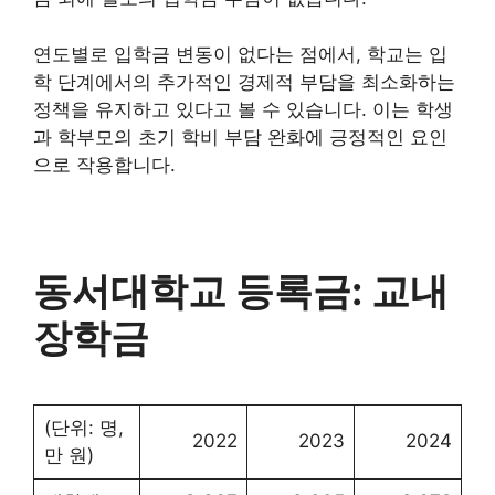
연도별로 입학금 변동이 없다는 점에서, 학교는 입
학 단계에서의 추가적인 경제적 부담을 최소화하는
정책을 유지하고 있다고 볼 수 있습니다. 이는 학생
과 학부모의 초기 학비 부담 완화에 긍정적인 요인
으로 작용합니다.
동서대학교 등록금: 교내
장학금
(단위: 명,
2022
2023
2024
만 원)