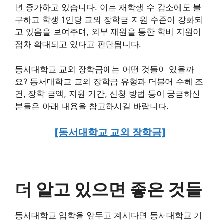
년 증가하고 있습니다. 이는 재학생 수 감소에도 불
구하고 학생 1인당 교외 장학금 지원 수준이 강화되
고 있음을 보여주며, 외부 재원을 통한 학비 지원이
점차 확대되고 있다고 판단됩니다.
동서대학교 교외 장학금에는 어떤 것들이 있을까
요? 동서대학교 교외 장학금 유형과 더불어 수혜 조
건, 장학 금액, 지원 기간, 신청 방법 등이 궁금하신
분들은 아래 내용을 참고하시길 바랍니다.
[동서대학교 교외 장학금]
더 알고 있으면 좋은 것들
동서대학교 입학을 앞두고 계시다면 동서대학교 기