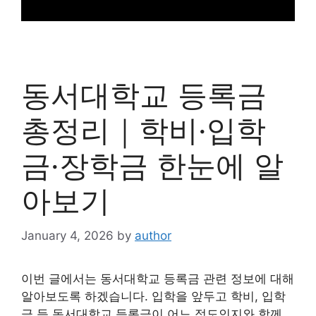
동서대학교 등록금
총정리｜학비·입학
금·장학금 한눈에 알
아보기
January 4, 2026
by
author
이번 글에서는 동서대학교 등록금 관련 정보에 대해
알아보도록 하겠습니다. 입학을 앞두고 학비, 입학
금 등 동서대학교 등록금이 어느 정도인지와 함께