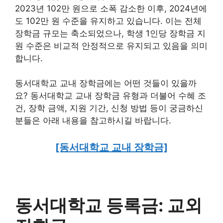
2023년 102만 원으로 소폭 감소한 이후, 2024년에
도 102만 원 수준을 유지하고 있습니다. 이는 전체
장학금 규모는 축소되었으나, 학생 1인당 장학금 지
원 수준은 비교적 안정적으로 유지되고 있음을 의미
합니다.
동서대학교 교내 장학금에는 어떤 것들이 있을까
요? 동서대학교 교내 장학금 유형과 더불어 수혜 조
건, 장학 금액, 지원 기간, 신청 방법 등이 궁금하신
분들은 아래 내용을 참고하시길 바랍니다.
[동서대학교 교내 장학금]
동서대학교 등록금: 교외