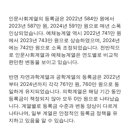
인문사회계열의 등록금은 2022년 584만 원에서
2023년 587만 원, 2024년 591만 원으로 매년 소폭
인상되었습니다. 예체능계열 역시 2022년 741만 원
에서 2023년 743만 원으로 상승하였으며, 2024년
에는 742만 원으로 소폭 조정되었습니다. 전반적으
로 인문사회계열과 예체능계열은 연도별로 비교적
완만한 변동을 보이고 있습니다.
반면 자연과학계열과 공학계열의 등록금은 2022년
부터 2024년까지 각각 761만 원, 760만 원으로 동
일하게 유지되었습니다. 의학계열은 해당 기간 동안
등록금이 책정되지 않아 모두 0만 원으로 나타났습
니다. 계열별로 등록금 수준과 변동 양상이 다르게
나타나며, 일부 계열은 안정적인 등록금 정책을 유
지하고 있음을 알 수 있습니다.