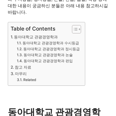
대한 내용이 궁금하신 분들은 아래 내용 참고하시길
바랍니다.
Table of Contents
동아대학교 관광경영학과
동아대학교 관광경영학과 수시등급
동아대학교 관광경영학과 정시등급
동아대학교 관광경영학과 논술
동아대학교 관광경영학과 편입
참고 자료
마무리
Related
동아대학교 관광경영학