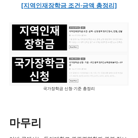
[지역인재장학금 조건·금액 총정리]
국가장학금 신청·기준 총정리
마무리