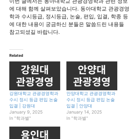
이번 글에서는 동아대학교 관광경영학과 관련 정보
에 대해 함께 살펴보았습니다. 동아대학교 관광경영
학과 수시등급, 정시등급, 논술, 편입, 입결, 학종 등
에 대한 내용이 궁금하신 분들은 말씀드린 내용들
참고되셨길 바랍니다.
Related
강원대학교 관광경영학과
안양대학교 관광경영학과
수시 정시 등급 편입 논술
수시 정시 등급 편입 논술
입결 | 강원대
입결 | 안양대
January 9, 2025
January 14, 2025
In "학과별"
In "학과별"