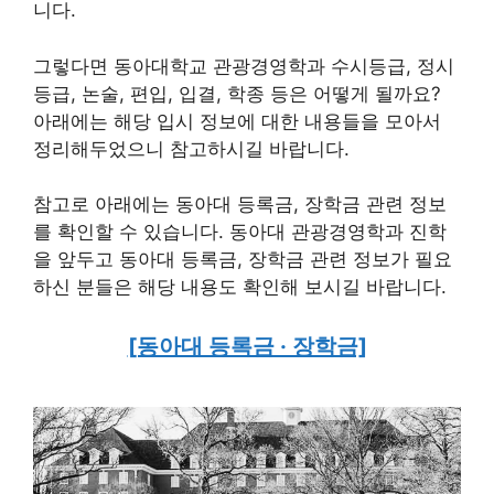
니다.
그렇다면 동아대학교 관광경영학과 수시등급, 정시
등급, 논술, 편입, 입결, 학종 등은 어떻게 될까요?
아래에는 해당 입시 정보에 대한 내용들을 모아서
정리해두었으니 참고하시길 바랍니다.
참고로 아래에는 동아대 등록금, 장학금 관련 정보
를 확인할 수 있습니다. 동아대 관광경영학과 진학
을 앞두고 동아대 등록금, 장학금 관련 정보가 필요
하신 분들은 해당 내용도 확인해 보시길 바랍니다.
[동아대 등록금 · 장학금]