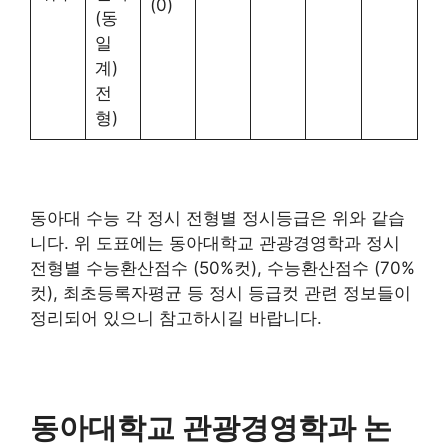
(0)
(동
일
계)
전
형)
동아대 수능 각 정시 전형별 정시등급은 위와 같습
니다. 위 도표에는 동아대학교 관광경영학과 정시
전형별 수능환산점수 (50%컷), 수능환산점수 (70%
컷), 최초등록자평균 등 정시 등급컷 관련 정보들이
정리되어 있으니 참고하시길 바랍니다.
동아대학교 관광경영학과 논