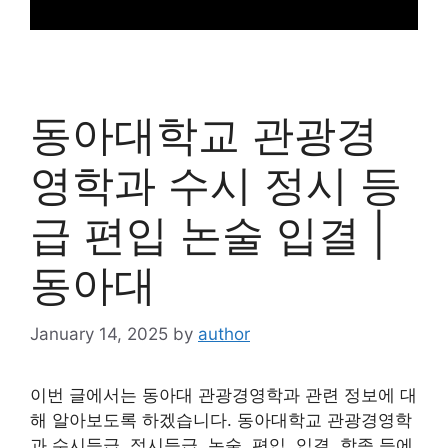
동아대학교 관광경
영학과 수시 정시 등
급 편입 논술 입결 |
동아대
January 14, 2025
by
author
이번 글에서는 동아대 관광경영학과 관련 정보에 대
해 알아보도록 하겠습니다. 동아대학교 관광경영학
과 수시등급, 정시등급, 논술, 편입, 입결, 학종 등에