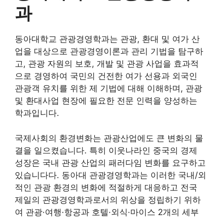
과
동아대학교 관광경영학과는 관광, 환대 및 여가 산
업을 대상으로 관광경영이론과 관리 기법을 탐구하
고, 관광 자원의 보호, 개발 및 관광 사업을 효과적
으로 경영하여 국민의 건전한 여가 선용과 외국인
관광객 유치를 위한 제 기법에 대해 이해하며, 관광
및 환대사업 현장에 필요한 전문 인력을 양성하는
학과입니다.
국제사회의 환경변화는 관광산업에도 큰 변화의 물
결을 일으켰습니다. 특히 이웃나라인 중국의 경제
성장은 국내 관광 산업의 패러다임 변화를 요구하고
있습니다다. 동아대 관광경영학과는 이러한 국내/외
적인 관광 환경의 변화에 적절하게 대응하고 전국
제일의 관광경영학과로서의 위상을 정립하기 위하
여 관광·여행·항공과 호텔·외식·마이스 2개의 세부