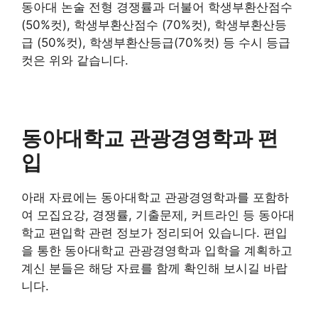
동아대 논술 전형 경쟁률과 더불어 학생부환산점수
(50%컷), 학생부환산점수 (70%컷), 학생부환산등
급 (50%컷), 학생부환산등급(70%컷) 등 수시 등급
컷은 위와 같습니다.
동아대학교 관광경영학과 편
입
아래 자료에는 동아대학교 관광경영학과를 포함하
여 모집요강, 경쟁률, 기출문제, 커트라인 등 동아대
학교 편입학 관련 정보가 정리되어 있습니다. 편입
을 통한 동아대학교 관광경영학과 입학을 계획하고
계신 분들은 해당 자료를 함께 확인해 보시길 바랍
니다.