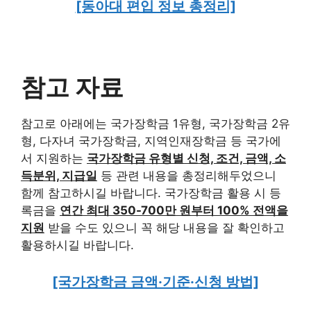
[동아대 편입 정보 총정리]
참고 자료
참고로 아래에는 국가장학금 1유형, 국가장학금 2유
형, 다자녀 국가장학금, 지역인재장학금 등 국가에
서 지원하는
국가장학금 유형별 신청, 조건, 금액, 소
득분위, 지급일
등 관련 내용을 총정리해두었으니
함께 참고하시길 바랍니다. 국가장학금 활용 시 등
록금을
연간 최대 350-700만 원부터 100% 전액을
지원
받을 수도 있으니 꼭 해당 내용을 잘 확인하고
활용하시길 바랍니다.
[국가장학금 금액·기준·신청 방법]