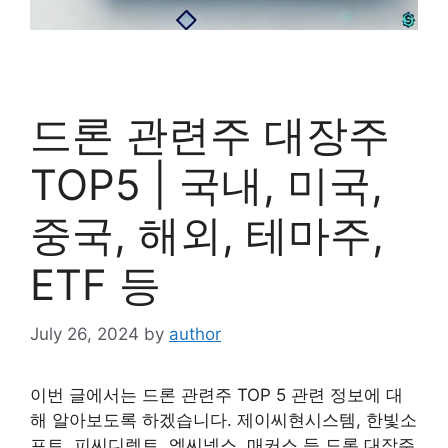
드론 관련주 대장주
TOP5 | 국내, 미국,
중국, 해외, 테마주,
ETF 등
July 26, 2024
by
author
이번 글에서는 드론 관련주 TOP 5 관련 정보에 대
해 알아보도록 하겠습니다. 제이씨현시스템, 한빛소
프트, 피씨디렉트, 엠씨넥스, 매커스 등 드론 대장주