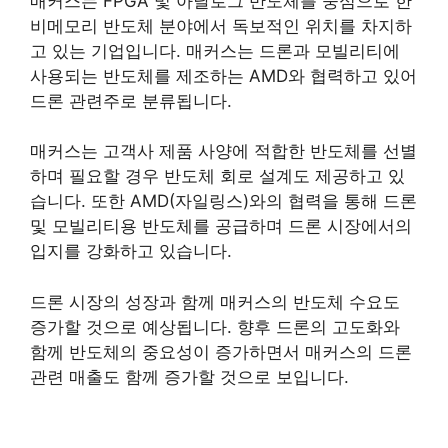
매커스는 FPGA 및 아날로그 반도체를 중심으로 한
비메모리 반도체 분야에서 독보적인 위치를 차지하
고 있는 기업입니다. 매커스는 드론과 모빌리티에
사용되는 반도체를 제조하는 AMD와 협력하고 있어
드론 관련주로 분류됩니다​
​.
매커스는 고객사 제품 사양에 적합한 반도체를 선별
하며 필요할 경우 반도체 회로 설계도 제공하고 있
습니다. 또한 AMD(자일링스)와의 협력을 통해 드론
및 모빌리티용 반도체를 공급하며 드론 시장에서의
입지를 강화하고 있습니다.
드론 시장의 성장과 함께 매커스의 반도체 수요도
증가할 것으로 예상됩니다. 향후 드론의 고도화와
함께 반도체의 중요성이 증가하면서 매커스의 드론
관련 매출도 함께 증가할 것으로 보입니다.