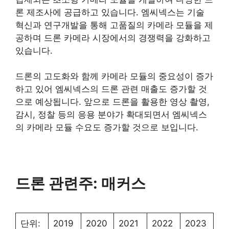
론 제조사에 공급하고 있습니다. 엠씨넥스는 기술
혁신과 연구개발을 통해 고품질의 카메라 모듈을 제
공하며 드론 카메라 시장에서의 경쟁력을 강화하고
있습니다.
드론의 고도화와 함께 카메라 모듈의 중요성이 증가
하고 있어 엠씨넥스의 드론 관련 매출도 증가할 것
으로 예상됩니다. 앞으로 드론을 활용한 영상 촬영,
감시, 정찰 등의 응용 분야가 확대되면서 엠씨넥스
의 카메라 모듈 수요도 증가할 것으로 보입니다.
드론 관련주: 매커스
단위:
2019
2020
2021
2022
2023