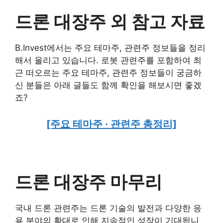
드론 대장주 외 참고 자료
B.Invest에서는 주요 테마주, 관련주 정보들을 정리
해서 올리고 있습니다. 로봇 관련주를 포함하여 최
근 떠오르는 주요 테마주, 관련주 정보들이 궁금하
신 분들은 아래 글들도 함께 확인을 해보시면 좋겠
죠?
[주요 테마주 · 관련주 총정리]
드론 대장주 마무리
국내 드론 관련주는 드론 기술의 발전과 다양한 응
용 분야의 확대로 인해 지속적인 성장이 기대됩니