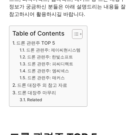
정보가 궁금하신 분들은 아래 설명드리는 내용들 잘
참고하시어 활용하시길 바랍니다.
Table of Contents
드론 관련주 TOP 5
드론 관련주: 제이씨현시스템
드론 관련주: 한빛소프트
드론 관련주: 피씨디렉트
드론 관련주: 엠씨넥스
드론 관련주: 매커스
드론 대장주 외 참고 자료
드론 대장주 마무리
Related