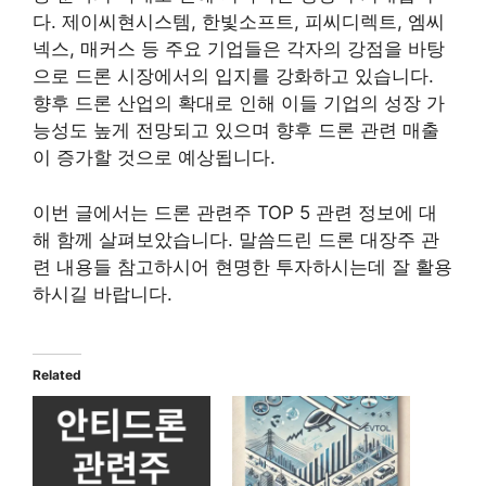
다. 제이씨현시스템, 한빛소프트, 피씨디렉트, 엠씨
넥스, 매커스 등 주요 기업들은 각자의 강점을 바탕
으로 드론 시장에서의 입지를 강화하고 있습니다.
향후 드론 산업의 확대로 인해 이들 기업의 성장 가
능성도 높게 전망되고 있으며 향후 드론 관련 매출
이 증가할 것으로 예상됩니다.
이번 글에서는 드론 관련주 TOP 5 관련 정보에 대
해 함께 살펴보았습니다. 말씀드린 드론 대장주 관
련 내용들 참고하시어 현명한 투자하시는데 잘 활용
하시길 바랍니다.
Related