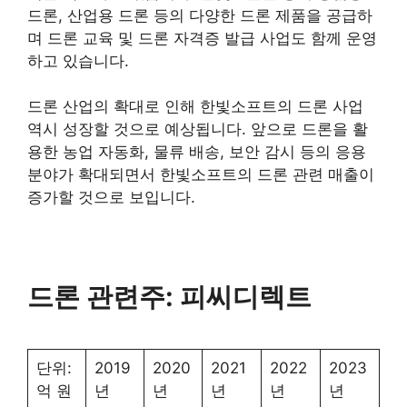
드론, 산업용 드론 등의 다양한 드론 제품을 공급하
며 드론 교육 및 드론 자격증 발급 사업도 함께 운영
하고 있습니다.
드론 산업의 확대로 인해 한빛소프트의 드론 사업
역시 성장할 것으로 예상됩니다. 앞으로 드론을 활
용한 농업 자동화, 물류 배송, 보안 감시 등의 응용
분야가 확대되면서 한빛소프트의 드론 관련 매출이
증가할 것으로 보입니다.
드론 관련주: 피씨디렉트
단위:
2019
2020
2021
2022
2023
억 원
년
년
년
년
년