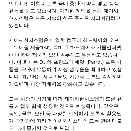
인 DJI 및 이항과 드론 국내 총판 계약을 맺고 정식
유통을 하고 있습니다​
​. 이러한 계약을 통해 제이씨
현시스템은 드론 기술의 선두 주자로 자리매김하고
있습니다.
제이씨현시스템은 다양한 컴퓨터 하드웨어와 소프
트웨어를 제공하며, 특히 IT 하드웨어와 사물인터넷
(IoT) 관련 제품의 보안 솔루션도 유통하고 있습니
다. 이 회사는 DJI와 프랑스의 패럿 (Parrot) 드론 제
품을 국내에 유통하며 시장 점유율을 확대하고 있습
니다. 최근에는 사물인터넷 기반의 드론도 출시하며
기술력과 시장 지배력을 강화하고 있습니다​
​.
드론 시장의 성장에 따라 제이씨현시스템의 드론 유
통 사업도 함께 성장할 것으로 예상됩니다. 앞으로
농업, 물류, 보안 등 다양한 산업에서 드론의 활용도
가 증가함에 따라 제이씨현시스템의 드론 관련 매출
도 크게 증가할 것으로 보입니다.