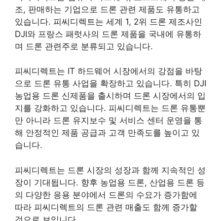
조, 판매하는 기업으로 드론 관련 제품도 유통하고
있습니다. 피씨디렉트는 세계 1, 2위 드론 제조사인
DJI와 프랑스 패럿사의 드론 제품을 국내에 유통하
며 드론 관련주로 분류되고 있습니다​
​.
피씨디렉트는 IT 하드웨어 시장에서의 강점을 바탕
으로 드론 유통 사업을 확장하고 있습니다. 특히 DJI
농업용 드론 신제품을 출시하며 드론 시장에서의 입
지를 강화하고 있습니다. 피씨디렉트는 드론 유통뿐
만 아니라 드론 유지보수 및 서비스 센터 운영을 통
해 안정적인 제품 공급과 고객 만족도를 높이고 있
습니다​
​.
피씨디렉트는 드론 시장의 성장과 함께 지속적인 성
장이 기대됩니다. 향후 농업용 드론, 산업용 드론 등
의 다양한 응용 분야에서 드론의 수요가 증가함에
따라 피씨디렉트의 드론 관련 매출도 함께 증가할
것으로 보입니다.