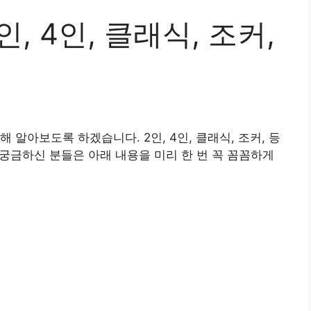
인, 4인, 클래식, 조커,
 알아보도록 하겠습니다. 2인, 4인, 클래식, 조커, 등
 궁금하신 분들은 아래 내용을 미리 한 번 꼭 꼼꼼하게