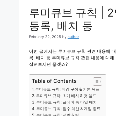
루미큐브 규칙 | 2
등록, 배치 등
February 22, 2025
by
author
이번 글에서는 루미큐브 규칙 관련 내용에 대해
록, 배치 등 루미큐브 규칙 관련 내용에 대해
살펴보시면 좋겠죠?
Table of Contents
루미큐브 규칙: 게임 구성 & 기본 목표
루미큐브 규칙: 초기 배치 & 첫 멜드
루미큐브 규칙: 플레이 중 타일 배치
루미큐브 규칙: 점수 계산 & 게임 종료
루미큐브 규칙: 전략 & 팁