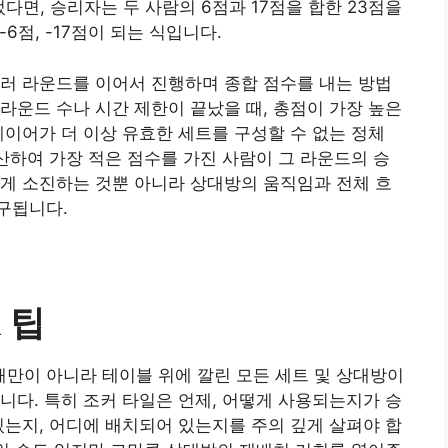
었다면, 승리자는 두 사람의 6점과 17점을 합한 23점을
6점, -17점이 되는 식입니다.
러 라운드를 이어서 진행하며 종합 점수를 내는 방법
라운드 수나 시간 제한이 끝났을 때, 총점이 가장 높은
레이어가 더 이상 유효한 세트를 구성할 수 없는 정체
계산하여 가장 적은 점수를 가진 사람이 그 라운드의 승
게 소진하는 것뿐 아니라 상대방의 움직임과 전체 흐
구됩니다.
 팁
만이 아니라 테이블 위에 깔린 모든 세트 및 상대방이
니다. 특히 조커 타일은 언제, 어떻게 사용되는지가 승
있는지, 어디에 배치되어 있는지를 주의 깊게 살펴야 합