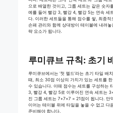
으로 배열한 것이고, 그룹 세트는 같은 숫자
예를 들어 빨강 3, 빨강 4, 빨강 5는 연속 세
다. 이러한 세트들을 통해 점수를 쌓, 최종
손패 관리와 함께 상대방이 테이블에 내려놓
략 요소가 됩니다.
루미큐브 규칙: 초기 배
루미큐브에서는 ‘첫 멜드’라는 초기 타일 배
때, 최소 30점 이상의 가치가 있는 세트를
수 있습니다. 이때 점수는 세트를 구성하는 
3, 빨강 4, 빨강 5로 이루어진 연속 세트는 3+
진 그룹 세트는 7+7+7 = 21점이 됩니다. 
이어는 테이블 위에 타일을 놓을 수 없고 다
준비해야 합니다.