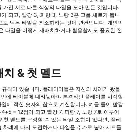
를 가진 서로 다른 색상의 타일을 모아 만든 것입니다.
트가 되고, 빨강 3, 파랑 3, 노랑 3은 그룹 세트가 됩니
적으로 남은 타일을 최소화하는 것이 관건입니다. 개인의
은 타일을 어떻게 재배치하거나 활용할지도 중요한 전
치 & 첫 멜드
치 규칙이 있습니다. 플레이어들은 자신의 차례가 왔을
 한 번에 테이블에 내려놓아야 본격적인 플레이를 시작할
타일에 적힌 숫자의 합으로 계산합니다. 예를 들어 빨강
4+5 = 12점이 되고 빨강 7, 파랑 7, 노랑 7로 이루어
만약 첫 멜드를 구성할 수 있는 타일 조합이 없다면, 플레
음 차례에 다시 도전하거나 타일을 추가로 뽑아 세트를