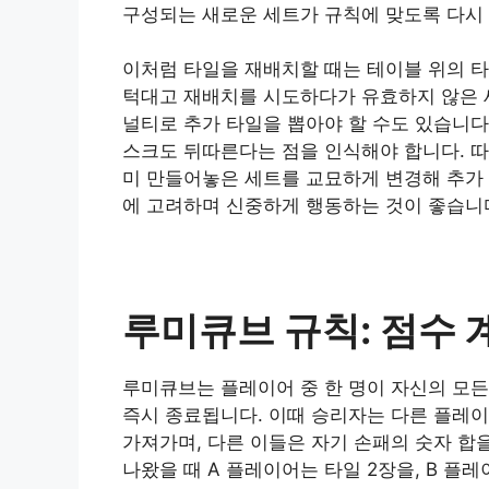
구성되는 새로운 세트가 규칙에 맞도록 다시
이처럼 타일을 재배치할 때는 테이블 위의 타
턱대고 재배치를 시도하다가 유효하지 않은 
널티로 추가 타일을 뽑아야 할 수도 있습니다
스크도 뒤따른다는 점을 인식해야 합니다. 따
미 만들어놓은 세트를 교묘하게 변경해 추가 
에 고려하며 신중하게 행동하는 것이 좋습니
루미큐브 규칙: 점수 
루미큐브는 플레이어 중 한 명이 자신의 모
즉시 종료됩니다. 이때 승리자는 다른 플레이
가져가며, 다른 이들은 자기 손패의 숫자 합
나왔을 때 A 플레이어는 타일 2장을, B 플