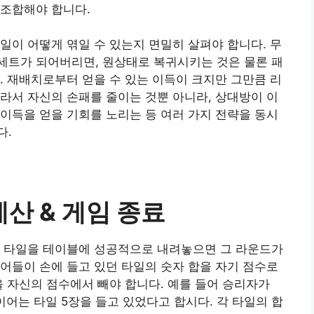
 조합해야 합니다.
일이 어떻게 엮일 수 있는지 면밀히 살펴야 합니다. 무
세트가 되어버리면, 원상태로 복귀시키는 것은 물론 패
. 재배치로부터 얻을 수 있는 이득이 크지만 그만큼 리
라서 자신의 손패를 줄이는 것뿐 아니라, 상대방이 이
이득을 얻을 기회를 노리는 등 여러 가지 전략을 동시
다.
계산 & 게임 종료
든 타일을 테이블에 성공적으로 내려놓으면 그 라운드가
어들이 손에 들고 있던 타일의 숫자 합을 자기 점수로
을 자신의 점수에서 빼야 합니다. 예를 들어 승리자가
레이어는 타일 5장을 들고 있었다고 합시다. 각 타일의 합