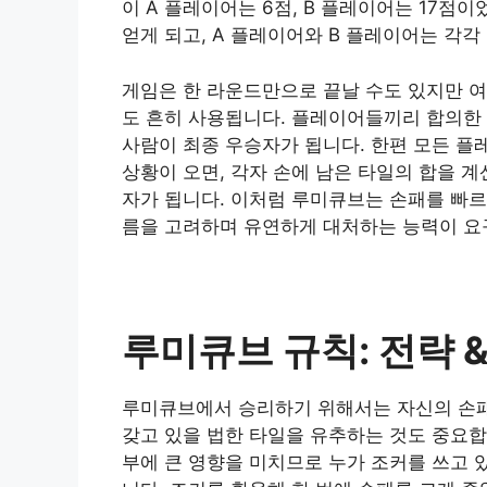
이 A 플레이어는 6점, B 플레이어는 17점이
얻게 되고, A 플레이어와 B 플레이어는 각각 -
게임은 한 라운드만으로 끝날 수도 있지만 여
도 흔히 사용됩니다. 플레이어들끼리 합의한 
사람이 최종 우승자가 됩니다. 한편 모든 플
상황이 오면, 각자 손에 남은 타일의 합을 
자가 됩니다. 이처럼 루미큐브는 손패를 빠르
름을 고려하며 유연하게 대처하는 능력이 요
루미큐브 규칙: 전략 &
루미큐브에서 승리하기 위해서는 자신의 손패
갖고 있을 법한 타일을 유추하는 것도 중요합
부에 큰 영향을 미치므로 누가 조커를 쓰고 