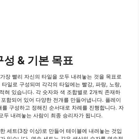
구성 & 기본 목표
가장 빨리 자신의 타일을 모두 내려놓는 것을 목표로
의 타일로 구성되며 각각의 타일에는 빨강, 파랑, 노랑,
 적혀 있습니다. 각 숫자와 색 조합별로 2개씩 존재하
개 포함되어 있어 다양한 전개를 만들어냅니다. 플레이
손패를 구성하고 정해진 순서대로 차례를 진행합니다. 자
모두 내려놓는 사람이 최종 승리자가 됩니다.
한 세트(3장 이상)로 만들어 테이블에 내려놓는 것입
트’가 있습니다. 연속 세트는 같은 색상의 숫자를 연속적