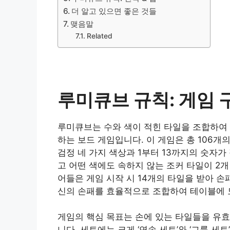
더 알고 있으면 좋은 것들
맺음말
Related
루미큐브 규칙: 게임 
루미큐브는 수와 색이 적힌 타일을 조합하여 
하는 보드 게임입니다. 이 게임은 총 106개
검정 네 가지 색상과 1부터 13까지의 숫자가
고 어떤 색에도 속하지 않는 조커 타일이 2
어들은 게임 시작 시 14개의 타일을 받아 
신의 손패를 효율적으로 조합하여 테이블에 
게임의 핵심 목표는 손에 있는 타일들을 유효
니다. 세트에는 크게 ‘연속 세트’와 ‘그룹 세