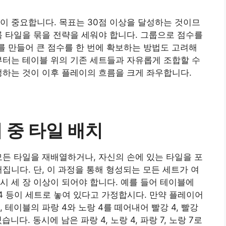
이 중요합니다. 목표는 30점 이상을 달성하는 것이므
록 타일을 묶을 전략을 세워야 합니다. 그룹으로 점수를
를 만들어 큰 점수를 한 번에 확보하는 방법도 고려해
부터는 테이블 위의 기존 세트들과 자유롭게 조합할 수
정하는 것이 이후 플레이의 흐름을 크게 좌우합니다.
 중 타일 배치
모든 타일을 재배열하거나, 자신의 손에 있는 타일을 포
집니다. 단, 이 과정을 통해 형성되는 모든 세트가 여
시 세 장 이상이 되어야 합니다. 예를 들어 테이블에
 노랑 4 등이 세트로 놓여 있다고 가정합시다. 만약 플레이어
면, 테이블의 파랑 4와 노랑 4를 떼어내어 빨강 4, 빨강
습니다. 동시에 남은 파랑 4, 노랑 4, 파랑 7, 노랑 7로