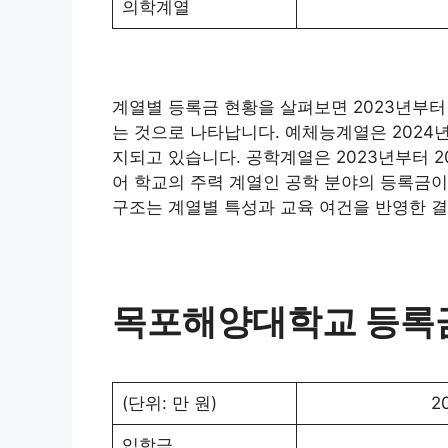
의학계열
계열별 등록금 현황을 살펴보면 2023년부터
는 것으로 나타납니다. 예체능계열은 2024년
지되고 있습니다. 공학계열은 2023년부터 2
어 학교의 주력 계열인 공학 분야의 등록금이
구조는 계열별 특성과 교육 여건을 반영한 
목포해양대학교 등록금
(단위: 만 원)
2
입학금