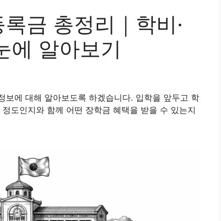
록금 총정리｜학비·
눈에 알아보기
정보에 대해 알아보도록 하겠습니다. 입학을 앞두고 학
 정도인지와 함께 어떤 장학금 혜택을 받을 수 있는지