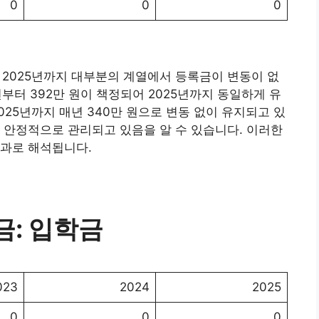
0
0
0
 2025년까지 대부분의 계열에서 등록금이 변동이 없
부터 392만 원이 책정되어 2025년까지 동일하게 유
025년까지 매년 340만 원으로 변동 없이 유지되고 있
 안정적으로 관리되고 있음을 알 수 있습니다. 이러한
결과로 해석됩니다.
: 입학금
023
2024
2025
0
0
0