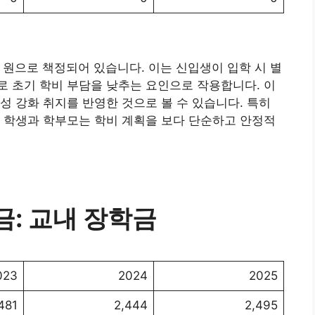
만 원으로 책정되어 있습니다. 이는 신입생이 입학 시 별
 초기 학비 부담을 낮추는 요인으로 작용합니다. 이
성 강화 취지를 반영한 것으로 볼 수 있습니다. 특히
 학생과 학부모는 학비 계획을 보다 단순하고 안정적
: 교내 장학금
023
2024
2025
481
2,444
2,495