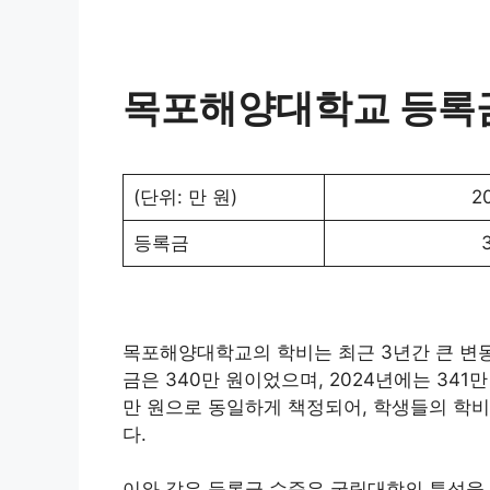
목포해양대학교 등록금
(단위: 만 원)
2
등록금
목포해양대학교의 학비는 최근 3년간 큰 변동
금은 340만 원이었으며, 2024년에는 341
만 원으로 동일하게 책정되어, 학생들의 학비
다.
이와 같은 등록금 수준은 국립대학의 특성을 