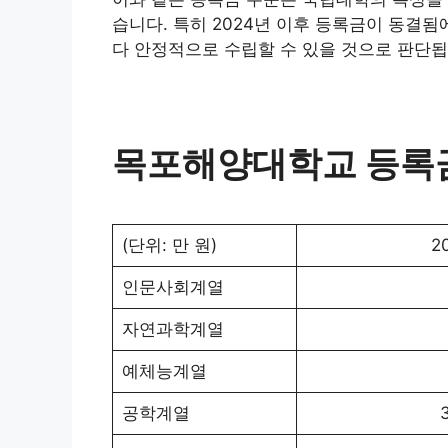
습니다. 특히 2024년 이후 등록금이 동결됨
다 안정적으로 수립할 수 있을 것으로 판단됩
목포해양대학교 등록금
(단위: 만 원)
2
인문사회계열
자연과학계열
예체능계열
공학계열