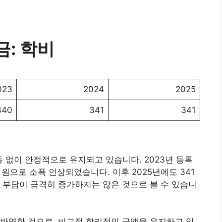
: 학비
023
2024
2025
340
341
341
 없이 안정적으로 유지되고 있습니다. 2023년 등록
만 원으로 소폭 인상되었습니다. 이후 2025년에도 341
 부담이 급격히 증가하지는 않은 것으로 볼 수 있습니
반영한 것으로, 비교적 합리적인 금액을 유지하고 있