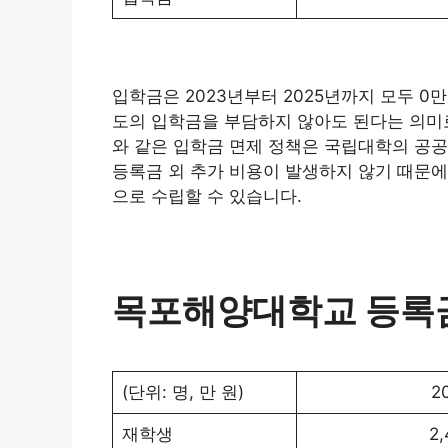
입학금은 2023년부터 2025년까지 모두 0
도의 입학금을 부담하지 않아도 된다는 의미로
와 같은 입학금 면제 정책은 국립대학의 공공
등록금 외 추가 비용이 발생하지 않기 때문에
으로 수립할 수 있습니다.
목포해양대학교 등록금
(단위: 명, 만 원)
2
재학생
2,