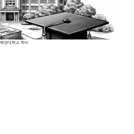
해양대학교 학비