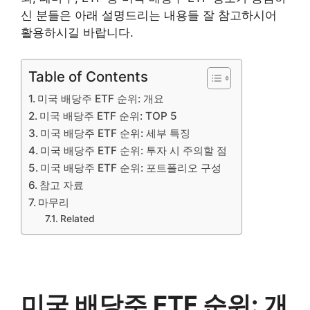
신 분들은 아래 설명드리는 내용들 잘 참고하시어
활용하시길 바랍니다.
Table of Contents
미국 배당주 ETF 순위: 개요
미국 배당주 ETF 순위: TOP 5
미국 배당주 ETF 순위: 세부 특징
미국 배당주 ETF 순위: 투자 시 주의할 점
미국 배당주 ETF 순위: 포트폴리오 구성
참고 자료
마무리
Related
미국 배당주 ETF 순위: 개