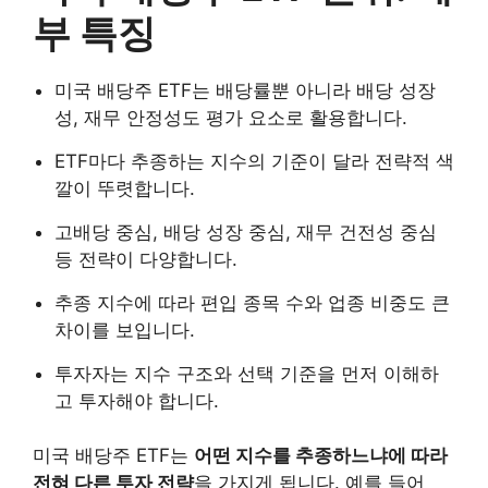
부 특징
미국 배당주 ETF는 배당률뿐 아니라 배당 성장
성, 재무 안정성도 평가 요소로 활용합니다.
ETF마다 추종하는 지수의 기준이 달라 전략적 색
깔이 뚜렷합니다.
고배당 중심, 배당 성장 중심, 재무 건전성 중심
등 전략이 다양합니다.
추종 지수에 따라 편입 종목 수와 업종 비중도 큰
차이를 보입니다.
투자자는 지수 구조와 선택 기준을 먼저 이해하
고 투자해야 합니다.
미국 배당주 ETF는
어떤 지수를 추종하느냐에 따라
전혀 다른 투자 전략
을 가지게 됩니다. 예를 들어