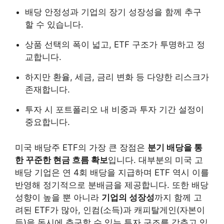
배당 안정성과 기업의 장기 성장성을 함께 추구
할 수 있습니다.
상품 선택의 폭이 넓고, ETF 구조가 투명하고 정
교합니다.
하지만 환율, 세금, 금리 변화 등 다양한 리스크가
존재합니다.
투자 시 포트폴리오 내 비중과 투자 기간 설정이
중요합니다.
미국 배당주 ETF의 가장 큰 장점은
분기 배당을 통
한 꾸준한 현금 흐름 확보
입니다. 대부분의 미국 고
배당 기업은 연 4회 배당을 지급하며 ETF 역시 이를
반영해 정기적으로 분배금을 제공합니다. 또한 배당
성향이 높을 뿐 아니라
기업의 성장성
까지 함께 고
려된 ETF가 많아, 인컴(소득)과 캐피탈게인(자본이
득)을 동시에 추구할 수 있는 투자 구조를 갖추고 있