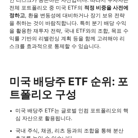
전체 포트폴리오 중 미국 ETF의
적정 비중을 사전에
정하고
, 환율 변동성에 대비하거나 장기 보유 전략
을 취하는 것이 바람직합니다. 특히 분기 배당 수익
을 활용한 재투자 전략, 국내 ETF와의 조합, 목표 수
익률 기반의 리밸런싱 계획 등을 함께 고려해야 리
스크를 효과적으로 통제할 수 있습니다.
미국 배당주 ETF 순위: 포
트폴리오 구성
미국 배당주 ETF는 글로벌 인컴 포트폴리오의 핵
심 자산으로 활용됩니다.
국내 주식, 채권, 리츠 등과의 조합을 통해 분산