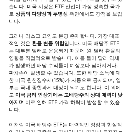
습니다. 미국 시장은 ETF 산업이 가장 성숙한 국가
로
상품의 다양성과 투명성
측면에서도 강점을 보입
니다.
그러나 리스크 요인도 분명 존재합니다. 가장 대표
적인 것은
환율 변동 위험
입니다. 미국 배당주 ETF
는 대부분 달러로 운용되기 때문에 원-달러 환율의
영향을 직접적으로 받습니다. 예를 들어 달러 약세
가 발생하면 배당 수익률이 예상보다 낮아지거나,
환차손이 발생할 수 있습니다. 또한 배당 소득에 대
한 미국 원천징수세(15%)가 자동으로 공제되며, 일
부는 국내 종합과세 대상이 되기도 합니다. 이 외에
도
미국 금리 인상기에는 고배당주의 상대 매력이 낮
아지며
이로 인해 ETF 가격 하락이 발생할 수 있습
니다.
이처럼 미국 배당주 ETF는 매력적인 장점과 현실적
인 리스크가 공존하는 자산입니다. 따라서 투자자는