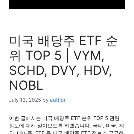
미국 배당주 ETF 순
위 TOP 5 | VYM,
SCHD, DVY, HDV,
NOBL
July 13, 2025
by
author
이번 글에서는 미국 배당주 ETF 순위 TOP 5 관련
정보에 대해 알아보도록 하겠습니다. 국내, 미국, 해
외, 테마주, ETF 등 미국 배당주 ETF 정보가 궁금하