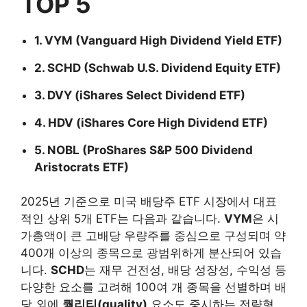
TOP 5
1. VYM (Vanguard High Dividend Yield ETF)
2. SCHD (Schwab U.S. Dividend Equity ETF)
3. DVY (iShares Select Dividend ETF)
4. HDV (iShares Core High Dividend ETF)
5. NOBL (ProShares S&P 500 Dividend
Aristocrats ETF)
2025년 기준으로 미국 배당주 ETF 시장에서 대표
적인 상위 5개 ETF는 다음과 같습니다.
VYM
은 시
가총액이 큰 고배당 우량주를 중심으로 구성되며 약
400개 이상의 종목으로 광범위하게 분산되어 있습
니다.
SCHD
는 재무 건전성, 배당 성장성, 수익성 등
다양한 요소를 고려해 100여 개 종목을 선별하며 배
당 외에
퀄리티(quality)
요소도 중시하는 전략형