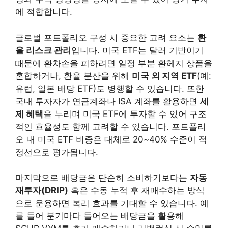
에 적합합니다.
글로벌 포트폴리오 구성 시 중요한 고려 요소는
환
율 리스크 관리
입니다. 미국 ETF는 달러 기반이기
때문에 환차손을 피하려면 일정 부분 환헤지 상품을
혼합하거나, 환율 분산을 위해
미국 외 지역 ETF
(예:
유럽, 일본 배당 ETF)도 병행할 수 있습니다. 또한
국내 투자자가 연금계좌나 ISA 계좌를 활용하면
세
제 혜택
을 누리며 미국 ETF에 투자할 수 있어 구조
적인 효율성도 함께 고려할 수 있습니다. 포트폴리
오 내 미국 ETF 비중은 대체로 20~40% 수준이 적
정선으로 평가됩니다.
마지막으로 배당금은 단순히 소비하기보다는
자동
재투자(DRIP)
혹은 수동 누적 후 재매수하는 방식
으로 운용하면 복리 효과를 기대할 수 있습니다. 예
를 들어 분기마다 들어오는 배당금을 활용해