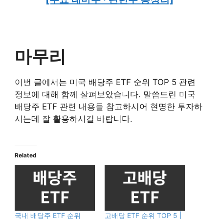
마무리
이번 글에서는 미국 배당주 ETF 순위 TOP 5 관련
정보에 대해 함께 살펴보았습니다. 말씀드린 미국
배당주 ETF 관련 내용들 참고하시어 현명한 투자하
시는데 잘 활용하시길 바랍니다.
Related
국내 배당주 ETF 순위
고배당 ETF 순위 TOP 5 |