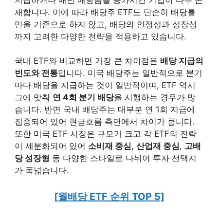
재합니다. 이에 따라 배당주 ETF도 단순히 배당률
만을 기준으로 하지 않고, 배당의 안정성과 성장성
까지 고려한 다양한 전략을 적용하고 있습니다.
국내 ETF와 비교하면 가장 큰 차이점은
배당 지급의
빈도와 전통
입니다. 미국 배당주는 일반적으로 분기
마다 배당을 지급하는 것이 일반적이며, ETF 역시
그에 맞춰
연 4회 분기 배당
을 시행하는 경우가 많
습니다. 반면 국내 배당주는 대부분 연 1회 지급에
집중되어 있어 현금흐름 측면에서 차이가 큽니다.
또한 미국 ETF 시장은 규모가 크고 각 ETF의 전략
이 세분화되어 있어
소비재 중심
,
산업재 중심
,
고배
당 성장형
등 다양한 스타일로 나뉘어 투자 선택지
가 폭넓습니다.
[월배당 ETF 순위 TOP 5]