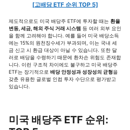
[고배당 ETF 순위 TOP 5]
제도적으로도 미국 배당주 ETF에 투자할 때는
환율
변동, 세금, 해외 주식 거래 시스템
등 여러 외부 요인
을 함께 고려해야 합니다. 예를 들어 미국 배당소득
에는 15%의 원천징수세가 부과되며, 이는 국내 세
금 신고 시 환급 대상이 아닐 수 있습니다. 또한 달
러로 배당을 수령하기 때문에 환차손 위험도 존재합
니다. 이런 구조적 차이에도 불구하고 미국 배당주
ETF는 장기적으로
배당 안정성과 성장성의 균형
을
갖춘 유용한 글로벌 인컴 투자 수단으로 평가받고
있습니다.
미국 배당주 ETF 순위: