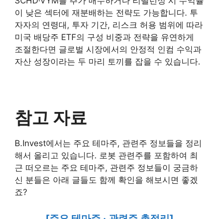
SCHD·VYM를 추가 매수하거나 리밸런싱 시 수익률
이 낮은 섹터에 재분배하는 전략도 가능합니다. 투
자자의 연령대, 투자 기간, 리스크 허용 범위에 따라
미국 배당주 ETF의 구성 비중과 전략을 유연하게
조절한다면 글로벌 시장에서의 안정적 인컴 수익과
자산 성장이라는 두 마리 토끼를 잡을 수 있습니다.
참고 자료
B.Invest에서는 주요 테마주, 관련주 정보들을 정리
해서 올리고 있습니다. 로봇 관련주를 포함하여 최
근 떠오르는 주요 테마주, 관련주 정보들이 궁금하
신 분들은 아래 글들도 함께 확인을 해보시면 좋겠
죠?
[주요 테마주 · 관련주 총정리]