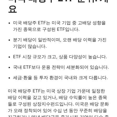
요
미국 배당주 ETF는 미국 기업 중 고배당 성향을
가진 종목으로 구성된 ETF입니다.
분기 배당이 일반적이며, 오랜 배당 이력을 가진
기업이 많습니다.
ETF 시장 규모가 크고, 상품 다양성이 높습니다.
국내 ETF보다 운용 전략이 세분화되어 있습니다.
세금·환율 등 투자 환경이 국내와 크게 다릅니다.
미국 배당주 ETF는 미국 상장 기업 가운데 일정한
배당 이력을 갖고 있거나, 배당 수익률이 높은 종목
들로 구성된 상장지수펀드입니다. 미국은 배당 문화
가 오래 정착되어 있어 수십 년 동안 꾸준히 배당을
지급하거나 매년 배당금을 증가시킨 기업이 다수 존