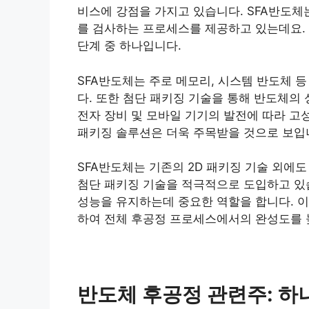
비스에 강점을 가지고 있습니다. SFA반도체
를 검사하는 프로세스를 제공하고 있는데요.
단계 중 하나입니다.
SFA반도체는 주로 메모리, 시스템 반도체 
다. 또한 첨단 패키징 기술을 통해 반도체의
전자 장비 및 모바일 기기의 발전에 따라 고
패키징 솔루션은 더욱 주목받을 것으로 보입
SFA반도체는 기존의 2D 패키징 기술 외에도 
첨단 패키징 기술을 적극적으로 도입하고 있
성능을 유지하는데 중요한 역할을 합니다. 이
하여 전체 후공정 프로세스에서의 완성도를 
반도체 후공정 관련주: 