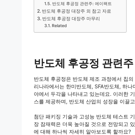
반도체 후공정 관련주: 에이팩트
반도체 후공정 대장주 외 참고 자료
반도체 후공정 대장주 마무리
Related
반도체 후공정 관련주 
반도체 후공정은 반도체 제조 과정에서 칩의 
리나라에서는 한미반도체, SFA반도체, 하나
야에서 두각을 나타내고 있는데요. 이러한 기
스를 제공하며, 반도체 산업의 성장을 이끌고
첨단 패키징 기술과 고성능 반도체 테스트 기
장 잠재력은 더욱 높아질 것으로 전망되고 있
에 대해 하나씩 자세히 알아보도록 할까요?