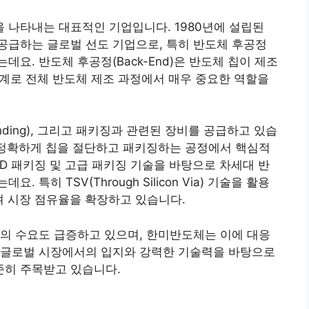
 나타내는 대표적인 기업입니다. 1980년에 설립된
공급하는 글로벌 선도 기업으로, 특히 반도체 후공정
요. 반도체 후공정(Back-End)은 반도체 칩이 제조
 단계로 전체 반도체 제조 과정에서 매우 중요한 역할을
onding), 그리고 패키징과 관련된 장비를 공급하고 있습
 정확하게 칩을 절단하고 패키징하는 공정에서 핵심적
3D 패키징 및 고급 패키징 기술을 바탕으로 차세대 반
특히 TSV(Through Silicon Via) 기술을 활용
며 시장 점유율을 확장하고 있습니다.
의 수요도 급증하고 있으며, 한미반도체는 이에 대응
 글로벌 시장에서의 입지와 강력한 기술력을 바탕으로
히 주목받고 있습니다.