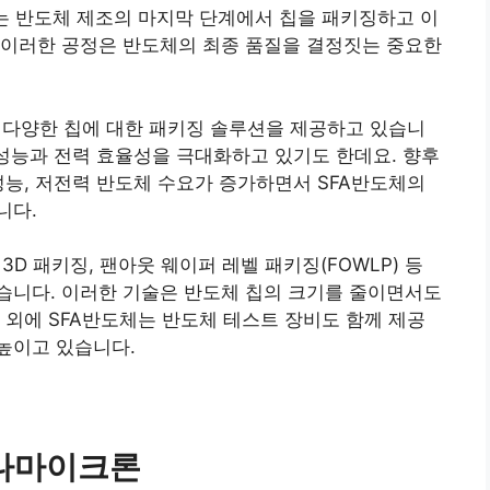
는 반도체 제조의 마지막 단계에서 칩을 패키징하고 이
 이러한 공정은 반도체의 최종 품질을 결정짓는 중요한
등 다양한 칩에 대한 패키징 솔루션을 제공하고 있습니
 성능과 전력 효율성을 극대화하고 있기도 한데요. 향후
성능, 저전력 반도체 수요가 증가하면서 SFA반도체의
니다.
3D 패키징, 팬아웃 웨이퍼 레벨 패키징(FOWLP) 등
습니다. 이러한 기술은 반도체 칩의 크기를 줄이면서도
 외에 SFA반도체는 반도체 테스트 장비도 함께 제공
높이고 있습니다.
하나마이크론