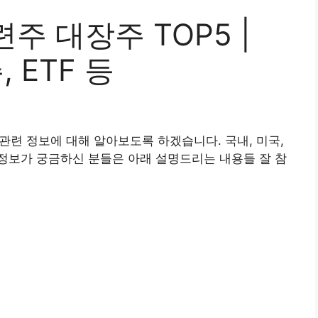
주 대장주 TOP5 |
 ETF 등
 관련 정보에 대해 알아보도록 하겠습니다. 국내, 미국,
주 정보가 궁금하신 분들은 아래 설명드리는 내용들 잘 참