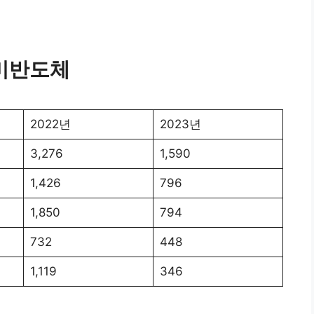
한미반도체
2022년
2023년
3,276
1,590
1,426
796
1,850
794
732
448
1,119
346