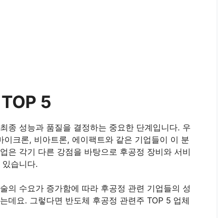
TOP 5
최종 성능과 품질을 결정하는 중요한 단계입니다. 우
마이크론, 비아트론, 에이팩트와 같은 기업들이 이 분
업은 각기 다른 강점을 바탕으로 후공정 장비와 서비
 있습니다.
술의 수요가 증가함에 따라 후공정 관련 기업들의 성
는데요. 그렇다면 반도체 후공정 관련주 TOP 5 업체