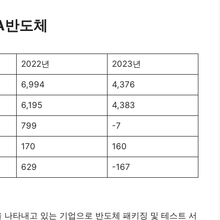
FA반도체
2022년
2023년
6,994
4,376
6,195
4,383
799
-7
170
160
629
-167
 나타내고 있는 기업으로 반도체 패키징 및 테스트 서