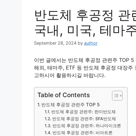
반도체 후공정 관련
국내, 미국, 테마주,
September 28, 2024
by
author
이번 글에서는 반도체 후공정 관련주 TOP 5
해외, 테마주, ETF 등 반도체 후공정 대장
고하시어 활용하시길 바랍니다.
Table of Contents
반도체 후공정 관련주 TOP 5
반도체 후공정 관련주: 한미반도체
반도체 후공정 관련주: SFA반도체
반도체 후공정 관련주: 하나마이크론
반도체 후공정 관련주: 비아트론