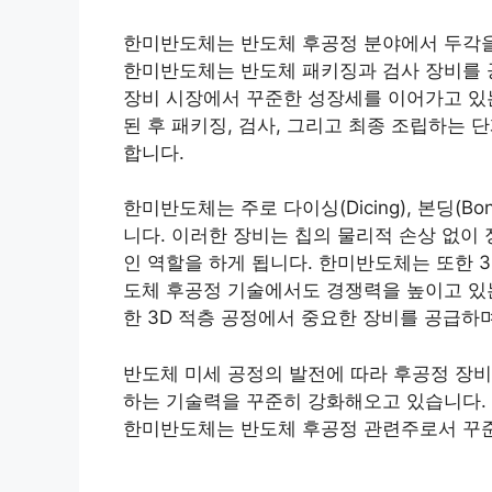
한미반도체는 반도체 후공정 분야에서 두각을
한미반도체는 반도체 패키징과 검사 장비를 
장비 시장에서 꾸준한 성장세를 이어가고 있는데
된 후 패키징, 검사, 그리고 최종 조립하는
합니다.
한미반도체는 주로 다이싱(Dicing), 본딩(B
니다. 이러한 장비는 칩의 물리적 손상 없이
인 역할을 하게 됩니다. 한미반도체는 또한 
도체 후공정 기술에서도 경쟁력을 높이고 있는데요. 
한 3D 적층 공정에서 중요한 장비를 공급하
반도체 미세 공정의 발전에 따라 후공정 장비
하는 기술력을 꾸준히 강화해오고 있습니다.
한미반도체는 반도체 후공정 관련주로서 꾸준