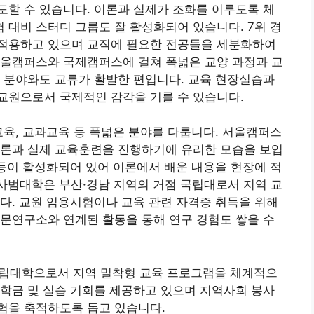
할 수 있습니다. 이론과 실제가 조화를 이루도록 체
대비 스터디 그룹도 잘 활성화되어 있습니다. 7위 경
적용하고 있으며 교직에 필요한 전공들을 세분화하여
서울캠퍼스와 국제캠퍼스에 걸쳐 폭넓은 교양 과정과 교
 분야와도 교류가 활발한 편입니다. 교육 현장실습과
교원으로서 국제적인 감각을 기를 수 있습니다.
육, 교과교육 등 폭넓은 분야를 다룹니다. 서울캠퍼스
이론과 실제 교육훈련을 진행하기에 유리한 모습을 보입
 등이 활성화되어 있어 이론에서 배운 내용을 현장에 적
사범대학은 부산·경남 지역의 거점 국립대로서 지역 교
다. 교원 임용시험이나 교육 관련 자격증 취득을 위해
문연구소와 연계된 활동을 통해 연구 경험도 쌓을 수
국립대학으로서 지역 밀착형 교육 프로그램을 체계적으
학금 및 실습 기회를 제공하고 있으며 지역사회 봉사
험을 축적하도록 돕고 있습니다.