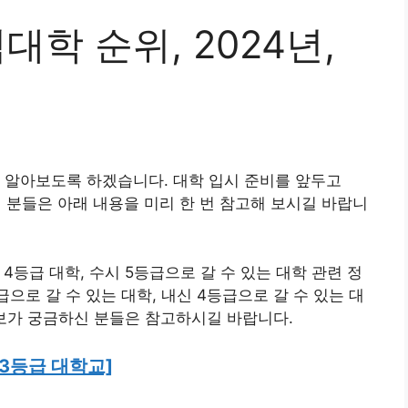
대학 순위, 2024년,
 알아보도록 하겠습니다. 대학 입시 준비를 앞두고
신 분들은 아래 내용을 미리 한 번 참고해 보시길 바랍니
4등급 대학, 수시 5등급으로 갈 수 있는 대학 관련 정
으로 갈 수 있는 대학, 내신 4등급으로 갈 수 있는 대
정보가 궁금하신 분들은 참고하시길 바랍니다.
 3등급 대학교]