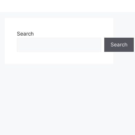
Search
Search