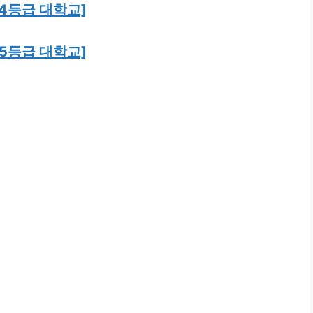
 4등급 대학교]
 5등급 대학교]