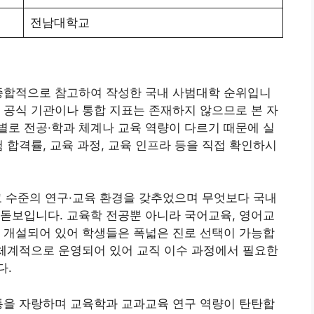
전남대학교
 종합적으로 참고하여 작성한 국내 사범대학 순위입니
 공식 기관이나 통합 지표는 존재하지 않으므로 본 자
로 전공·학과 체계나 교육 역량이 다르기 때문에 실
 합격률, 교육 과정, 교육 인프라 등을 직접 확인하시
고 수준의 연구·교육 환경을 갖추었으며 무엇보다 국내
돋보입니다. 교육학 전공뿐 아니라 국어교육, 영어교
 개설되어 있어 학생들은 폭넓은 진로 선택이 가능합
 체계적으로 운영되어 있어 교직 이수 과정에서 필요한
다.
통을 자랑하며 교육학과 교과교육 연구 역량이 탄탄합