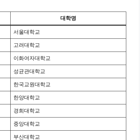
대학명
서울대학교
고려대학교
이화여자대학교
성균관대학교
한국교원대학교
한양대학교
경희대학교
중앙대학교
부산대학교