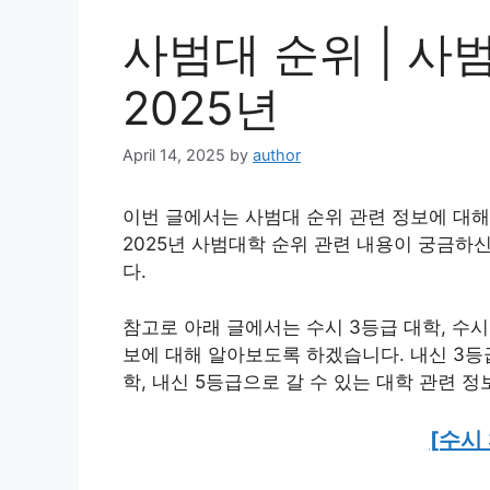
사범대 순위 | 사범
2025년
April 14, 2025
by
author
이번 글에서는 사범대 순위 관련 정보에 대해
2025년 사범대학 순위 관련 내용이 궁금하
다.
참고로 아래 글에서는 수시 3등급 대학, 수시 
보에 대해 알아보도록 하겠습니다. 내신 3등급
학, 내신 5등급으로 갈 수 있는 대학 관련 
[수시