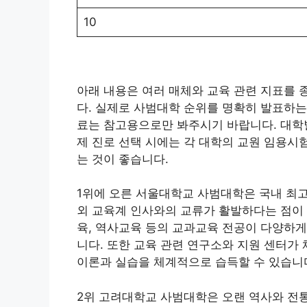
10
아래 내용은 여러 매체와 교육 관련 지표를
다. 실제로 사범대학 순위를 명확히 발표하는
료는 참고용으로만 봐주시기 바랍니다. 대학별
제 진로 선택 시에는 각 대학의 교원 임용시험
는 것이 좋습니다.
1위에 오른 서울대학교 사범대학은 국내 최
외 교육계 인사와의 교류가 활발하다는 점이 
육, 역사교육 등의 교과교육 전공이 다양하게
니다. 또한 교육 관련 연구소와 지원 센터가
이론과 실습을 체계적으로 습득할 수 있습니
2위 고려대학교 사범대학은 오랜 역사와 전