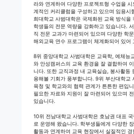
라와 연계하여 다양한 프로젝트형 수업을 시도
계적인 커리큘럼을 구성하고 있으며 임용시험 
희대학교 사범대학은 국제화된 교육 방식을 
학생들의 전문 역량을 강화하고 있습니다. 
직 전문 교과가 마련되어 있으며 다양한 학문
해외교육 연수 프로그램이 체계화되어 있어 
8위 중앙대학교 사범대학은 교육학, 예체능교
와 안성캠퍼스의 교육 환경을 잘 결합하여 
니다. 또한 교직과정 내 교육실습, 봉사활동
용해볼 기회가 풍부합니다. 9위 부산대학교 
육청 및 학교와의 협력 관계가 튼튼한 편입니
필요한 자료와 지원이 잘 마련되어 있으며 전
있습니다.
10위 전남대학교 사범대학은 호남권 대표 
로 운영해 왔습니다. 학부생들에게 다양한 장
활동과 연계하여 교육 현장에서 실질적인 경