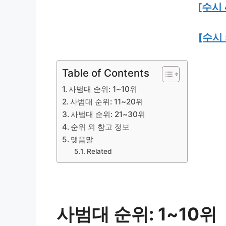
[수시
[수시
Table of Contents
사범대 순위: 1~10위
사범대 순위: 11~20위
사범대 순위: 21~30위
순위 외 참고 정보
맺음말
Related
사범대 순위: 1~10위