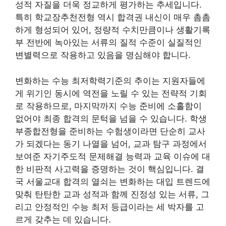
성적 자질을 더욱 정교하게 평가하는 추세입니다.
특히 학교장추천전형 역시 합격권 내신이 매우 촘촘
하게 형성되어 있어, 정량적 수치만큼이나 생활기록
부 전반에 녹아있는 서류의 질적 수준이 실질적인
변별력으로 작용하고 있음을 명심해야 합니다.
변화하는 수능 최저학력기준의 추이는 지원자들에
게 위기인 동시에 역전을 노릴 수 있는 전략적 기회
로 작용하므로, 마지막까지 수능 준비에 소홀함이
없어야 최종 합격의 문턱을 넘을 수 있습니다. 학생
부종합전형을 준비하는 수험생이라면 단순히 교사
가 되겠다는 동기 나열을 넘어, 교과 탐구 과정에서
보여준 자기주도적 문제해결 능력과 교육 이슈에 대
한 비판적 사고력을 증명하는 것이 핵심입니다. 결
국 서울교대 합격의 열쇠는 변화하는 대입 트렌드에
맞춰 탄탄한 교과 성적과 함께 진정성 있는 서류, 그
리고 안정적인 수능 최저 등급이라는 세 박자를 고
르게 갖추는 데 있습니다.