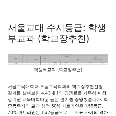
서울교대 수시등급: 학생
부교과 (학교장추천)
학생부교과 (학교장추천)
서울교육대학교 초등교육학과의 학교장추천전형
결과를 살펴보면 4.43대 1의 경쟁률을 기록하며 최
상위권 교육대학다운 높은 인기를 증명했습니다. 최
종등록자의 교과 성적 50% 커트라인은 1.55등급,
70% 커트라인은 1.62등급으로 두 지표 사이의 격차