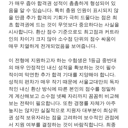
가 매우 좁아 합격권 성적이 촘촘하게 형성되어 있
음을 알 수 있습니다. 특히 충원 인원이 표시되지 않
을 만큼 추가 합격의 기회가 극히 드물다는 점은 최
초 합격권에 드는 것이 무엇보다 중요하다는 사실을
시사합니다. 환산 점수 기준으로도 최고점과 커트라
인의 차이가 크지 않아 소수점 단위의 점수 싸움이
매우 치열하게 전개되었음을 보여줍니다.
이 전형에 지원하고자 하는 수험생은 1등급 중반대
의 매우 안정적인 내신 성적을 확보하는 것이 필수
적이며 막연한 추가 합격 기대를 지양해야 합니다.
성적의 편차가 매우 작기 때문에 서울교대만의 독자
적인 내신 환산 방식에 따른 본인의 점수를 정밀하
게 계산해보고 소수점 넷째 자리까지 꼼꼼히 비교해
보는 전략이 필요합니다. 또한 경쟁률 자체가 아주
높지는 않지만 실질적으로 지원자 대부분이 최상위
권 성적 보유자라는 점을 고려하여 보수적인 관점에
서 지원 여부를 결정하는 것이 바람직합니다. 최종