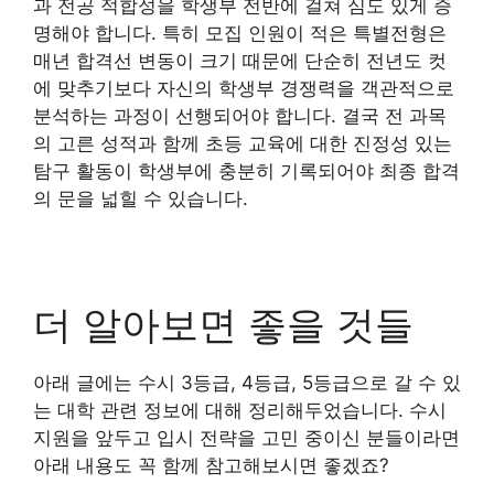
과 전공 적합성을 학생부 전반에 걸쳐 심도 있게 증
명해야 합니다. 특히 모집 인원이 적은 특별전형은
매년 합격선 변동이 크기 때문에 단순히 전년도 컷
에 맞추기보다 자신의 학생부 경쟁력을 객관적으로
분석하는 과정이 선행되어야 합니다. 결국 전 과목
의 고른 성적과 함께 초등 교육에 대한 진정성 있는
탐구 활동이 학생부에 충분히 기록되어야 최종 합격
의 문을 넓힐 수 있습니다.
더 알아보면 좋을 것들
아래 글에는 수시 3등급, 4등급, 5등급으로 갈 수 있
는 대학 관련 정보에 대해 정리해두었습니다. 수시
지원을 앞두고 입시 전략을 고민 중이신 분들이라면
아래 내용도 꼭 함께 참고해보시면 좋겠죠?