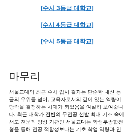
[수시 3등급 대학교]
[수시 4등급 대학교]
[수시 5등급 대학교]
마무리
서울교대의 최근 수시 입시 결과는 단순한 내신 등
급의 우위를 넘어, 교육자로서의 깊이 있는 역량이
당락을 결정하는 시대가 되었음을 여실히 보여줍니
다. 최근 대학가 전반의 무전공 선발 확대 기조 속에
서도 전문직 양성 기관인 서울교대는 학생부종합전
형을 통해 전공 적합성보다는 기초 학업 역량과 인