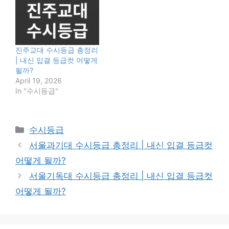
진주교대 수시등급 총정리
| 내신 입결 등급컷 어떻게
될까?
April 19, 2026
In "수시등급"
Categories
수시등급
서울과기대 수시등급 총정리 | 내신 입결 등급컷
어떻게 될까?
서울기독대 수시등급 총정리 | 내신 입결 등급컷
어떻게 될까?