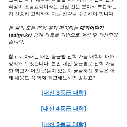
적성이 초등교육이라는 단일 전문 분야와 부합하는
지 신중히 고려하여 지원 전략을 수립해야 합니다.
본 글의 모든 전형 결과 데이터는
대학어디가
(adiga.kr)
공개 자료를 기반으로 해석 및 작성되었
습니다.
참고로 아래는 내신 등급별 진학 가능 대학에 대해
정리해 두었습니다. 본인 내신 등급별로 진학 가능
한 학교가 어떤 곳들이 있는지 궁금하신 분들은 아
래 내용도 꼭 함께 참고해보시면 좋겠죠?.
[내신 3등급 대학]
[내신 4등급 대학]
[내신 5등급 대학]