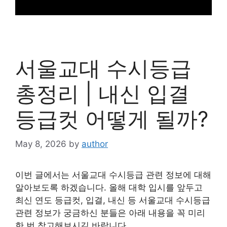
서울교대 수시등급
총정리 | 내신 입결
등급컷 어떻게 될까?
May 8, 2026
by
author
이번 글에서는 서울교대 수시등급 관련 정보에 대해
알아보도록 하겠습니다. 올해 대학 입시를 앞두고
최신 연도 등급컷, 입결, 내신 등 서울교대 수시등급
관련 정보가 궁금하신 분들은 아래 내용을 꼭 미리
한 번 참고해보시길 바랍니다.