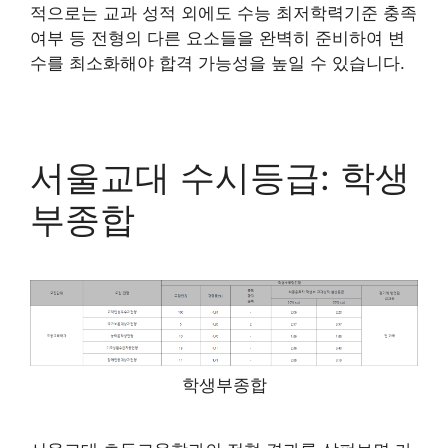
적으로는 교과 성적 외에도 수능 최저학력기준 충족
여부 등 전형의 다른 요소들을 완벽히 준비하여 변
수를 최소화해야 합격 가능성을 높일 수 있습니다.
서울교대 수시등급: 학생
부종합
학생부종합