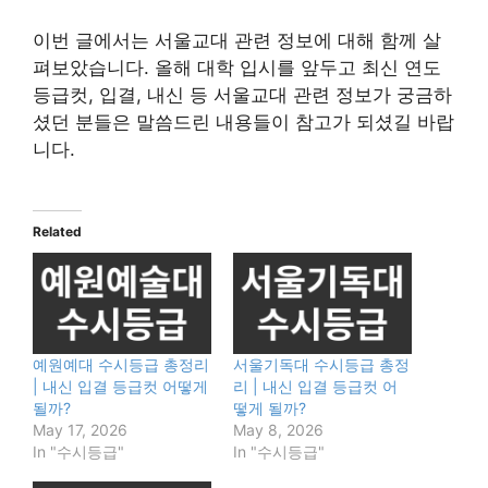
이번 글에서는 서울교대 관련 정보에 대해 함께 살
펴보았습니다. 올해 대학 입시를 앞두고 최신 연도
등급컷, 입결, 내신 등 서울교대 관련 정보가 궁금하
셨던 분들은 말씀드린 내용들이 참고가 되셨길 바랍
니다.
Related
예원예대 수시등급 총정리
서울기독대 수시등급 총정
| 내신 입결 등급컷 어떻게
리 | 내신 입결 등급컷 어
될까?
떻게 될까?
May 17, 2026
May 8, 2026
In "수시등급"
In "수시등급"