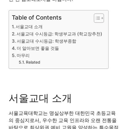
Table of Contents
서울교대 소개
서울교대 수시등급: 학생부교과 (학교장추천)
서울교대 수시등급: 학생부종합
더 알아보면 좋을 것들
마무리
Related
서울교대 소개
서울교육대학교는 명실상부한 대한민국 초등교육
의 중심지로서, 우수한 교육 인프라와 오랜 전통을
바탕으로 최상위권 예비 교원을 양성하는 특수목적