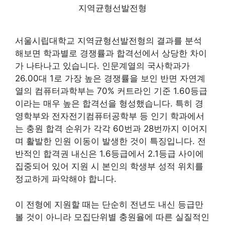
지역균형선발전형
서울시립대학교 지역균형선발전형의 결과를 분석
해보면 학과별로 경쟁률과 합격선에서 상당한 차이
가 나타나고 있습니다. 인문계열의 국사학과가
26.00대 1로 가장 높은 경쟁률을 보인 반면 자연계
열의 컴퓨터과학부는 70% 커트라인 기준 1.60등급
이라는 매우 높은 합격선을 형성했습니다. 특히 경
영학부와 전자전기컴퓨터공학부 등 인기 학과에서
는 충원 합격 순위가 각각 60번과 28번까지 이어지
며 활발한 인원 이동이 발생한 것이 특징입니다. 전
반적인 합격권 내신은 1.6등급에서 2.1등급 사이에
집중되어 있어 지원 시 본인의 학생부 성적 위치를
정교하게 파악해야 합니다.
이 전형에 지원할 때는 단순히 전년도 내신 등급만
볼 것이 아니라 모집단위별 충원율에 따른 실질적인