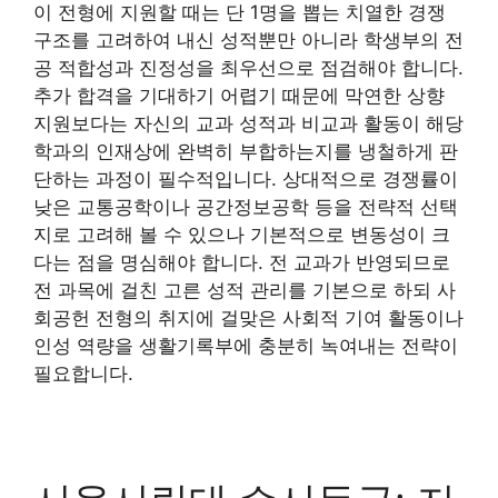
이 전형에 지원할 때는 단 1명을 뽑는 치열한 경쟁
구조를 고려하여 내신 성적뿐만 아니라 학생부의 전
공 적합성과 진정성을 최우선으로 점검해야 합니다.
추가 합격을 기대하기 어렵기 때문에 막연한 상향
지원보다는 자신의 교과 성적과 비교과 활동이 해당
학과의 인재상에 완벽히 부합하는지를 냉철하게 판
단하는 과정이 필수적입니다. 상대적으로 경쟁률이
낮은 교통공학이나 공간정보공학 등을 전략적 선택
지로 고려해 볼 수 있으나 기본적으로 변동성이 크
다는 점을 명심해야 합니다. 전 교과가 반영되므로
전 과목에 걸친 고른 성적 관리를 기본으로 하되 사
회공헌 전형의 취지에 걸맞은 사회적 기여 활동이나
인성 역량을 생활기록부에 충분히 녹여내는 전략이
필요합니다.