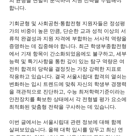
의 균형을 면밀히 분석하여 지원 전략을 수립해야
합니다.
기회균형 및 사회공헌·통합전형 지원자들은 정성평
가의 비중이 높은 만큼, 단순한 교과 성적 이상의 서
류적 완결성과 지원 자격에 부합하는 서사적 역량을
증명하는 데 집중해야 합니다. 최근 학생부종합전형
에서 기재 항목이 간소화되었음에도 불구하고, 세부
능력 및 특기사항을 통한 깊이 있는 탐구 역량은 여
전히 합격의 당락을 결정짓는 가장 강력한 지표로
작용하고 있습니다. 결국 서울시립대 합격의 열쇠는
변화하는 입시 트렌드에 맞춰 자신의 학생부 경쟁력
을 객관적으로 진단하고, 수능 최저학력기준이라는
안전장치를 확보한 상태에서 각 전형별 평가 요소에
최적화된 맞춤형 전략을 구사하는 데 있습니다.
이번 글에서는 서울시립대 관련 정보에 대해 함께
살펴보았습니다. 올해 대학 입시를 앞두고 최신 연