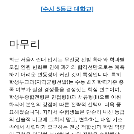
[수시 5등급 대학교]
마무리
최근 서울시립대 입시는 무전공 선발 확대와 학과별
모집 인원 변화로 인해 과거의 합격선만으로는 예측
하기 어려운 변동성이 커진 것이 특징입니다. 특히
학생부교과(지역균형선발)는 수능 최저학력기준 충
족 여부가 실질 경쟁률을 결정짓는 핵심 변수이며,
학생부종합전형은 면접형(Ⅰ)과 서류형(Ⅱ)으로 이원
화되어 본인의 강점에 따른 전략적 선택이 더욱 중
요해졌습니다. 따라서 수험생들은 단순히 내신 등급
의 산술적 비교에 그치지 말고, 변화하는 대입 기조
속에서 시립대가 요구하는 전공 적합성과 학업 역량