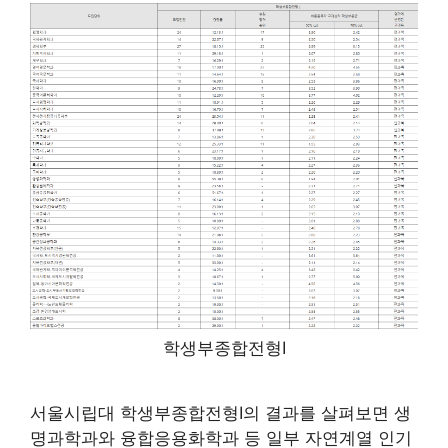
학생부종합전형Ⅰ
서울시립대 학생부종합전형Ⅰ의 결과를 살펴보면 생
명과학과와 융합응용화학과 등 일부 자연계열 인기