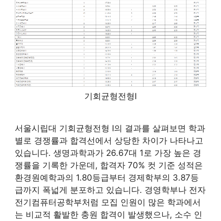
기회균형전형Ⅰ
서울시립대 기회균형전형 I의 결과를 살펴보면 학과
별로 경쟁률과 합격선에서 상당한 차이가 나타나고
있습니다. 생명과학과가 26.67대 1로 가장 높은 경
쟁률을 기록한 가운데, 합격자 70% 컷 기준 성적은
환경원예학과의 1.80등급부터 경제학부의 3.87등
급까지 폭넓게 분포하고 있습니다. 경영학부나 전자
전기컴퓨터공학부처럼 모집 인원이 많은 학과에서
는 비교적 활발한 충원 합격이 발생했으나, 소수 인