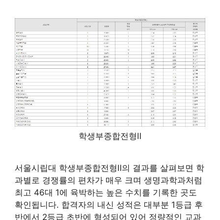
학생부종합전형Ⅱ
서울시립대 학생부종합전형Ⅱ의 결과를 살펴보면 학
과별로 경쟁률의 편차가 매우 크며 생명과학과처럼
최고 46대 1에 육박하는 높은 수치를 기록한 곳도
확인됩니다. 합격자의 내신 성적은 대부분 1등급 후
반에서 2등급 초반에 형성되어 있어 정량적인 교과