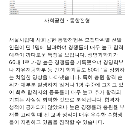
사회공헌・통합전형
서울시립대 사회공헌·통합전형은 모집단위별 선발
인원이 단 1명에 불과하여 경쟁률이 매우 높고 합격
예측이 까다로운 특징을 보입니다. 생명과학과가
66대 1로 가장 높은 경쟁률을 기록했으며 경영학부
나 자유전공학부 등 인기 학과들도 50대 1을 상회하
는 치열한 양상을 나타냈습니다. 특히 충원 합격 순
위가 대부분 발생하지 않거나 1명 수준에 그치고 있
어 최초 합격자의 등록률이 매우 높고 추가 합격의
기회는 사실상 희박한 것으로 분석됩니다. 합격자
성적이 공개되지 않았으나 높은 경쟁률과 충원율 부
재를 고려할 때 전 교과 성적이 매우 우수한 수험생
들이 지원하고 있음을 짐작할 수 있습니다.