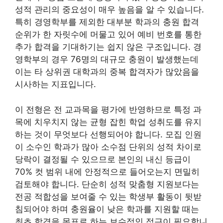
성적 관리의 중요성이 매우 높음을 알 수 있습니다.
특히 경영학부를 제외한 대부분 학과의 충원 합격
순위가 한 자릿수에 머물고 있어 예비 번호를 통한
추가 합격을 기대하기는 쉽지 않은 구조입니다. 경
영학부의 경우 76명의 대규모 충원이 발생했는데
이는 타 상위권 대학과의 중복 합격자가 많았음을
시사하는 지표입니다.
이 전형은 전 교과목을 평가에 반영하므로 특정 과
목에 치우치지 않는 균형 잡힌 학업 성취도를 유지
하는 것이 무엇보다 선행되어야 합니다. 모집 인원
이 소수인 학과가 많아 소수점 단위의 성적 차이로
당락이 결정될 수 있으므로 본인의 내신 등급이
70% 컷 범위 내에 안정적으로 들어오는지 면밀히
검토해야 합니다. 단순히 성적 맞춤형 지원보다는
전공 적합성을 보여줄 수 있는 학생부 활동이 뒷받
침되어야 하며 충원율이 낮은 학과를 지원할 때는
최초 합격을 목표로 하는 보수적인 접근이 필요합니