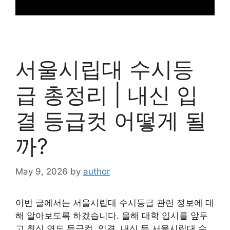
서울시립대 수시등
급 총정리 | 내신 입
결 등급컷 어떻게 될
까?
May 9, 2026
by
author
이번 글에서는 서울시립대 수시등급 관련 정보에 대
해 알아보도록 하겠습니다. 올해 대학 입시를 앞두
고 최신 연도 등급컷, 입결, 내신 등 서울시립대 수