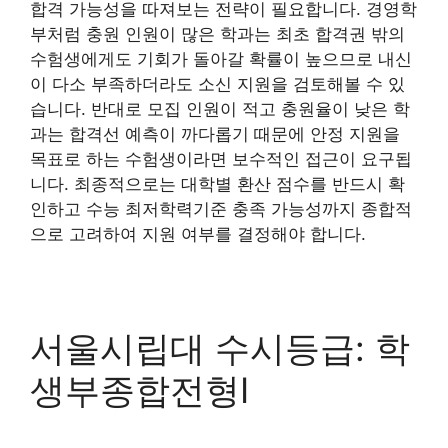
합격 가능성을 따져보는 전략이 필요합니다. 경영학
부처럼 충원 인원이 많은 학과는 최초 합격권 밖의
수험생에게도 기회가 돌아갈 확률이 높으므로 내신
이 다소 부족하더라도 소신 지원을 검토해볼 수 있
습니다. 반대로 모집 인원이 적고 충원율이 낮은 학
과는 합격선 예측이 까다롭기 때문에 안정 지원을
목표로 하는 수험생이라면 보수적인 접근이 요구됩
니다. 최종적으로는 대학별 환산 점수를 반드시 확
인하고 수능 최저학력기준 충족 가능성까지 종합적
으로 고려하여 지원 여부를 결정해야 합니다.
서울시립대 수시등급: 학
생부종합전형Ⅰ