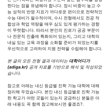
한다는 점을 유념해야 합니다. 정시 비중이 높고 수
능 성적의 반영 지표가 까다로운 편이므로 전략적인
수능 대비가 필수적이며, 수시 전형에서도 전공 적
합성과 학업 역량을 매우 심도 있게 평가하는 경향
이 뚜렷합니다. 따라서 본인의 진로가 공공 부문이
나 전문직 진출에 특화되어 있는지, 그리고 대학의
내실 있는 교육 과정을 소화할 준비가 되었는지를
우선적으로 고려하여 지원 전략을 수립해야 합니다.
본 글의 모든 전형 결과 데이터는
대학어디가
(adiga.kr)
공개 자료를 기반으로 해석 및 작성되었
습니다.
참고로 아래는 내신 등급별 진학 가능 대학에 대해
정리해 두었습니다. 본인 내신 등급별로 진학 가능
한 학교가 어떤 곳들이 있는지 궁금하신 분들은 아
래 내용도 꼭 함께 참고해보시면 좋겠죠?.