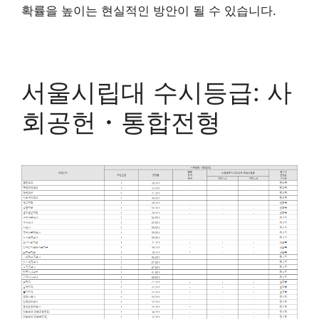
확률을 높이는 현실적인 방안이 될 수 있습니다.
서울시립대 수시등급: 사
회공헌・통합전형