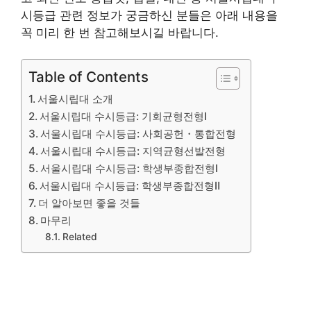
시등급 관련 정보가 궁금하신 분들은 아래 내용을
꼭 미리 한 번 참고해보시길 바랍니다.
Table of Contents
서울시립대 소개
서울시립대 수시등급: 기회균형전형Ⅰ
서울시립대 수시등급: 사회공헌・통합전형
서울시립대 수시등급: 지역균형선발전형
서울시립대 수시등급: 학생부종합전형Ⅰ
서울시립대 수시등급: 학생부종합전형Ⅱ
더 알아보면 좋을 것들
마무리
Related