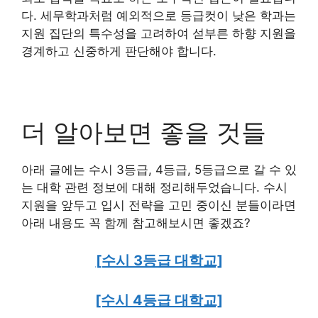
다. 세무학과처럼 예외적으로 등급컷이 낮은 학과는
지원 집단의 특수성을 고려하여 섣부른 하향 지원을
경계하고 신중하게 판단해야 합니다.
더 알아보면 좋을 것들
아래 글에는 수시 3등급, 4등급, 5등급으로 갈 수 있
는 대학 관련 정보에 대해 정리해두었습니다. 수시
지원을 앞두고 입시 전략을 고민 중이신 분들이라면
아래 내용도 꼭 함께 참고해보시면 좋겠죠?
[수시 3등급 대학교]
[수시 4등급 대학교]