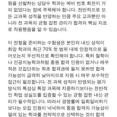
원을 선발하는 상당수 학과는 예비 번호 회전이 거
의 없었다는 점에 주목해야 합니다. 전반적으로 모
든 교과목 성적을 반영하는 만큼 주요 교과뿐만 아
니라 전 과목의 균형 잡힌 관리가 합격의 핵심 지표
로 작용했음을 알 수 있습니다.
이 전형을 준비하는 수험생은 본인의 내신 성적이
희망 학과의 최근 70% 컷 범위 내에 안정적으로 들
어오는지 우선적으로 확인해야 합니다. 특히 철학이
나 인공지능학과처럼 충원 합격 인원이 없거나 매우
적은 모집단위는 최초 합격권에 들지 못하면 합격
가능성이 급격히 낮아지므로 지원 시 매우 보수적인
접근이 필요합니다. 전 과목 성적이 반영되는 평가
방식의 특성상 특정 과목에 치중하기보다는 전반적
인 학업 성실도를 입증할 수 있는 균형 잡힌 내신 관
리가 필수적입니다. 따라서 경쟁률에 일희일비하기
보다는 모집 인원이 넉넉하여 충원 합격의 가능성이
열려 있는 학과를 전략적으로 선택하는 것이 합격