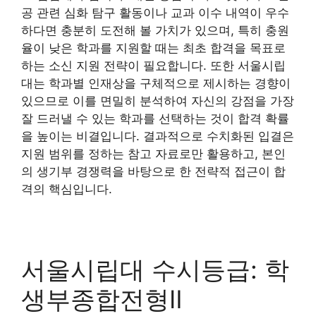
공 관련 심화 탐구 활동이나 교과 이수 내역이 우수
하다면 충분히 도전해 볼 가치가 있으며, 특히 충원
율이 낮은 학과를 지원할 때는 최초 합격을 목표로
하는 소신 지원 전략이 필요합니다. 또한 서울시립
대는 학과별 인재상을 구체적으로 제시하는 경향이
있으므로 이를 면밀히 분석하여 자신의 강점을 가장
잘 드러낼 수 있는 학과를 선택하는 것이 합격 확률
을 높이는 비결입니다. 결과적으로 수치화된 입결은
지원 범위를 정하는 참고 자료로만 활용하고, 본인
의 생기부 경쟁력을 바탕으로 한 전략적 접근이 합
격의 핵심입니다.
서울시립대 수시등급: 학
생부종합전형Ⅱ