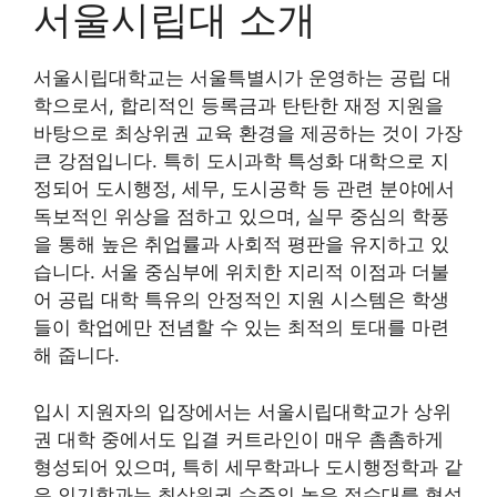
서울시립대 소개
서울시립대학교는 서울특별시가 운영하는 공립 대
학으로서, 합리적인 등록금과 탄탄한 재정 지원을
바탕으로 최상위권 교육 환경을 제공하는 것이 가장
큰 강점입니다. 특히 도시과학 특성화 대학으로 지
정되어 도시행정, 세무, 도시공학 등 관련 분야에서
독보적인 위상을 점하고 있으며, 실무 중심의 학풍
을 통해 높은 취업률과 사회적 평판을 유지하고 있
습니다. 서울 중심부에 위치한 지리적 이점과 더불
어 공립 대학 특유의 안정적인 지원 시스템은 학생
들이 학업에만 전념할 수 있는 최적의 토대를 마련
해 줍니다.
입시 지원자의 입장에서는 서울시립대학교가 상위
권 대학 중에서도 입결 커트라인이 매우 촘촘하게
형성되어 있으며, 특히 세무학과나 도시행정학과 같
은 인기학과는 최상위권 수준의 높은 점수대를 형성