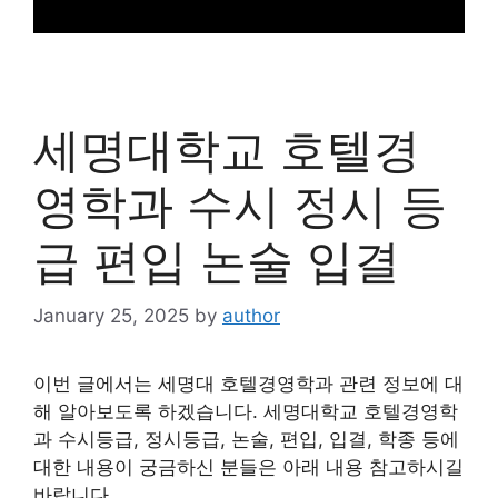
세명대학교 호텔경
영학과 수시 정시 등
급 편입 논술 입결
January 25, 2025
by
author
이번 글에서는 세명대 호텔경영학과 관련 정보에 대
해 알아보도록 하겠습니다. 세명대학교 호텔경영학
과 수시등급, 정시등급, 논술, 편입, 입결, 학종 등에
대한 내용이 궁금하신 분들은 아래 내용 참고하시길
바랍니다.