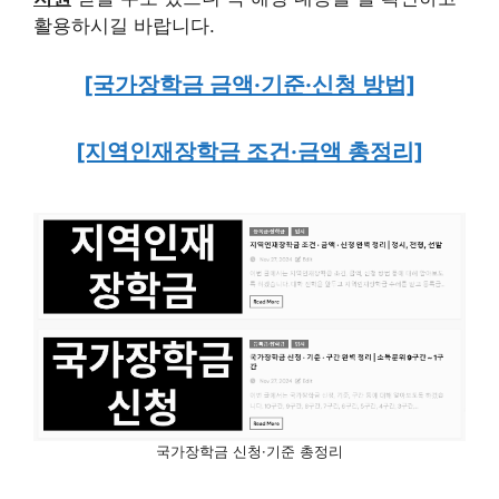
활용하시길 바랍니다.
[국가장학금 금액·기준·신청 방법]
[지역인재장학금 조건·금액 총정리]
국가장학금 신청·기준 총정리