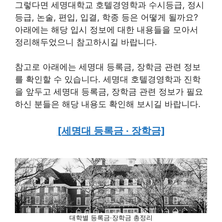
그렇다면 세명대학교 호텔경영학과 수시등급, 정시
등급, 논술, 편입, 입결, 학종 등은 어떻게 될까요?
아래에는 해당 입시 정보에 대한 내용들을 모아서
정리해두었으니 참고하시길 바랍니다.
참고로 아래에는 세명대 등록금, 장학금 관련 정보
를 확인할 수 있습니다. 세명대 호텔경영학과 진학
을 앞두고 세명대 등록금, 장학금 관련 정보가 필요
하신 분들은 해당 내용도 확인해 보시길 바랍니다.
[세명대 등록금 · 장학금]
대학별 등록금·장학금 총정리