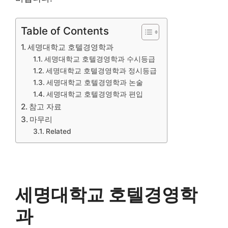
Table of Contents
세명대학교 호텔경영학과
세명대학교 호텔경영학과 수시등급
세명대학교 호텔경영학과 정시등급
세명대학교 호텔경영학과 논술
세명대학교 호텔경영학과 편입
참고 자료
마무리
Related
세명대학교 호텔경영학
과