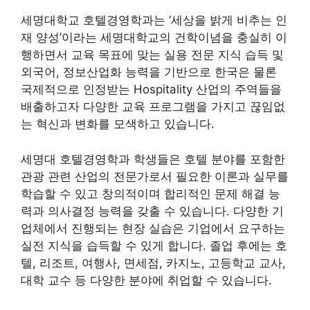
세명대학교 호텔경영학과는 ‘세상을 밝게 비추는 인
재 양성’이라는 세명대학교의 건학이념을 충실히 이
행하면서 교육 목표에 맞는 실용 전문 지식 습득 및
외국어, 정보산업화 능력을 기반으로 한국은 물론
국제적으로 인정받는 Hospitality 산업의 주역들을
배출하고자 다양한 교육 프로그램을 가지고 끊임없
는 혁신과 변화를 모색하고 있습니다.
세명대 호텔경영학과 학생들은 호텔 분야를 포함한
관광 관련 산업의 전문가로서 필요한 이론과 실무를
학습할 수 있고 창의적이며 합리적인 문제 해결 능
력과 의사결정 능력을 갖출 수 있습니다. 다양한 기
업체에서 진행되는 현장 실습은 기업에서 요구하는
실전 지식을 습득할 수 있게 합니다. 졸업 후에는 호
텔, 리조트, 여행사, 면세점, 카지노, 고등학교 교사,
대학 교수 등 다양한 분야에 취업할 수 있습니다.