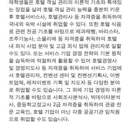
재학생들은 호텔 객실 관리의 이론적 기초와 특색있
는 장점을 살려 호텔 객실 관리 능력을 충분히 키운
후 호텔서비스사, 호텔관리사 등 자격증을 취득하여
국내외 숙박 시설에 취업할 수 있다. 또한 호텔 식음
료 관련 전공 기초를 바탕으로 제과제빵, 바리스타,
조주기능사, 소믈리에 등 자격증을 취득하여 호텔
내 외식 사업 분야 및 고급 외식 업체 관리자로 일할
수도 있다. 또는 서비스 기업 경영 전략의 기본 원칙
을 습득하여 적절하게 활용할 수 있어 호텔경영사
및 경영지도사 등 자격증을 취득하여 서비스 기업에
서 호텔관리자, 컨벤션 센터 및 컨벤션기획사, 이벤
트업체, 레저이벤트 기획 및 지도자 등 다양한 분야
로 취업할 수도 있습니다. 그 외에 기업 경영의 이론
적 기초를 바탕으로 사회조사분석사, 빅데이터분석
사, 중등학교정교사 2급 자격증을 취득하여 관광 전
문 교육인, 호텔 기업이 아닌 각종 공공기관 임직원
으로 취업할 수도 있습니다.