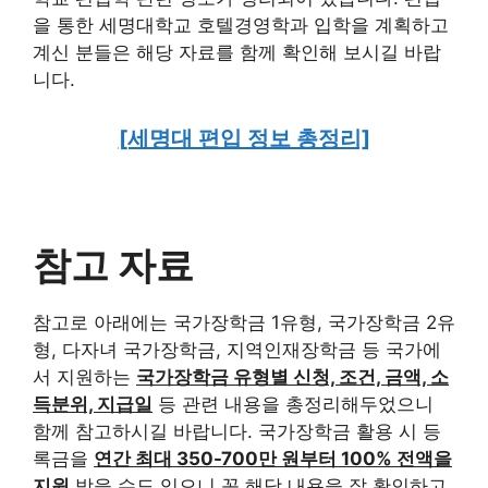
을 통한 세명대학교 호텔경영학과 입학을 계획하고
계신 분들은 해당 자료를 함께 확인해 보시길 바랍
니다.
[세명대 편입 정보 총정리]
참고 자료
참고로 아래에는 국가장학금 1유형, 국가장학금 2유
형, 다자녀 국가장학금, 지역인재장학금 등 국가에
서 지원하는
국가장학금 유형별 신청, 조건, 금액, 소
득분위, 지급일
등 관련 내용을 총정리해두었으니
함께 참고하시길 바랍니다. 국가장학금 활용 시 등
록금을
연간 최대 350-700만 원부터 100% 전액을
지원
받을 수도 있으니 꼭 해당 내용을 잘 확인하고