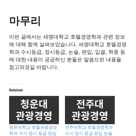
마무리
이번 글에서는 세명대학교 호텔경영학과 관련 정보
에 대해 함께 살펴보았습니다. 세명대학교 호텔경영
학과 수시등급, 정시등급, 논술, 편입, 입결, 학종 등
에 대한 내용이 궁금하신 분들은 말씀드린 내용들
참고되셨길 바랍니다.
Related
청운대학교 호텔관광경영
전주대학교 호텔경영학과
학과 수시 정시 등급 편입
수시 정시 등급 편입 논술