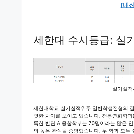
[내신
세한대 수시등급: 
실기실적
세한대학교 실기실적위주 일반학생전형의 결
렷한 차이를 보이고 있습니다. 전통연희학과는 
록한 반면 AI융합학부는 70명이라는 많은 인
의 높은 관심을 증명했습니다. 두 학과 모두