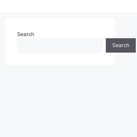
Search
Search