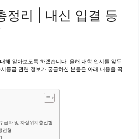
정리 | 내신 입결 등
?
대해 알아보도록 하겠습니다. 올해 대학 입시를 앞두
 수시등급 관련 정보가 궁금하신 분들은 아래 내용을 꼭
활수급자 및 차상위계층전형
생전형
자