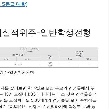
 5등급 대학]
실기실적위주-일반학생전형
위주-일반학생전형
과를 살펴보면 학과별로 모집 규모와 경쟁률에서 뚜
15명 모집에 1.33대 1이라는 다소 낮은 경쟁률을 기
원을 모집함에도 5.33대 1의 경쟁률을 보여 수험생들
 실기 100퍼센트 전형으로 선발하기에 학생부 교과 등