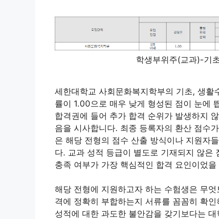
학생부위주(교과)-기
세한대학교 사회문화복지학부의 기초, 생활수
률이 1.00으로 매우 낮게 형성된 점이 눈에
합격권에 들어 추가 합격 순위가 발생하지 않
음을 시사합니다. 최종 등록자의 환산 점수가 5
은 해당 전형의 점수 산출 방식이나 지원자
다. 교과 성적 등급이 별도로 기재되지 않은
충족 여부가 가장 핵심적인 합격 요인이었을
해당 전형에 지원하고자 하는 수험생은 무엇
격에 정확히 부합하는지 서류를 꼼꼼히 확인
성적에 대한 과도한 불안감을 갖기보다는 대학