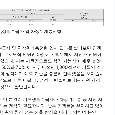
초,생활수급자 및 차상위계층전형
급자 및 차상위계층전형 입시 결과를 살펴보면 경쟁
 띕니다. 모집 인원인 5명 이내 범위에서 지원자 전원이
았으며, 이는 지원만으로도 합격 가능성이 매우 높았
0%와 70% 컷 모두 만점인 1,000점으로 기록된 것
들의 성적대가 대학 기준을 충분히 만족했음을 보여줍니
 점으로 미루어 볼 때, 성적의 변별력보다는 지원 자격
 것으로 판단됩니다.
보다 본인이 기초생활수급자나 차상위계층 등 지원 자
하는 전략이 필요합니다. 낮은 경쟁률을 유지하고 있어
 측의 환산 점수 산출 방식을 미리 파악하여 본인의