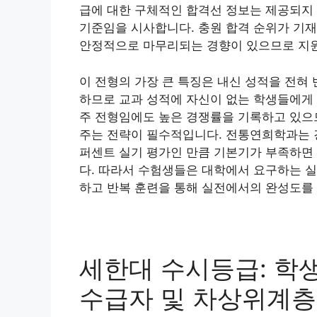
급에 대한 구체적인 합격선 정보는 제공되지
기준임을 시사합니다. 충원 합격 순위가 기재
안정적으로 마무리되는 경향이 있으므로 지원
이 전형의 가장 큰 특징은 내신 성적을 전혀
하므로 교과 성적에 자신이 없는 학생들에게 
주 전형임에도 높은 경쟁률을 기록하고 있으
주는 전략이 필수적입니다. 전통연희학과는 
퍼센트 실기 평가인 만큼 기본기가 부족하면 
다. 따라서 수험생들은 대학에서 요구하는 실
하고 반복 훈련을 통해 실전에서의 완성도를 
세한대 수시등급: 학
수급자 및 차상위계