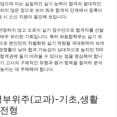
 않으며 이는 실질적인 실기 능력이 합격의 절대적인
되지 않은 점으로 보아 최초 합격자 단계에서 등록이
 시 소신 지원이 필요해 보입니다.
 반영하지 않고 오로지 실기 점수만으로 합격자를 선발
매우 유리한 기회입니다. 특히 AI융합학부는 실기 위
므로 본인만의 차별화된 실기 역량을 극대화하여 보여
경쟁률이 낮아 합격 가능성이 상대적으로 높지만 100
합격권에 들기 어려울 수 있다는 점을 명심해야 합니
기 고사의 구체적인 유형과 평가 항목을 철저히 분석
높이는 데 주력해야 합니다.
생부위주(교과)-기초,생활
층전형