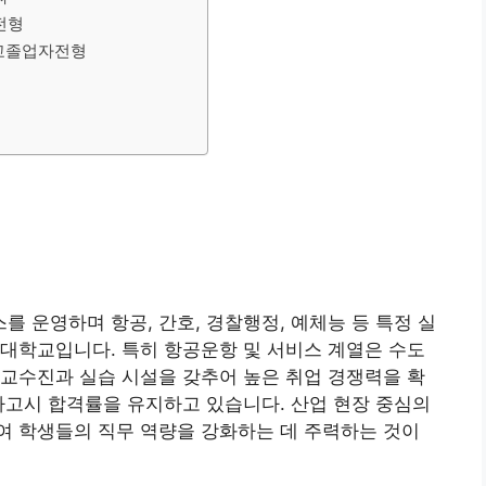
전형
고교졸업자전형
 운영하며 항공, 간호, 경찰행정, 예체능 등 특정 실
대학교입니다. 특히 항공운항 및 서비스 계열은 수도
교수진과 실습 시설을 갖추어 높은 취업 경쟁력을 확
가고시 합격률을 유지하고 있습니다. 산업 현장 중심의
여 학생들의 직무 역량을 강화하는 데 주력하는 것이