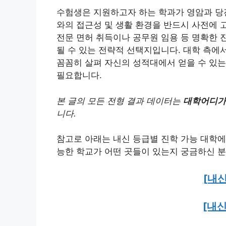
수험생은 지원하고자 하는 학과가 영암과 당
와의 접근성 및 생활 환경을 반드시 사전에 
전문 면허 취득이나 공무원 임용 등 명확한 
될 수 있는 전략적 선택지입니다. 대학 측에
꼼꼼히 살펴 자신의 성적대에서 얻을 수 있
필요합니다.
본 글의 모든 전형 결과 데이터는
대학어디가(a
니다.
참고로 아래는 내신 등급별 진학 가능 대학에
능한 학교가 어떤 곳들이 있는지 궁금하신 분
[내신
[내신