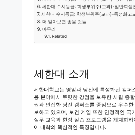
세한대 수시등급: 학생부위주(교과)-일반학생
세한대 수시등급: 학생부위주(교과)-특성화
더 알아보면 좋을 것들
마무리
Related
세한대 소개
세한대학교는 영암과 당진에 특성화된 캠퍼스를
용 분야에서 뚜렷한 강점을 보유한 사립 종합
권과 인접한 당진 캠퍼스를 중심으로 우수한 
보하고 있으며, 보건 계열 또한 안정적인 국
실무 교육과 현장 실습 프로그램을 체계화하
이 대학의 핵심적인 특징입니다.