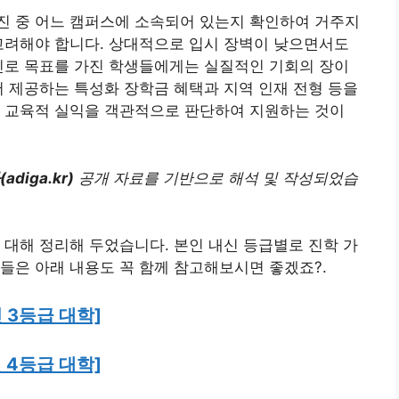
진 중 어느 캠퍼스에 소속되어 있는지 확인하여 거주지
고려해야 합니다. 상대적으로 입시 장벽이 낮으면서도
진로 목표를 가진 학생들에게는 실질적인 기회의 장이
서 제공하는 특성화 장학금 혜택과 지역 인재 전형 등을
는 교육적 실익을 객관적으로 판단하여 지원하는 것이
diga.kr)
공개 자료를 기반으로 해석 및 작성되었습
 대해 정리해 두었습니다. 본인 내신 등급별로 진학 가
들은 아래 내용도 꼭 함께 참고해보시면 좋겠죠?.
 3등급 대학]
 4등급 대학]