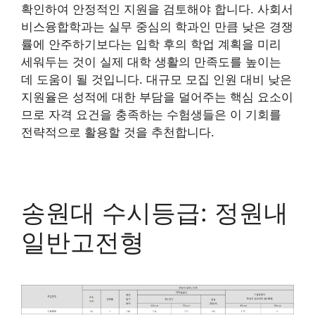
확인하여 안정적인 지원을 검토해야 합니다. 사회서
비스융합학과는 실무 중심의 학과인 만큼 낮은 경쟁
률에 안주하기보다는 입학 후의 학업 계획을 미리
세워두는 것이 실제 대학 생활의 만족도를 높이는
데 도움이 될 것입니다. 대규모 모집 인원 대비 낮은
지원율은 성적에 대한 부담을 덜어주는 핵심 요소이
므로 자격 요건을 충족하는 수험생들은 이 기회를
전략적으로 활용할 것을 추천합니다.
송원대 수시등급: 정원내
일반고전형