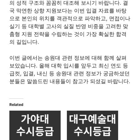
의 성적 구조와 꼼꼼히 대조해 보시기 바랍니다. 결
국 막연한 상향 지원보다는 이번 입결 자료를 바탕
으로 본인의 위치를 객관적으로 파악하고, 면접이나
실기 등 대학별 고사의 실질 반영 비중을 고려한 맞
춤형 지원 전략을 수립하는 것이 가장 확실한 합격
의 길입니다.
이번 글에서는 송원대 관련 정보에 대해 함께 살펴
보았습니다. 올해 대학 입시를 앞두고 최신 연도 등
급컷, 입결, 내신 등 송원대 관련 정보가 궁금하셨던
분들은 말씀드린 내용들이 참고가 되셨길 바랍니다.
Related