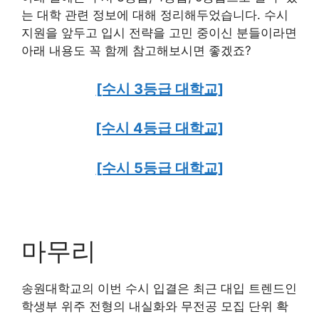
는 대학 관련 정보에 대해 정리해두었습니다. 수시
지원을 앞두고 입시 전략을 고민 중이신 분들이라면
아래 내용도 꼭 함께 참고해보시면 좋겠죠?
[수시 3등급 대학교]
[수시 4등급 대학교]
[수시 5등급 대학교]
마무리
송원대학교의 이번 수시 입결은 최근 대입 트렌드인
학생부 위주 전형의 내실화와 무전공 모집 단위 확