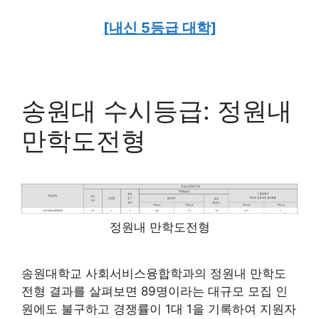
[내신 5등급 대학]
송원대 수시등급: 정원내
만학도전형
정원내 만학도전형
송원대학교 사회서비스융합학과의 정원내 만학도
전형 결과를 살펴보면 89명이라는 대규모 모집 인
원에도 불구하고 경쟁률이 1대 1을 기록하여 지원자