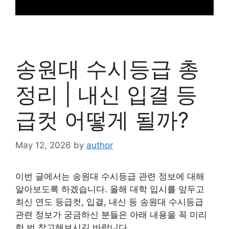
송원대 수시등급 총
정리 | 내신 입결 등
급컷 어떻게 될까?
May 12, 2026
by
author
이번 글에서는 송원대 수시등급 관련 정보에 대해
알아보도록 하겠습니다. 올해 대학 입시를 앞두고
최신 연도 등급컷, 입결, 내신 등 송원대 수시등급
관련 정보가 궁금하신 분들은 아래 내용을 꼭 미리
한 번 참고해보시길 바랍니다.