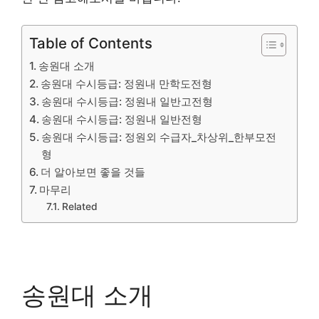
Table of Contents
송원대 소개
송원대 수시등급: 정원내 만학도전형
송원대 수시등급: 정원내 일반고전형
송원대 수시등급: 정원내 일반전형
송원대 수시등급: 정원외 수급자_차상위_한부모전
형
더 알아보면 좋을 것들
마무리
Related
송원대 소개