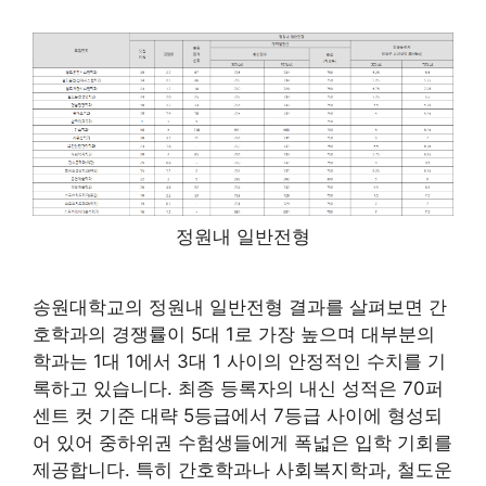
정원내 일반전형
송원대학교의 정원내 일반전형 결과를 살펴보면 간
호학과의 경쟁률이 5대 1로 가장 높으며 대부분의
학과는 1대 1에서 3대 1 사이의 안정적인 수치를 기
록하고 있습니다. 최종 등록자의 내신 성적은 70퍼
센트 컷 기준 대략 5등급에서 7등급 사이에 형성되
어 있어 중하위권 수험생들에게 폭넓은 입학 기회를
제공합니다. 특히 간호학과나 사회복지학과, 철도운