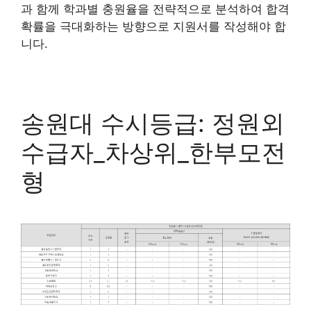
과 함께 학과별 충원율을 전략적으로 분석하여 합격
확률을 극대화하는 방향으로 지원서를 작성해야 합
니다.
송원대 수시등급: 정원외
수급자_차상위_한부모전
형