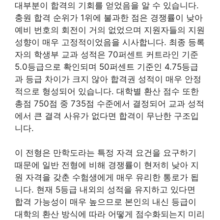
대부분이 합격의 기회를 얻었음을 알 수 있습니다.
충원 합격 순위가 1위에 불과한 점은 경쟁률이 낮아
예비 번호의 회전이 거의 없었으며 지원자들의 지원
성향이 매우 고정적이었음을 시사합니다. 최종 등록
자의 학생부 교과 성적은 70퍼센트 커트라인 기준
5.0등급으로 확인되며 50퍼센트 기준인 4.75등급
과 등급 차이가 크지 않아 합격권 성적이 매우 안정
적으로 형성되어 있습니다. 대학별 환산 점수 또한
총점 750점 중 735점 수준에서 결정되어 교과 성적
에서 큰 결격 사유가 없다면 합격이 무난한 구조입
니다.
이 전형은 만학도라는 특정 자격 요건을 요구하기
때문에 일반 전형에 비해 경쟁률이 현저히 낮아 지
원 자격을 갖춘 수험생에게 매우 유리한 통로가 됩
니다. 현재 5등급 내외의 성적을 유지하고 있다면
합격 가능성이 매우 높으므로 본인의 내신 등급이
대학의 환산 방식에 따라 어떻게 점수화되는지 미리