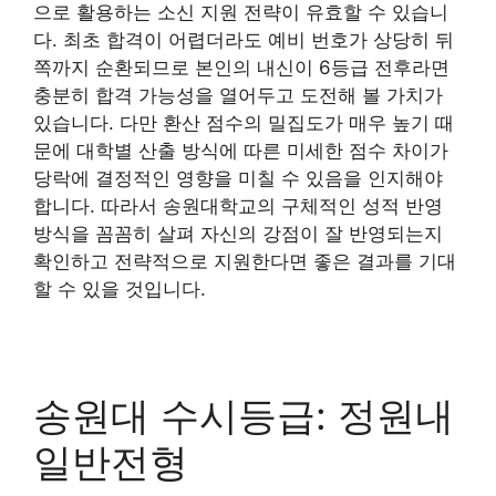
으로 활용하는 소신 지원 전략이 유효할 수 있습니
다. 최초 합격이 어렵더라도 예비 번호가 상당히 뒤
쪽까지 순환되므로 본인의 내신이 6등급 전후라면
충분히 합격 가능성을 열어두고 도전해 볼 가치가
있습니다. 다만 환산 점수의 밀집도가 매우 높기 때
문에 대학별 산출 방식에 따른 미세한 점수 차이가
당락에 결정적인 영향을 미칠 수 있음을 인지해야
합니다. 따라서 송원대학교의 구체적인 성적 반영
방식을 꼼꼼히 살펴 자신의 강점이 잘 반영되는지
확인하고 전략적으로 지원한다면 좋은 결과를 기대
할 수 있을 것입니다.
송원대 수시등급: 정원내
일반전형