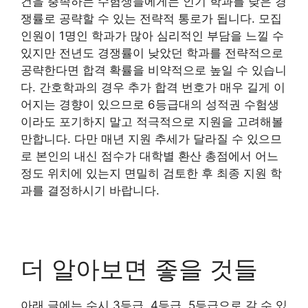
건을 충족하는 수험생들에게는 인기 학과를 낮은 경
쟁률로 공략할 수 있는 전략적 통로가 됩니다. 모집
인원이 1명인 학과가 많아 심리적인 부담을 느낄 수
있지만 전년도 경쟁률이 낮았던 학과를 전략적으로
공략한다면 합격 확률을 비약적으로 높일 수 있습니
다. 간호학과의 경우 추가 합격 번호가 매우 길게 이
어지는 경향이 있으므로 6등급대의 성적권 수험생
이라도 포기하지 말고 적극적으로 지원을 고려해볼
만합니다. 다만 매년 지원 추세가 달라질 수 있으므
로 본인의 내신 점수가 대학별 환산 총점에서 어느
정도 위치에 있는지 면밀히 검토한 후 최종 지원 학
과를 결정하시기 바랍니다.
더 알아보면 좋을 것들
아래 글에는 수시 3등급, 4등급, 5등급으로 갈 수 있