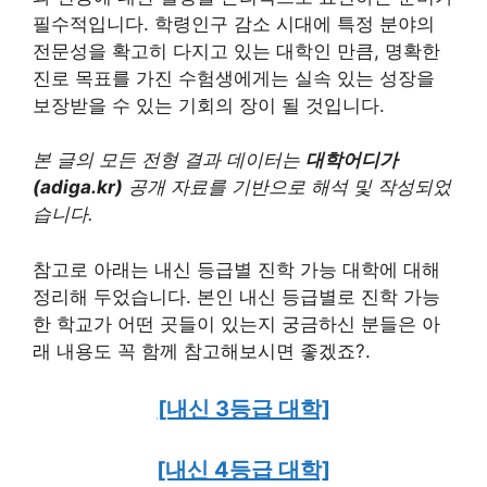
필수적입니다. 학령인구 감소 시대에 특정 분야의
전문성을 확고히 다지고 있는 대학인 만큼, 명확한
진로 목표를 가진 수험생에게는 실속 있는 성장을
보장받을 수 있는 기회의 장이 될 것입니다.
본 글의 모든 전형 결과 데이터는
대학어디가
(adiga.kr)
공개 자료를 기반으로 해석 및 작성되었
습니다.
참고로 아래는 내신 등급별 진학 가능 대학에 대해
정리해 두었습니다. 본인 내신 등급별로 진학 가능
한 학교가 어떤 곳들이 있는지 궁금하신 분들은 아
래 내용도 꼭 함께 참고해보시면 좋겠죠?.
[내신 3등급 대학]
[내신 4등급 대학]