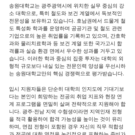
송원대학교는 광주광역시에 위치한 실무 중심의 강
소 대학으로, 특히 철도와 보건 계열에서 독보적인
전문성을 보유하고 있습니다. 호남권에서 드물게 철
도 특성화 학과를 운영하며 공공기관 및 철도 관련
기업으로의 높은 취업률을 기록하고 있으며, 간호학
과와 물리치료학과 등 보건 계열 또한 국가고시 합
격률과 실습 환경 면에서 우수한 성과를 거두고 있
습니다. 이러한 학과 중심의 집중 투자는 대학의 외
형적 규모보다 내실 있는 전문인력 양성을 우선시하
는 송원대학교만의 핵심 경쟁력으로 평가받습니다.
입시 지원자들은 단순히 대학의 인지도에 기대기보
다는 본인이 희망하는 전공의 취업 지표와 현장 연
계 프로그램을 면밀히 살펴 전략적으로 지원해야 합
니다. 광주·전남 지역 수험생이라면 지역인재 전형
을 적극 활용하여 합격 가능성을 높이는 것이 유리
하며, 면접 전형이 포함된 경우 자신의 직무 적합성
과 전공에 대한 열정을 논리적으로 표현하는 준비가