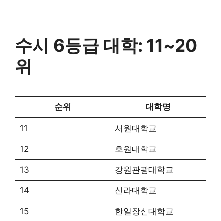
수시 6등급 대학: 11~20
위
순위
대학명
11
서원대학교
12
호원대학교
13
강원관광대학교
14
신라대학교
15
한일장신대학교