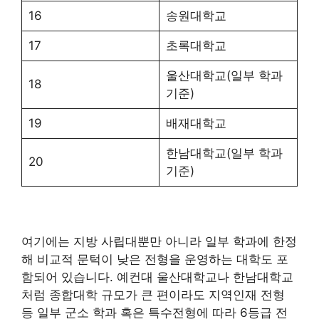
16
송원대학교
17
초록대학교
울산대학교(일부 학과
18
기준)
19
배재대학교
한남대학교(일부 학과
20
기준)
여기에는 지방 사립대뿐만 아니라 일부 학과에 한정
해 비교적 문턱이 낮은 전형을 운영하는 대학도 포
함되어 있습니다. 예컨대 울산대학교나 한남대학교
처럼 종합대학 규모가 큰 편이라도 지역인재 전형
등 일부 군소 학과 혹은 특수전형에 따라 6등급 전