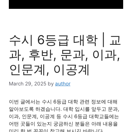
수시 6등급 대학 | 교
과, 후반, 문과, 이과,
인문계, 이공계
March 29, 2025
by
author
이번 글에서는 수시 6등급 대학 관련 정보에 대해
알아보도록 하겠습니다. 대학 입시를 앞두고 문과,
이과, 인문계, 이공계 등 수시 6등급 대학교들에는
어떤 곳들이 있는지 궁금하신 분들은 아래 내용을
미리 한 번 꼼꼼이 참고해 보시길 바랍니다.