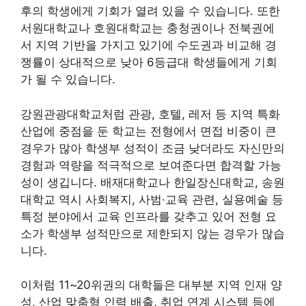
후의 학생에게 기회가 열려 있을 수 있습니다. 또한
서원대학교나 호원대학교는 충청권이나 전북권에
서 지역 기반을 가지고 있기에 수도권과 비교해 경
쟁률이 상대적으로 낮아 6등급대 학생들에게 기회
가 될 수 있습니다.
강원관광대학교처럼 관광, 호텔, 레저 등 지역 특화
산업에 중점을 둔 학교는 전형에서 면접 비중이 큰
경우가 많아 학생부 성적이 조금 낮더라도 자신만의
경험과 역량을 적극적으로 보여준다면 합격할 가능
성이 생깁니다. 배재대학교나 한일장신대학교, 송원
대학교 역시 사회복지, 사범·교육 관련, 실용예술 등
특정 분야에서 교육 인프라를 갖추고 있어 전형 요
소가 학생부 성적만으로 제한되지 않는 경우가 많습
니다.
이처럼 11~20위권의 대학들은 대부분 지역 인재 양
성, 산업 맞춤형 인력 배출, 취업 연계 시스템 등에