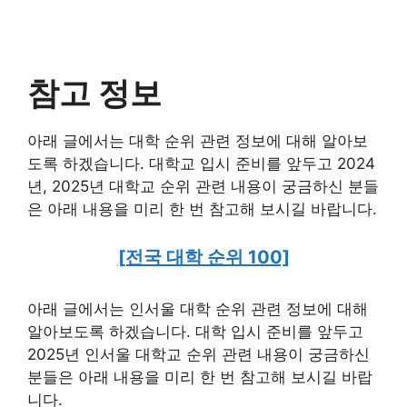
참고 정보
아래 글에서는 대학 순위 관련 정보에 대해 알아보
도록 하겠습니다. 대학교 입시 준비를 앞두고 2024
년, 2025년 대학교 순위 관련 내용이 궁금하신 분들
은 아래 내용을 미리 한 번 참고해 보시길 바랍니다.
[전국 대학 순위 100]
아래 글에서는 인서울 대학 순위 관련 정보에 대해
알아보도록 하겠습니다. 대학 입시 준비를 앞두고
2025년 인서울 대학교 순위 관련 내용이 궁금하신
분들은 아래 내용을 미리 한 번 참고해 보시길 바랍
니다.