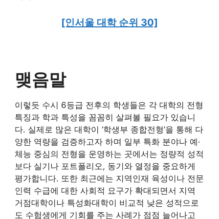
[인서울 대학 순위 30]
맺음말
이렇듯 수시 6등급 전후의 학생들은 각 대학의 전형
특징과 학과 특성을 꼼꼼히 살펴볼 필요가 있습니
다. 실제로 많은 대학이 ‘학생부 종합전형’을 통해 다
양한 역량을 검증하고자 하며 일부 특화 분야나 예·
체능 중심의 전형을 운영하는 곳에서는 정량적 성적
보다 실기나 포트폴리오, 동기와 열정을 중요하게
평가합니다. 또한 최근에는 지역인재 육성이나 전문
인력 수급에 대한 사회적 요구가 확대되면서 지역
거점대학이나 특성화대학이 비교적 낮은 성적으로
도 수험생에게 기회를 주는 사례가 점점 늘어나고