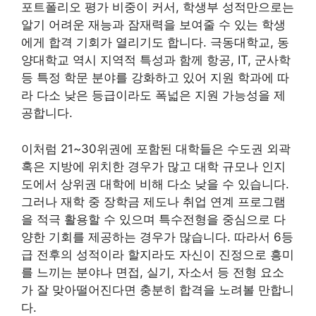
포트폴리오 평가 비중이 커서, 학생부 성적만으로는
알기 어려운 재능과 잠재력을 보여줄 수 있는 학생
에게 합격 기회가 열리기도 합니다. 극동대학교, 동
양대학교 역시 지역적 특성과 함께 항공, IT, 군사학
등 특정 학문 분야를 강화하고 있어 지원 학과에 따
라 다소 낮은 등급이라도 폭넓은 지원 가능성을 제
공합니다.
이처럼 21~30위권에 포함된 대학들은 수도권 외곽
혹은 지방에 위치한 경우가 많고 대학 규모나 인지
도에서 상위권 대학에 비해 다소 낮을 수 있습니다.
그러나 재학 중 장학금 제도나 취업 연계 프로그램
을 적극 활용할 수 있으며 특수전형을 중심으로 다
양한 기회를 제공하는 경우가 많습니다. 따라서 6등
급 전후의 성적이라 할지라도 자신이 진정으로 흥미
를 느끼는 분야나 면접, 실기, 자소서 등 전형 요소
가 잘 맞아떨어진다면 충분히 합격을 노려볼 만합니
다.