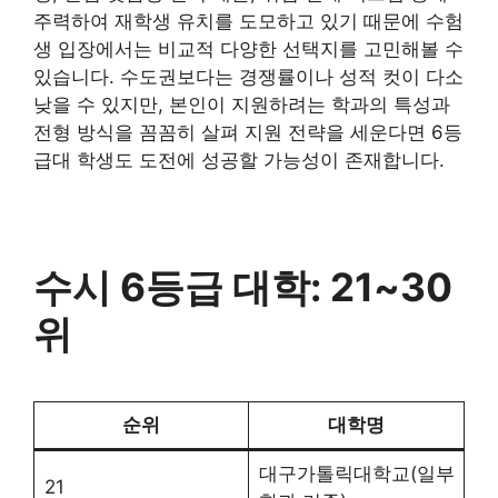
주력하여 재학생 유치를 도모하고 있기 때문에 수험
생 입장에서는 비교적 다양한 선택지를 고민해볼 수
있습니다. 수도권보다는 경쟁률이나 성적 컷이 다소
낮을 수 있지만, 본인이 지원하려는 학과의 특성과
전형 방식을 꼼꼼히 살펴 지원 전략을 세운다면 6등
급대 학생도 도전에 성공할 가능성이 존재합니다.
수시 6등급 대학: 21~30
위
순위
대학명
대구가톨릭대학교(일부
21