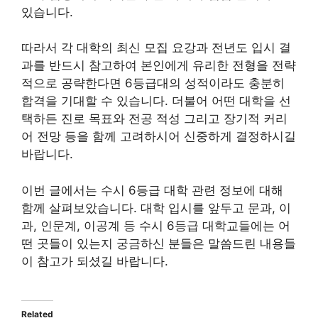
있습니다.
따라서 각 대학의 최신 모집 요강과 전년도 입시 결
과를 반드시 참고하여 본인에게 유리한 전형을 전략
적으로 공략한다면 6등급대의 성적이라도 충분히
합격을 기대할 수 있습니다. 더불어 어떤 대학을 선
택하든 진로 목표와 전공 적성 그리고 장기적 커리
어 전망 등을 함께 고려하시어 신중하게 결정하시길
바랍니다.
이번 글에서는 수시 6등급 대학 관련 정보에 대해
함께 살펴보았습니다. 대학 입시를 앞두고 문과, 이
과, 인문계, 이공계 등 수시 6등급 대학교들에는 어
떤 곳들이 있는지 궁금하신 분들은 말씀드린 내용들
이 참고가 되셨길 바랍니다.
Related