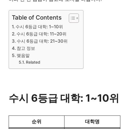
Table of Contents
수시 6등급 대학: 1~10위
수시 6등급 대학: 11~20위
수시 6등급 대학: 21~30위
참고 정보
맺음말
Related
수시 6등급 대학: 1~10위
순위
대학명