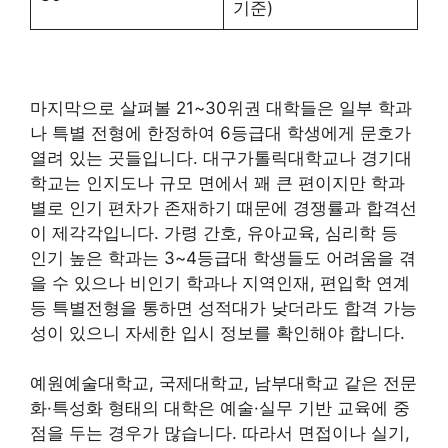
기준)
마지막으로 살펴볼 21~30위권 대학들은 일부 학과
나 특별 전형에 한정하여 6등급대 학생에게 문호가
열려 있는 곳들입니다. 대구가톨릭대학교나 경기대
학교는 인지도나 규모 면에서 꽤 큰 편이지만 학과
별로 인기 편차가 존재하기 때문에 경쟁률과 합격선
이 제각각입니다. 가령 간호, 유아교육, 심리학 등
인기 높은 학과는 3~4등급대 학생들도 어려움을 겪
을 수 있으나 비인기 학과나 지역인재, 편입학 연계
등 특별전형을 통하면 성적대가 낮더라도 합격 가능
성이 있으니 자세한 입시 정보를 확인해야 합니다.
예원예술대학교, 국제대학교, 남부대학교 같은 전문
화·특성화 형태의 대학은 예술·실무 기반 교육에 중
점을 두는 경우가 많습니다. 따라서 면접이나 실기,