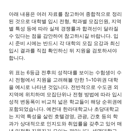
아래 내용은 여러 자료를 참고하여 종합적으로 정리
된 것으로 대학별 입시 전형, 학과별 모집인원, 지역
별 특성 등에 따라 실제 경쟁률과 합격선이 달라질
수 있다는 점을 감안하여 참고하시길 바랍니다. 입
시 준비 시에는 반드시 각 대학의 모집 요강과 최신
입시 결과를 직접 확인하신 뒤 지원을 검토하셔야
합니다.
위 표는 6등급 전후의 성적대를 보이는 수험생이 수
시 전형에서 지원을 고려해볼 만한 1~10위권 대학
을 예시로 나타낸 것입니다. 전반적으로 수도권 외
지역에 위치하며 모집단위나 전형 방법에 따라 입시
성적 변동폭이 비교적 넓은 학교들이 해당 순위권에
포함되었습니다. 예컨대 한라대학교나 초당대학교
는 지역 특성을 살린 호텔경영, 관광, 간호 등의 학
과가 상대적으로 인지도와 취업률을 갖추고 있어 매