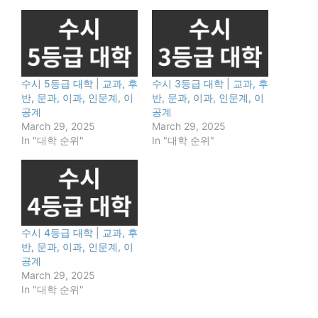
수시 5등급 대학 | 교과, 후
수시 3등급 대학 | 교과, 후
반, 문과, 이과, 인문계, 이
반, 문과, 이과, 인문계, 이
공계
공계
March 29, 2025
March 29, 2025
In "대학 순위"
In "대학 순위"
수시 4등급 대학 | 교과, 후
반, 문과, 이과, 인문계, 이
공계
March 29, 2025
In "대학 순위"