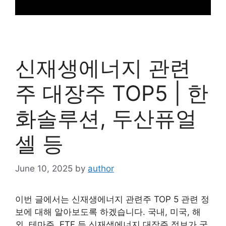
신재생에너지 관련
주 대장주 TOP5 | 한
화솔루션, 두산퓨얼
셀 등
June 10, 2025
by
author
이번 글에서는 신재생에너지 관련주 TOP 5 관련 정
보에 대해 알아보도록 하겠습니다. 국내, 미국, 해
외, 테마주, ETF 등 신재생에너지 대장주 정보가 궁