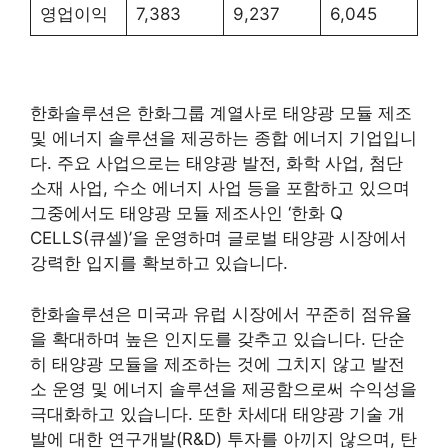
영업이익
7,383
9,237
6,045
한화솔루션은 한화그룹 계열사로 태양광 모듈 제조
및 에너지 솔루션을 제공하는 종합 에너지 기업입니
다. 주요 사업으로는 태양광 발전, 화학 사업, 첨단
소재 사업, 수소 에너지 사업 등을 포함하고 있으며
그중에서도 태양광 모듈 제조사인 ‘한화 Q
CELLS(큐셀)’을 운영하며 글로벌 태양광 시장에서
강력한 입지를 확보하고 있습니다.
한화솔루션은 미국과 유럽 시장에서 꾸준히 점유율
을 확대하며 높은 인지도를 갖추고 있습니다. 단순
히 태양광 모듈을 제조하는 것에 그치지 않고 발전
소 운영 및 에너지 솔루션을 제공함으로써 수익성을
극대화하고 있습니다. 또한 차세대 태양광 기술 개
발에 대한 연구개발(R&D) 투자를 아끼지 않으며, 탄