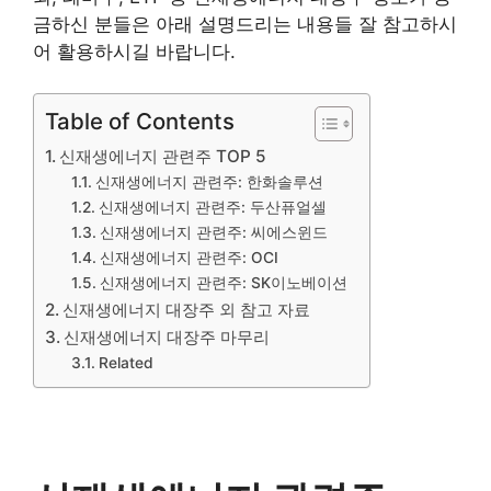
금하신 분들은 아래 설명드리는 내용들 잘 참고하시
어 활용하시길 바랍니다.
Table of Contents
신재생에너지 관련주 TOP 5
신재생에너지 관련주: 한화솔루션
신재생에너지 관련주: 두산퓨얼셀
신재생에너지 관련주: 씨에스윈드
신재생에너지 관련주: OCI
신재생에너지 관련주: SK이노베이션
신재생에너지 대장주 외 참고 자료
신재생에너지 대장주 마무리
Related