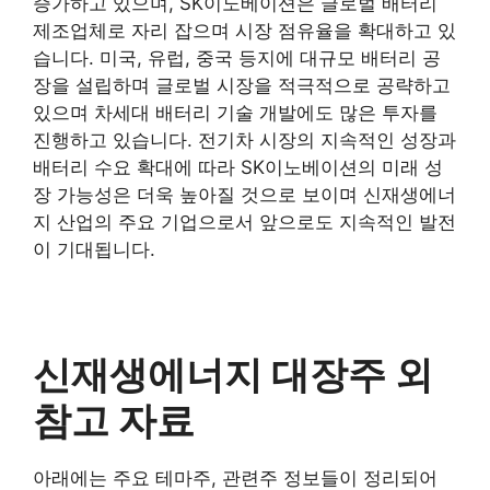
증가하고 있으며, SK이노베이션은 글로벌 배터리
제조업체로 자리 잡으며 시장 점유율을 확대하고 있
습니다. 미국, 유럽, 중국 등지에 대규모 배터리 공
장을 설립하며 글로벌 시장을 적극적으로 공략하고
있으며 차세대 배터리 기술 개발에도 많은 투자를
진행하고 있습니다. 전기차 시장의 지속적인 성장과
배터리 수요 확대에 따라 SK이노베이션의 미래 성
장 가능성은 더욱 높아질 것으로 보이며 신재생에너
지 산업의 주요 기업으로서 앞으로도 지속적인 발전
이 기대됩니다.
신재생에너지 대장주 외
참고 자료
아래에는 주요 테마주, 관련주 정보들이 정리되어