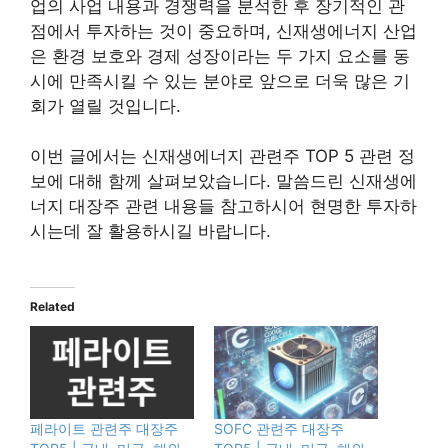
업의 사업 내용과 경쟁력을 분석한 후 장기적인 관
점에서 투자하는 것이 중요하며, 신재생에너지 산업
은 환경 보호와 경제 성장이라는 두 가지 요소를 동
시에 만족시킬 수 있는 분야로 앞으로 더욱 많은 기
회가 열릴 것입니다.
이번 글에서는 신재생에너지 관련주 TOP 5 관련 정
보에 대해 함께 살펴보았습니다. 말씀드린 신재생에
너지 대장주 관련 내용들 참고하시어 현명한 투자하
시는데 잘 활용하시길 바랍니다.
Related
페라이트 관련주 대장주
SOFC 관련주 대장주