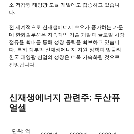
소 저감형 태양광 모듈 개발에도 집중하고 있습니
다.
전 세계적으로 신재생에너지 수요가 증가하는 가운
데 한화솔루션은 지속적인 기술 개발과 글로벌 시장
점유율 확대를 통해 성장 동력을 확보하고 있습니
다. 특히 정부의 신재생에너지 지원 정책과 맞물려
한국 태양광 산업의 성장은 더욱 가속화될 것으로
전망됩니다.
신재생에너지 관련주: 두산퓨
얼셀
단위: 억