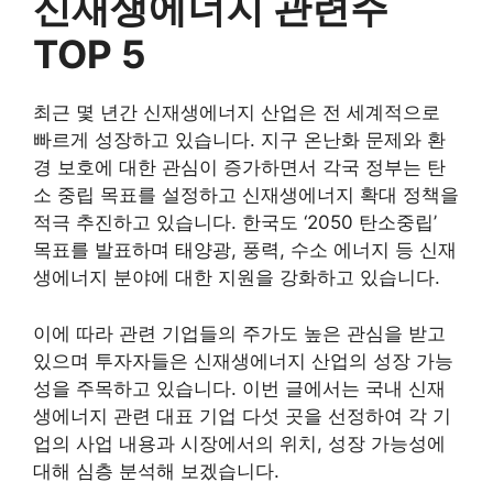
신재생에너지 관련주
TOP 5
최근 몇 년간 신재생에너지 산업은 전 세계적으로
빠르게 성장하고 있습니다. 지구 온난화 문제와 환
경 보호에 대한 관심이 증가하면서 각국 정부는 탄
소 중립 목표를 설정하고 신재생에너지 확대 정책을
적극 추진하고 있습니다. 한국도 ‘2050 탄소중립’
목표를 발표하며 태양광, 풍력, 수소 에너지 등 신재
생에너지 분야에 대한 지원을 강화하고 있습니다.
이에 따라 관련 기업들의 주가도 높은 관심을 받고
있으며 투자자들은 신재생에너지 산업의 성장 가능
성을 주목하고 있습니다. 이번 글에서는 국내 신재
생에너지 관련 대표 기업 다섯 곳을 선정하여 각 기
업의 사업 내용과 시장에서의 위치, 성장 가능성에
대해 심층 분석해 보겠습니다.