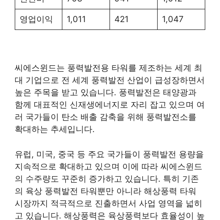
영업이익
1,011
421
1,047
씨에스윈드는 풍력발전용 타워를 제조하는 세계 최
대 기업으로 전 세계 풍력발전 산업이 급성장하면서
높은 주목을 받고 있습니다. 풍력발전은 태양광과
함께 대표적인 신재생에너지로 자리 잡고 있으며 여
러 국가들이 탄소 배출 감축을 위해 풍력발전소를
확대하는 추세입니다.
유럽, 미국, 중국 등 주요 국가들이 풍력발전 용량을
지속적으로 확대하고 있으며 이에 따라 씨에스윈드
의 수주량도 꾸준히 증가하고 있습니다. 특히 기존
의 육상 풍력발전 타워뿐만 아니라 해상풍력 타워
시장까지 적극적으로 진출하면서 사업 영역을 넓히
고 있습니다. 해상풍력은 육상풍력보다 효율성이 높