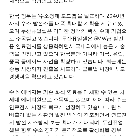
계적으로 각광받고 있습니다.
한국 정부는 ‘수소경제 로드맵’을 발표하며 2040년
까지 수소 발전소를 대폭 확대할 계획을 세우고 있
으며 두산퓨얼셀은 이러한 정책의 핵심 수혜 기업으
로 주목받고 있습니다. 두산퓨얼셀은 5MW급 발전
용 연료전지를 상용화하면서 국내외에서 높은 기술
력을 인정받고 있으며 한국뿐만 아니라 미국, 유럽,
중국 등에서도 사업을 확장하고 있습니다. 최근에는
중동 시장까지 진출을 시도하며 글로벌 시장에서도
경쟁력을 확보하고 있습니다.
수소 에너지는 기존 화석 연료를 대체할 수 있는 차
세대 에너지원으로 주목받고 있으며 이에 따라 수소
연료전지 시장도 빠르게 성장하고 있습니다. 탄소
배출이 없는 친환경 발전 방식이 강조되면서 연료전
지 발전 시스템의 보급 확대가 기대되며, 두산퓨얼
셀은 향후 수소 경제가 본격적으로 활성화될 경우