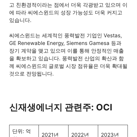
고 친환경적이라는 점에서 더욱 각광받고 있으며 이
에 따라 씨에스윈드의 성장 가능성도 더욱 커지고
있습니다.
씨에스윈드는 세계적인 풍력발전 기업인 Vestas,
GE Renewable Energy, Siemens Gamesa 등과
장기 계약을 맺고 있으며 이를 통해 안정적인 매출
을 확보하고 있습니다. 풍력발전 산업의 확산과 함
께 씨에스윈드의 글로벌 시장 점유율은 더욱 확대될
것으로 전망됩니다.
신재생에너지 관련주: OCI
단위: 억
2021년
2022년
2023년