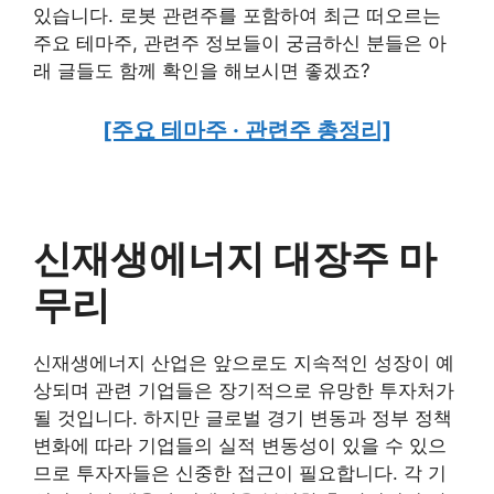
있습니다. 로봇 관련주를 포함하여 최근 떠오르는
주요 테마주, 관련주 정보들이 궁금하신 분들은 아
래 글들도 함께 확인을 해보시면 좋겠죠?
[주요 테마주 · 관련주 총정리]
신재생에너지 대장주 마
무리
신재생에너지 산업은 앞으로도 지속적인 성장이 예
상되며 관련 기업들은 장기적으로 유망한 투자처가
될 것입니다. 하지만 글로벌 경기 변동과 정부 정책
변화에 따라 기업들의 실적 변동성이 있을 수 있으
므로 투자자들은 신중한 접근이 필요합니다. 각 기