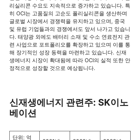
리실리콘 수요도 지속적으로 증가하고 있습니다. 특
히 OCI는 고품질의 고순도 폴리실리콘을 생산하며
글로벌 시장에서 경쟁력을 유지하고 있으며, 중국
및 유럽 기업들과의 경쟁에서도 앞서 나가고 있습니
다. 태양광 외에도 배터리 소재 및 수소 연료전지 관
련 사업으로 포트폴리오를 확장하고 있으며 이를 통
해 장기적인 성장 동력을 마련하고 있습니다. 신재
생에너지 시장이 확대됨에 따라 OCI의 실적 또한 안
정적으로 성장할 것으로 예상됩니다.
신재생에너지 관련주: SK이노
베이션
단위: 억