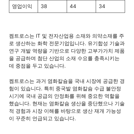
영업이익
38
44
34
켐트로스는 IT 및 전자산업용 소재와 의약소재를 주
로 생산하는 화학 전문기업입니다. 유기합성 기술과
연구 개발 역량을 기반으로 다양한 고부가가치 제품
을 공급하며 첨단 산업의 소재 수요를 충족시키는
데 중점을 두고 있습니다.
켐트로스는 과거 염화칼슘을 국내 시장에 공급한 경
험이 있습니다. 특히 중국발 염화칼슘 수급 불안정
시기에 국내 공급의 안정화를 위해 중요한 역할을
했습니다. 현재는 염화칼슘 생산을 중단했으나 기술
적 경험과 시장 이해를 바탕으로 생산 재개 가능성
이 꾸준히 언급되고 있습니다.