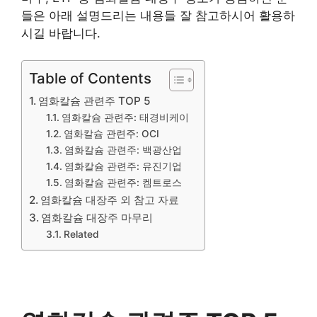
들은 아래 설명드리는 내용들 잘 참고하시어 활용하
시길 바랍니다.
Table of Contents
염화칼슘 관련주 TOP 5
염화칼슘 관련주: 태경비케이
염화칼슘 관련주: OCI
염화칼슘 관련주: 백광산업
염화칼슘 관련주: 유진기업
염화칼슘 관련주: 켐트로스
염화칼슘 대장주 외 참고 자료
염화칼슘 대장주 마무리
Related