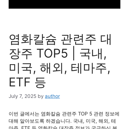
염화칼슘 관련주 대
장주 TOP5 | 국내,
미국, 해외, 테마주,
ETF 등
July 7, 2025
by
author
이번 글에서는 염화칼슘 관련주 TOP 5 관련 정보에
대해 알아보도록 하겠습니다. 국내, 미국, 해외, 테
마주, ETF 등 염화칼슘 대장주 정보가 궁금하신 분