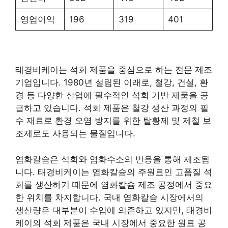
영업이익
196
319
401
태경비케이는 석회 제품을 중심으로 하는 전문 제조
기업입니다. 1980년 설립된 이래로, 철강, 건설, 환
경 등 다양한 산업에 필수적인 석회 기반 제품을 공
급하고 있습니다. 석회 제품은 철강 생산 과정의 필
수 재료로 환경 오염 방지를 위한 탈황제 및 제철 보
조제로도 사용되는 물질입니다.
염화칼슘은 석회와 염화수소의 반응을 통해 제조됩
니다. 태경비케이는 염화칼슘의 주원료인 고품질 석
회를 생산하기 때문에 염화칼슘 제조 공정에서 중요
한 위치를 차지합니다. 국내 염화칼슘 시장에서의
생산량은 대부분이 수입에 의존하고 있지만, 태경비
케이의 석회 제품은 국내 시장에서 중요한 원료 공