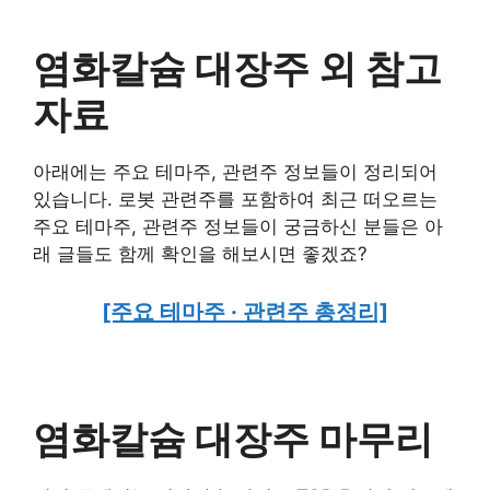
염화칼슘 대장주 외 참고
자료
아래에는 주요 테마주, 관련주 정보들이 정리되어
있습니다. 로봇 관련주를 포함하여 최근 떠오르는
주요 테마주, 관련주 정보들이 궁금하신 분들은 아
래 글들도 함께 확인을 해보시면 좋겠죠?
[주요 테마주 · 관련주 총정리]
염화칼슘 대장주 마무리