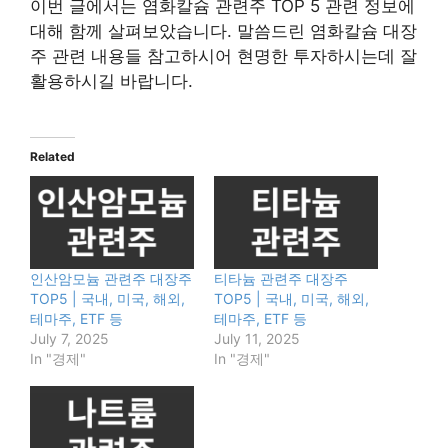
이번 글에서는 염화칼슘 관련주 TOP 5 관련 정보에
대해 함께 살펴보았습니다. 말씀드린 염화칼슘 대장
주 관련 내용들 참고하시어 현명한 투자하시는데 잘
활용하시길 바랍니다.
Related
인산암모늄 관련주 대장주
티타늄 관련주 대장주
TOP5 | 국내, 미국, 해외,
TOP5 | 국내, 미국, 해외,
테마주, ETF 등
테마주, ETF 등
July 7, 2025
July 11, 2025
In "경제"
In "경제"