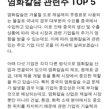
염화칼슘 관련주 TOP 5
염화칼슘은 겨울철 도로 제설제의 주원료로 사용되
는 물질로 국내의 경우 대부분의 수요를 중국에서
수입하고 있습니다. 이로 인해 중국의 생산 및 수출
상황에 따라 국내 시장과 관련 기업들의 주가가 영
향을 받을 수 있는데요. 이에 따라 염화칼슘과 관련
있는 주요 기업 다섯 곳을 더 자세히 살펴보겠습니
다.
아래 다섯 기업은 각각 다른 방식으로 염화칼슘 산
업과 연결되어 있으며 염화칼슘의 제조, 원재료 공
급, 대체 제품 개발 등을 통해 시장에서 중요한 역할
을 하고 있습니다. 특히 중국의 염화칼슘 수급 문제
가 발생할 경우 이들 기업의 중요성은 더욱 부각될
것으로 예상되는데요. 염화칼슘 산업은 제설제 시장
뿐만 아니라 건설, 환경, 화학 소재 분야에서도 중요
한 위치를 차지하기 때문에 관련 기업의 기술력과