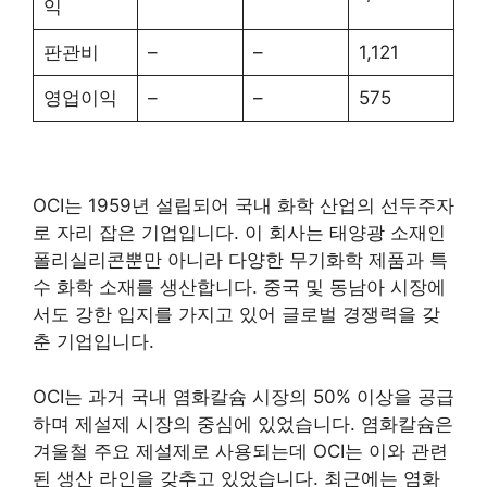
익
판관비
–
–
1,121
영업이익
–
–
575
OCI는 1959년 설립되어 국내 화학 산업의 선두주자
로 자리 잡은 기업입니다. 이 회사는 태양광 소재인
폴리실리콘뿐만 아니라 다양한 무기화학 제품과 특
수 화학 소재를 생산합니다. 중국 및 동남아 시장에
서도 강한 입지를 가지고 있어 글로벌 경쟁력을 갖
춘 기업입니다.
OCI는 과거 국내 염화칼슘 시장의 50% 이상을 공급
하며 제설제 시장의 중심에 있었습니다. 염화칼슘은
겨울철 주요 제설제로 사용되는데 OCI는 이와 관련
된 생산 라인을 갖추고 있었습니다. 최근에는 염화