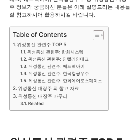
주 정보가 궁금하신 분들은 아래 설명드리는 내용들
잘 참고하시어 활용하시길 바랍니다.
Table of Contents
위성통신 관련주 TOP 5
위성통신 관련주: 한화시스템
위성통신 관련주: 인텔리안테크
위성통신 관련주: 쎄트렉아이
위성통신 관련주: 한국항공우주
위성통신 관련주: 한화에어로스페이스
위성통신 대장주 외 참고 자료
위성통신 대장주 마무리
Related