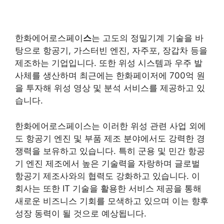
한화에어로스페이
스
는 고도의 정밀기계 기술을 바
탕으로 항공기, 가스터빈 엔진, 자주포, 장갑차 등을
제조하는 기업입니다. 또한 위성 시스템과 우주 발
사체를 생산하며 최근에는 한화페이저에 700억 원
을 투자해 위성 영상 및 분석 서비스를 제공하고 있
습니다.
한화에어로스페이스는 이러한 위성 관련 사업 외에
도 항공기 엔진 및 부품 제조 분야에서도 강력한 경
쟁력을 보유하고 있습니다. 특히 군용 및 민간 항공
기 엔진 제조에서 높은 기술력을 자랑하며 글로벌
항공기 제조사와의 협력도 강화하고 있습니다. 이
회사는 또한 IT 기술을 활용한 서비스 제공을 통해
새로운 비즈니스 기회를 모색하고 있으며 이는 향후
성장 동력이 될 것으로 예상됩니다​
​.