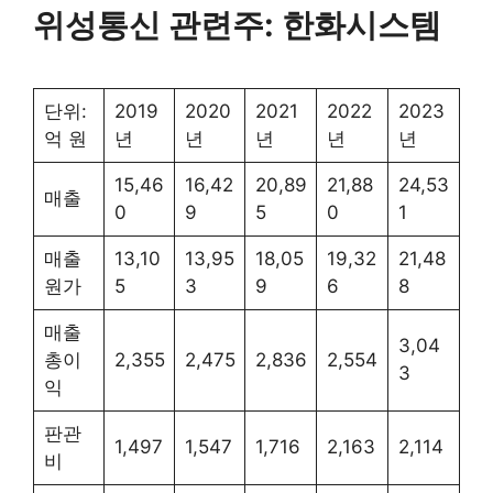
위성통신 관련주: 한화시스템
단위:
2019
2020
2021
2022
2023
억 원
년
년
년
년
년
15,46
16,42
20,89
21,88
24,53
매출
0
9
5
0
1
매출
13,10
13,95
18,05
19,32
21,48
원가
5
3
9
6
8
매출
3,04
총이
2,355
2,475
2,836
2,554
3
익
판관
1,497
1,547
1,716
2,163
2,114
비