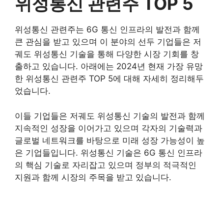
위성통신 관련주 TOP 5
위성통신 관련주는 6G 통신 인프라의 발전과 함께
큰 관심을 받고 있으며 이 분야의 선두 기업들은 저
궤도 위성통신 기술을 통해 다양한 시장 기회를 창
출하고 있습니다. 아래에는 2024년 현재 가장 유망
한 위성통신 관련주 TOP 5에 대해 자세히 정리해두
었습니다.
이들 기업들은 저궤도 위성통신 기술의 발전과 함께
지속적인 성장을 이어가고 있으며 각자의 기술력과
글로벌 네트워크를 바탕으로 미래 성장 가능성이 높
은 기업들입니다. 위성통신 기술은 6G 통신 인프라
의 핵심 기술로 자리잡고 있으며 정부의 적극적인
지원과 함께 시장의 주목을 받고 있습니다.