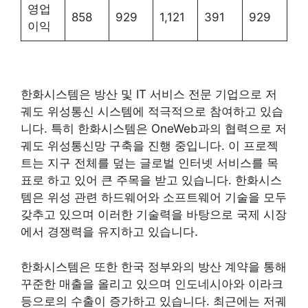
영업
858
929
1,121
391
929
이익
한화시스템은 방산 및 IT 서비스 전문 기업으로 저
궤도 위성통신 시스템에 적극적으로 참여하고 있습
니다. 특히 한화시스템은 OneWeb과의 협력으로 저
궤도 위성통신망 구축을 진행 중입니다. 이 프로젝
트는 지구 전체를 덮는 글로벌 인터넷 서비스를 목
표로 하고 있어 큰 주목을 받고 있습니다. 한화시스
템은 위성 관련 하드웨어와 소프트웨어 기술을 모두
갖추고 있으며 이러한 기술력을 바탕으로 국제 시장
에서 경쟁력을 유지하고 있습니다.
한화시스템은 또한 한국 정부와의 방산 계약을 통해
꾸준한 매출을 올리고 있으며 인도네시아와 이라크
등으로의 수출이 증가하고 있습니다. 최근에는 저궤