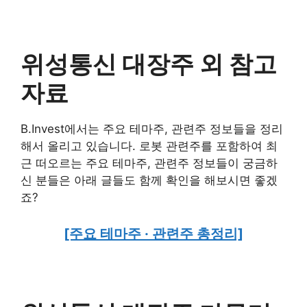
위성통신 대장주 외 참고
자료
B.Invest에서는 주요 테마주, 관련주 정보들을 정리
해서 올리고 있습니다. 로봇 관련주를 포함하여 최
근 떠오르는 주요 테마주, 관련주 정보들이 궁금하
신 분들은 아래 글들도 함께 확인을 해보시면 좋겠
죠?
[주요 테마주 · 관련주 총정리]