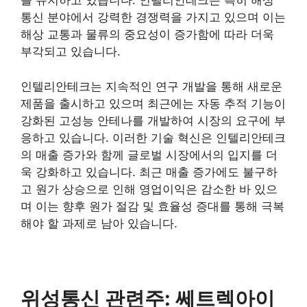
를 유지하고 있습니다. 인텔리안테크는 특히 해상
통신 분야에서 강력한 경쟁력을 가지고 있으며 이는
해상 교통과 물류의 중요성이 증가함에 따라 더욱
부각되고 있습니다.
인텔리안테크는 지속적인 연구 개발을 통해 새로운
제품을 출시하고 있으며 최근에는 자동 추적 기능이
강화된 고성능 안테나를 개발하여 시장의 요구에 부
응하고 있습니다. 이러한 기술 혁신은 인텔리안테크
의 매출 증가와 함께 글로벌 시장에서의 입지를 더
욱 강화하고 있습니다. 최근 매출 증가에도 불구하
고 원가 상승으로 인해 영업이익은 감소한 바 있으
며 이는 향후 원가 절감 및 효율성 증대를 통해 극복
해야 할 과제로 남아 있습니다​
​.
위성통신 관련주: 쎄트렉아이