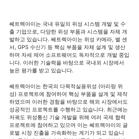
쎄트렉아이는 국내 유일의 위성 시스템 개발 및 수
출 기업으로, 다양한 위성 부품과 시스템을 자체 개
발하고 있습니다. 쎄트렉아이는 위성 카메라, 별 센
서, GPS 수신기 등 핵심 부품을 자체 설계 및 생산
하며 자세 제어 소프트웨어도 독자적으로 개발 중입
니다. 이러한 기술력을 바탕으로 국내외 시장에서
높은 평가를 받고 있습니다.
쎄트렉아이는 한국의 다목적실용위성 (아리랑 위
성) 프로젝트에 참여하여 핵심 부품을 설계 및 제작
하였으며 이러한 경험을 바탕으로 해외 시장에서도
성공적인 프로젝트를 수행하고 있습니다. 최근에는
저궤도 위성통신 기술 개발을 위해 여러 국제 협력
프로젝트에 참여하고 있으며 이는 쎄트렉아이의 글
로벌 시장 진출을 가속화하는 계기가 되고 있습니