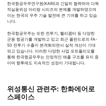
한국항공우주연구원(KARI)과 긴밀히 협력하여 다목
적실용위성 아리랑 시리즈의 본체를 개발하였으며
이는 한국의 우주 기술 발전에 큰 기여를 하고 있습
니다.
한국항공우주는 또한 전투기, 헬리콥터 등 다양한
군용 항공기를 개발하고 있고 최근 폴란드로의 FA-
50 전투기 수출이 본격화되면서 실적 개선이 기대
되고 있습니다. 이러한 다양한 사업 포트폴리오를
통해 한국항공우주는 안정적인 매출 구조를 유지 중
이며 향후에도 지속적인 성장이 기대됩니다​
​.
위성통신 관련주: 한화에어로
스페이스