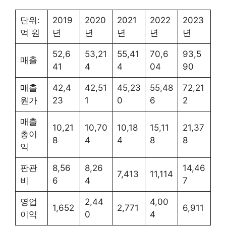
단위:
2019
2020
2021
2022
2023
억 원
년
년
년
년
년
52,6
53,21
55,41
70,6
93,5
매출
41
4
4
04
90
매출
42,4
42,51
45,23
55,48
72,21
원가
23
1
0
6
2
매출
10,21
10,70
10,18
15,11
21,37
총이
8
4
4
8
8
익
판관
8,56
8,26
14,46
7,413
11,114
비
6
4
7
영업
2,44
4,00
1,652
2,771
6,911
이익
0
4