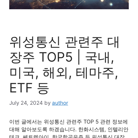
위성통신 관련주 대
장주 TOP5 | 국내,
미국, 해외, 테마주,
ETF 등
July 24, 2024
by
author
이번 글에서는 위성통신 관련주 TOP 5 관련 정보에
대해 알아보도록 하겠습니다. 한화시스템, 인텔리안
테크, 쎄트렉아이, 한국항공우주 등 위성통신 대장