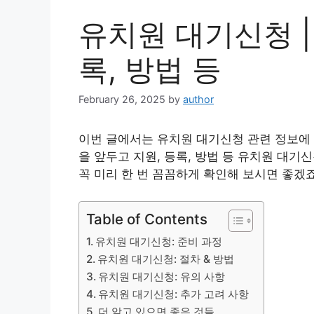
유치원 대기신청 | 
록, 방법 등
February 26, 2025
by
author
이번 글에서는 유치원 대기신청 관련 정보에 
을 앞두고 지원, 등록, 방법 등 유치원 대
꼭 미리 한 번 꼼꼼하게 확인해 보시면 좋겠
Table of Contents
유치원 대기신청: 준비 과정
유치원 대기신청: 절차 & 방법
유치원 대기신청: 유의 사항
유치원 대기신청: 추가 고려 사항
더 알고 있으면 좋은 것들