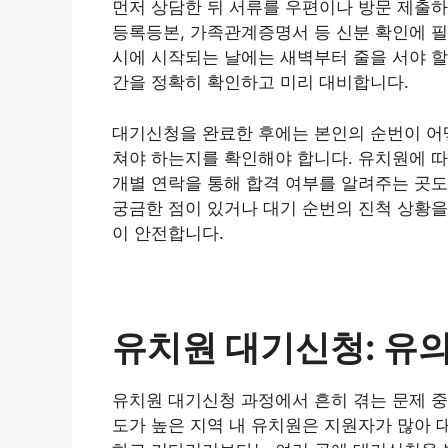
먼저 상담한 뒤 서류를 우편이나 방문 제출하
등록등본, 가족관계증명서 등 신분 확인에 필
시에 시작되는 날에는 새벽부터 줄을 서야 할
간을 정확히 확인하고 미리 대비합니다.
대기신청을 완료한 후에는 본인의 순번이 어떻
쳐야 하는지를 확인해야 합니다. 유치원에 
개별 연락을 통해 합격 여부를 알려주는 곳도
궁금한 점이 있거나 대기 순번의 진척 상황을
이 안전합니다.
유치원 대기신청: 유의
유치원 대기신청 과정에서 흔히 겪는 문제 중
도가 높은 지역 내 유치원은 지원자가 많아 