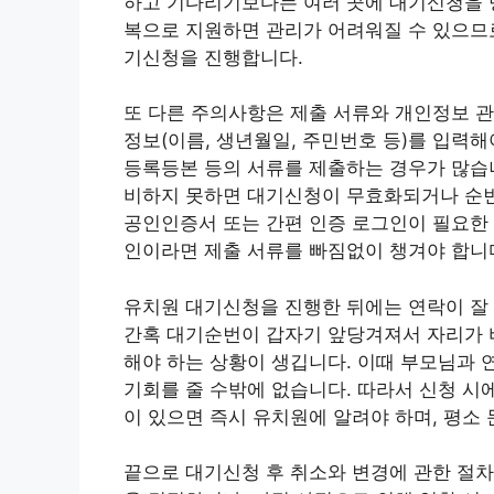
하고 기다리기보다는 여러 곳에 대기신청을 병
복으로 지원하면 관리가 어려워질 수 있으므
기신청을 진행합니다.
또 다른 주의사항은 제출 서류와 개인정보 관
정보(이름, 생년월일, 주민번호 등)를 입력
등록등본 등의 서류를 제출하는 경우가 많습니
비하지 못하면 대기신청이 무효화되거나 순번
공인인증서 또는 간편 인증 로그인이 필요한
인이라면 제출 서류를 빠짐없이 챙겨야 합니
유치원 대기신청을 진행한 뒤에는 연락이 잘 
간혹 대기순번이 갑자기 앞당겨져서 자리가 비
해야 하는 상황이 생깁니다. 이때 부모님과 
기회를 줄 수밖에 없습니다. 따라서 신청 시
이 있으면 즉시 유치원에 알려야 하며, 평소
끝으로 대기신청 후 취소와 변경에 관한 절차