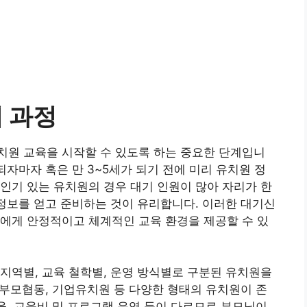
 과정
치원 교육을 시작할 수 있도록 하는 중요한 단계입니
되자마자 혹은 만 3~5세가 되기 전에 미리 유치원 정
인기 있는 유치원의 경우 대기 인원이 많아 자리가 한
 정보를 얻고 준비하는 것이 유리합니다. 이러한 대기신
에게 안정적이고 체계적인 교육 환경을 제공할 수 있
지역별, 교육 철학별, 운영 방식별로 구분된 유치원을
, 부모협동, 기업유치원 등 다양한 형태의 유치원이 존
비율, 교육비 및 프로그램 운영 등이 다르므로 부모님이