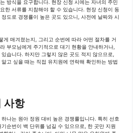
는 방식을 요구합니다. 현장 신청 시에는 자녀의 주민
요한 서류를 지참해야 할 수 있습니다. 현장 신청이 동
 정도로 경쟁률이 높은 곳도 있으니, 사전에 날짜와 시
게 매겨졌는지, 그리고 순번에 따라 어떤 절차를 거
따라 부모님에게 주기적으로 대기 현황을 안내하거나,
 있습니다. 하지만 그렇지 않은 곳도 적지 않으므로,
 알고 싶을 때는 직접 유치원에 연락해 확인하는 방법
 사항
 하나는 원아 정원 대비 높은 경쟁률입니다. 특히 선호
대기순번이 백 단위를 넘길 수 있으므로, 한 곳만 지원