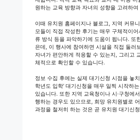
원하는 교육 방향과 자녀의 성향을 고려하여 
이때 유치원 홈페이지나 블로그, 지역 커뮤니
모들이 직접 작성한 후기는 매우 구체적이어서
류 방식 등을 파악하기에 도움이 됩니다. 또
은데, 이 행사에 참여하면 시설을 직접 둘러
자녀가 편안하게 적응할 수 있는지, 그리고 
체적으로 확인할 수 있습니다.
정보 수집 후에는 실제 대기신청 시점을 놓치
학년도 입학’ 대기신청을 매우 일찍 시작하는
있습니다. 또한 지역 교육청이나 시·구청에서
행하는 경우도 있으므로, 희망 유치원별로 어
과정을 철저히 하는 것은 곧 유치원 대기신