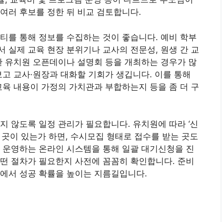
여러 후보를 정한 뒤 비교 검토합니다.
티를 통해 정보를 수집하는 것이 좋습니다. 예비 학부
 실제 교육 현장 분위기나 교사의 전문성, 원생 간 교
한 유치원 오픈데이나 설명회 등을 개최하는 경우가 많
보고 교사·원장과 대화할 기회가 생깁니다. 이를 통해
교육 내용이 가정의 가치관과 부합하는지 등을 좀 더 구
지 않도록 일정 관리가 필요합니다. 유치원에 따라 ‘신
 곳이 있는가 하면, 수시모집 형태로 접수를 받는 곳도
 운영하는 온라인 시스템을 통해 일괄 대기신청을 진
떤 절차가 필요한지 사전에 꼼꼼히 확인합니다. 준비
청에서 성공 확률을 높이는 지름길입니다.