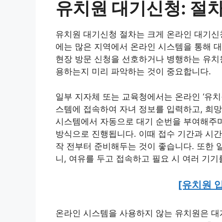
유치원 대기신청: 절차
유치원 대기신청 절차는 크게 온라인 대기신청
에는 많은 지역에서 온라인 시스템을 통해 대
현장 방문 신청을 선호하거나 병행하는 유치원
용하는지 미리 파악하는 것이 중요합니다.
일부 지자체 또는 교육청에서는 온라인 ‘유치
스템에 접속하여 자녀 정보를 입력하고, 희망
시스템에서 자동으로 대기 순번을 부여해주며
방식으로 진행됩니다. 이때 접수 기간과 시간
작 전부터 준비해두는 것이 좋습니다. 또한 
니, 여유를 두고 접속하고 필요 시 여러 기
[유치원 
온라인 시스템을 사용하지 않는 유치원은 대