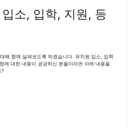
입소, 입학, 지원, 등
대해 함께 살펴보도록 하겠습니다. 유치원 입소, 입학
기신청에 대한 내용이 궁금하신 분들이라면 아래 내용을
죠?