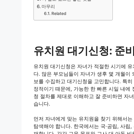
마무리
Related
유치원 대기신청: 준비
유치원 대기신청은 자녀가 적절한 시기에 유
다. 많은 부모님들이 자녀가 생후 몇 개월이 
보를 수집하고 대기신청을 고민합니다. 특히 
정적이기 때문에, 가능한 한 빠른 시일 내에
청 절차를 제대로 이해하고 잘 준비하면 자녀
습니다.
먼저 자녀에게 맞는 유치원을 찾기 위해서는 
탐색해야 합니다. 한국에서는 국·공립, 사립
재합니다. 각각 교육 목표와 교사 대 아동 