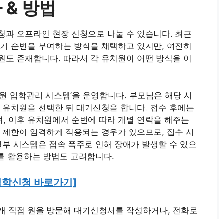
 & 방법
과 오프라인 현장 신청으로 나눌 수 있습니다. 최근
기 순번을 부여하는 방식을 채택하고 있지만, 여전히
도 존재합니다. 따라서 각 유치원이 어떤 방식을 이
원 입학관리 시스템’을 운영합니다. 부모님은 해당 시
 유치원을 선택한 뒤 대기신청을 합니다. 접수 후에는
, 이후 유치원에서 순번에 따라 개별 연락을 해주는
 제한이 엄격하게 적용되는 경우가 있으므로, 접수 시
일부 시스템은 접속 폭주로 인해 장애가 발생할 수 있으
기를 활용하는 방법도 고려합니다.
입학신청 바로가기]
개 직접 원을 방문해 대기신청서를 작성하거나, 전화로