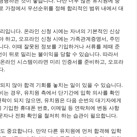
행하는 것이 좋습니다. 다만 너무 많은 유치원에 중
로 가정에서 우선순위를 정해 합리적인 범위 내에서 대
리입니다. 온라인 신청 시에는 자녀의 기본적인 신상
해야 하고, 오프라인 신청 시에는 가족관계증명서, 주민
다. 이때 잘못된 정보를 기입하거나 서류를 제때 준
이 뒤로 밀리는 불이익을 당할 수 있습니다. 따라서
 온라인 시스템이라면 미리 인증서를 준비하고, 오프라
다.
되지 않아 합격 기회를 놓치는 일이 있을 수 있습니다.
는 경우, 유치원 측에서 단기간에 입학 의사를 확인
연락이 되지 않으면, 유치원은 다음 순번의 대기자에게
에 기입한 휴대폰 번호, 이메일 등 연락처에 변동 사항
 문자나 전화 확인을 철저히 하는 습관이 필요합니다.
도 중요합니다. 만약 다른 유치원에 먼저 합격해 입학