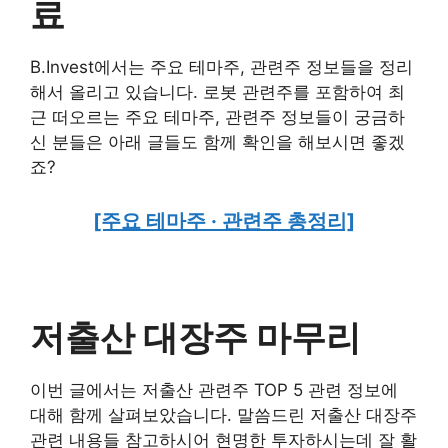
료
B.Invest에서는 주요 테마주, 관련주 정보들을 정리
해서 올리고 있습니다. 로봇 관련주를 포함하여 최
근 떠오르는 주요 테마주, 관련주 정보들이 궁금하
신 분들은 아래 글들도 함께 확인을 해보시면 좋겠
죠?
[주요 테마주 · 관련주 총정리]
저출산 대장주 마무리
이번 글에서는 저출산 관련주 TOP 5 관련 정보에
대해 함께 살펴보았습니다. 말씀드린 저출산 대장주
관련 내용들 참고하시어 현명한 투자하시는데 잘 활