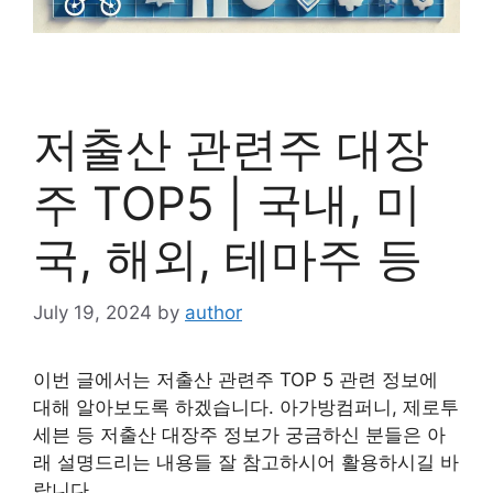
저출산 관련주 대장
주 TOP5 | 국내, 미
국, 해외, 테마주 등
July 19, 2024
by
author
이번 글에서는 저출산 관련주 TOP 5 관련 정보에
대해 알아보도록 하겠습니다. 아가방컴퍼니, 제로투
세븐 등 저출산 대장주 정보가 궁금하신 분들은 아
래 설명드리는 내용들 잘 참고하시어 활용하시길 바
랍니다.