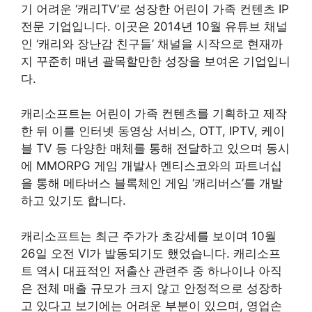
기 어려운 ‘캐리TV’로 성장한 어린이 가족 컨텐츠 IP
전문 기업입니다. 이곳은 2014년 10월 유튜브 채널
인 ‘캐리와 장난감 친구들’ 채널을 시작으로 현재까
지 꾸준히 매년 괄목할만한 성장을 보여온 기업입니
다.
캐리소프트는 어린이 가족 컨텐츠를 기획하고 제작
한 뒤 이를 인터넷 동영상 서비스, OTT, IPTV, 케이
블 TV 등 다양한 매체를 통해 전달하고 있으며 동시
에 MMORPG 게임 개발사 멘티스코와의 파트너십
을 통해 메타버스 블록체인 게임 ‘캐리버스’를 개발
하고 있기도 합니다.
캐리소프트는 최근 주가가 초강세를 보이며 10월
26일 오전 VI가 발동되기도 했었습니다. 캐리소프
트 역시 대표적인 저출산 관련주 중 하나이나 아직
은 전체 매출 규모가 크지 않고 안정적으로 성장하
고 있다고 보기에는 어려운 부분이 있으며, 영업손