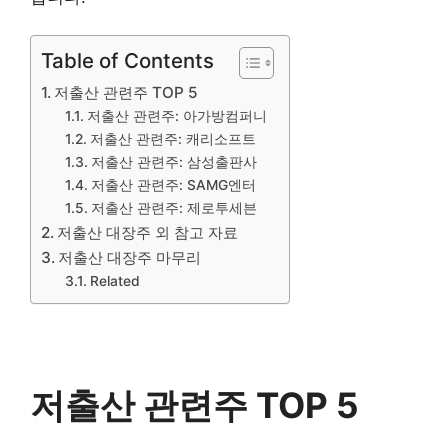
Table of Contents
저출산 관련주 TOP 5
저출산 관련주: 아가방컴퍼니
저출산 관련주: 캐리소프트
저출산 관련주: 삼성출판사
저출산 관련주: SAMG엔터
저출산 관련주: 제로투세븐
저출산 대장주 외 참고 자료
저출산 대장주 마무리
Related
저출산 관련주 TOP 5