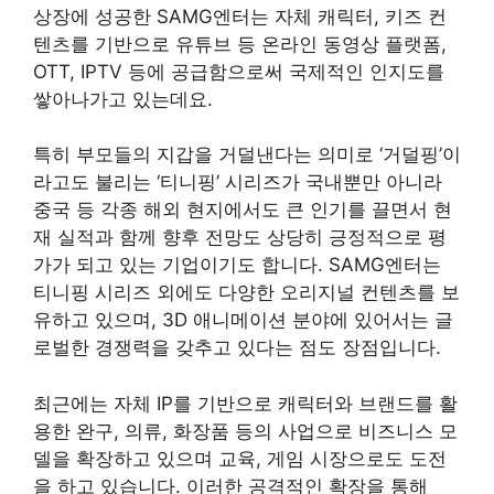
상장에 성공한 SAMG엔터는 자체 캐릭터, 키즈 컨
텐츠를 기반으로 유튜브 등 온라인 동영상 플랫폼,
OTT, IPTV 등에 공급함으로써 국제적인 인지도를
쌓아나가고 있는데요.
특히 부모들의 지갑을 거덜낸다는 의미로 ‘거덜핑’이
라고도 불리는 ‘티니핑’ 시리즈가 국내뿐만 아니라
중국 등 각종 해외 현지에서도 큰 인기를 끌면서 현
재 실적과 함께 향후 전망도 상당히 긍정적으로 평
가가 되고 있는 기업이기도 합니다. SAMG엔터는
티니핑 시리즈 외에도 다양한 오리지널 컨텐츠를 보
유하고 있으며, 3D 애니메이션 분야에 있어서는 글
로벌한 경쟁력을 갖추고 있다는 점도 장점입니다.
최근에는 자체 IP를 기반으로 캐릭터와 브랜드를 활
용한 완구, 의류, 화장품 등의 사업으로 비즈니스 모
델을 확장하고 있으며 교육, 게임 시장으로도 도전
을 하고 있습니다. 이러한 공격적인 확장을 통해