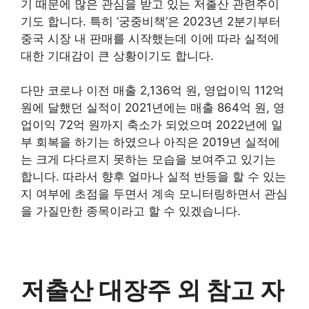
기 때문에 많은 관심을 받고 있는 저출산 관련주이
기도 합니다. 특히 ‘궁중비책’은 2023년 2분기부터
중국 시장 내 판매를 시작했는데 이에 따라 실적에
대한 기대감이 큰 상황이기도 합니다.
다만 코로나 이전 매출 2,136억 원, 영업이익 112억
원에 달했던 실적이 2021년에는 매출 864억 원, 영
업이익 72억 원까지 축소가 되었으며 2022년에 일
부 회복을 하기는 하였으나 아직은 2019년 실적에
는 크게 다다르지 못하는 모습을 보여주고 있기는
합니다. 따라서 향후 얼마나 실적 반등을 할 수 있는
지 여부에 초점을 두면서 계속 모니터링하면서 관심
을 가질만한 종목이라고 할 수 있겠습니다.
저출산 대장주 외 참고 자