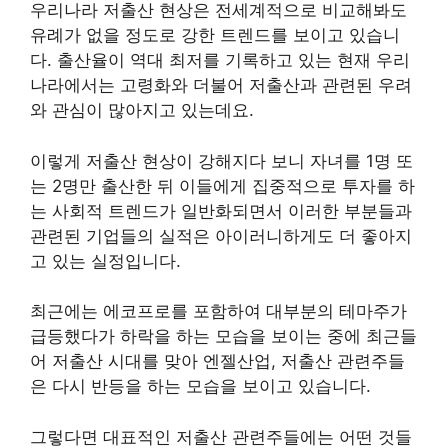
우리나라 저출산 현상은 전세계적으로 비교해봐도
유례가 없을 정도로 강한 트렌드를 보이고 있습니
다. 출산율이 역대 최저를 기록하고 있는 현재 우리
나라에서는 고령화와 더불어 저출산과 관련된 우려
와 관심이 많아지고 있는데요.
이렇게 저출산 현상이 강해지다 보니 자녀를 1명 또
는 2명만 출산한 뒤 이들에게 집중적으로 투자를 하
는 사회적 트렌드가 일반화되면서 이러한 부분들과
관련된 기업들의 실적은 아이러니하게도 더 좋아지
고 있는 실정입니다.
최근에는 에코프로를 포함하여 대부분의 테마주가
급등했다가 하락을 하는 모습을 보이는 중에 최근들
어 저출산 시대를 맞아 엔젤산업, 저출산 관련주들
은 다시 반등을 하는 모습을 보이고 있습니다.
그렇다면 대표적인 저출산 관련주들에는 어떤 것들