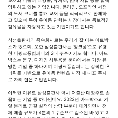
교재와 더불어 교양물, 휴게소, 임대 사업 등을 함께
영위하고 있는 기업입니다. 온라인, 오프라인 서점
의 도서 코너를 통해 교재 등을 적극적으로 판매하
고 있으며 특히 유아동 단행본 시장에서는 독보적인
점유율을 자랑하고 있는 기업이기도 합니다.
삼성출판사의 종속회사로는 우리가 잘 아는 아트박
스가 있으며, 또한 삼성출판사는 ‘핑크퐁’으로 유명
한 더핑크퐁컴퍼니의 2대 주주이기도 합니다. 아트
박스는 문구, 디자인 사무용품 분야에서는 가장 유
명한 기업 중 하나이며 더핑크퐁컴퍼니는 강력한 IP
파워를 기반으로 유아동 컨텐츠 시장 내 대표 주자
로 자리 잡은 기업입니다.
이러한 이유로 삼성출판사 역시 저출산 대장주로 손
꼽히는 기업 중 하나인데요. 2022년 아트박스의 계
열 분리로 연결 실적의 상당 부분이 제외되면서 전
체 매출 규모가 4분의 1 수준으로 감소된 바 있고 이