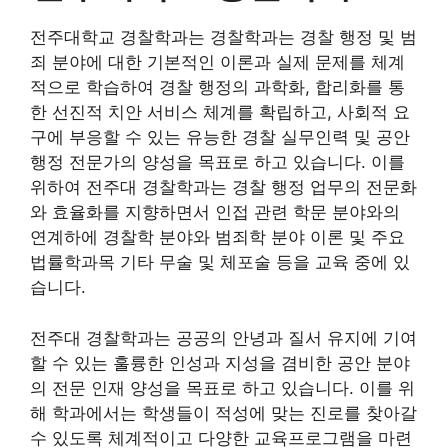
전주대학교 경찰학과는 경찰학과는 경찰 행정 및 범
죄 분야에 대한 기본적인 이론과 실제 문제를 체계
적으로 학습하여 경찰 행정의 과학화, 합리화를 통
한 선진적 치안 서비스 체계를 확립하고, 사회적 요
구에 부응할 수 있는 유능한 경찰 실무인력 및 공안
행정 전문가의 양성을 목표로 하고 있습니다. 이를
위하여 전주대 경찰학과는 경찰 행정 업무의 전문화
와 효율화를 지향하면서 인접 관련 학문 분야와의
연계하에 경찰학 분야와 범죄학 분야 이론 및 주요
법률학과목 기타 무술 및 체포술 등을 교육 중에 있
습니다.
전주대 경찰학과는 공공의 안녕과 질서 유지에 기여
할 수 있는 훌륭한 인성과 지성을 겸비한 공안 분야
의 전문 인재 양성을 목표로 하고 있습니다. 이를 위
해 학과에서는 학생들이 적성에 맞는 진로를 찾아갈
수 있도록 체계적이고 다양한 교육프로그램을 마련