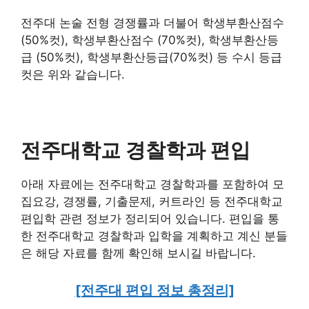
전주대 논술 전형 경쟁률과 더불어 학생부환산점수
(50%컷), 학생부환산점수 (70%컷), 학생부환산등
급 (50%컷), 학생부환산등급(70%컷) 등 수시 등급
컷은 위와 같습니다.
전주대학교 경찰학과 편입
아래 자료에는 전주대학교 경찰학과를 포함하여 모
집요강, 경쟁률, 기출문제, 커트라인 등 전주대학교
편입학 관련 정보가 정리되어 있습니다. 편입을 통
한 전주대학교 경찰학과 입학을 계획하고 계신 분들
은 해당 자료를 함께 확인해 보시길 바랍니다.
[전주대 편입 정보 총정리]