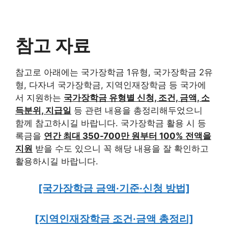
참고 자료
참고로 아래에는 국가장학금 1유형, 국가장학금 2유
형, 다자녀 국가장학금, 지역인재장학금 등 국가에
서 지원하는
국가장학금 유형별 신청, 조건, 금액, 소
득분위, 지급일
등 관련 내용을 총정리해두었으니
함께 참고하시길 바랍니다. 국가장학금 활용 시 등
록금을
연간 최대 350-700만 원부터 100% 전액을
지원
받을 수도 있으니 꼭 해당 내용을 잘 확인하고
활용하시길 바랍니다.
[국가장학금 금액·기준·신청 방법]
[지역인재장학금 조건·금액 총정리]