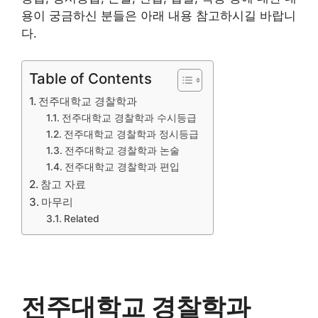
용이 궁금하신 분들은 아래 내용 참고하시길 바랍니
다.
Table of Contents
전주대학교 경찰학과
전주대학교 경찰학과 수시등급
전주대학교 경찰학과 정시등급
전주대학교 경찰학과 논술
전주대학교 경찰학과 편입
참고 자료
마무리
Related
전주대학교 경찰학과