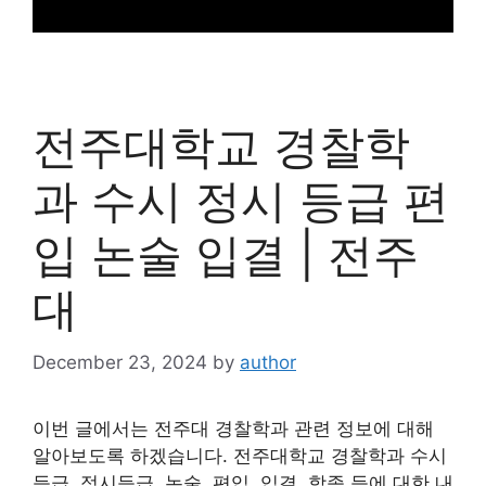
전주대학교 경찰학
과 수시 정시 등급 편
입 논술 입결 | 전주
대
December 23, 2024
by
author
이번 글에서는 전주대 경찰학과 관련 정보에 대해
알아보도록 하겠습니다. 전주대학교 경찰학과 수시
등급, 정시등급, 논술, 편입, 입결, 학종 등에 대한 내