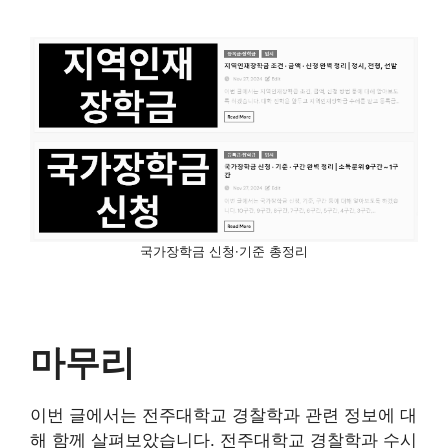
국가장학금 신청·기준 총정리
마무리
이번 글에서는 전주대학교 경찰학과 관련 정보에 대
해 함께 살펴보았습니다. 전주대학교 경찰학과 수시