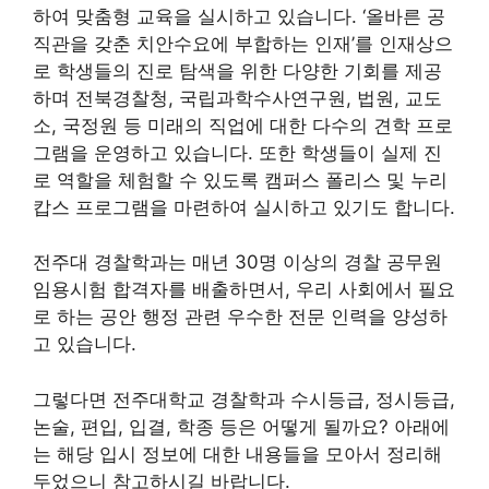
하여 맞춤형 교육을 실시하고 있습니다. ‘올바른 공
직관을 갖춘 치안수요에 부합하는 인재’를 인재상으
로 학생들의 진로 탐색을 위한 다양한 기회를 제공
하며 전북경찰청, 국립과학수사연구원, 법원, 교도
소, 국정원 등 미래의 직업에 대한 다수의 견학 프로
그램을 운영하고 있습니다. 또한 학생들이 실제 진
로 역할을 체험할 수 있도록 캠퍼스 폴리스 및 누리
캅스 프로그램을 마련하여 실시하고 있기도 합니다.
전주대 경찰학과는 매년 30명 이상의 경찰 공무원
임용시험 합격자를 배출하면서, 우리 사회에서 필요
로 하는 공안 행정 관련 우수한 전문 인력을 양성하
고 있습니다.
그렇다면 전주대학교 경찰학과 수시등급, 정시등급,
논술, 편입, 입결, 학종 등은 어떻게 될까요? 아래에
는 해당 입시 정보에 대한 내용들을 모아서 정리해
두었으니 참고하시길 바랍니다.