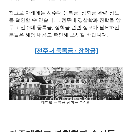
참고로 아래에는 전주대 등록금, 장학금 관련 정보
를 확인할 수 있습니다. 전주대 경찰학과 진학을 앞
두고 전주대 등록금, 장학금 관련 정보가 필요하신
분들은 해당 내용도 확인해 보시길 바랍니다.
[전주대 등록금 · 장학금]
대학별 등록금·장학금 총정리