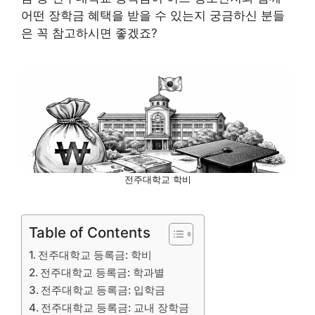
어떤 장학금 혜택을 받을 수 있는지 궁금하신 분들
은 꼭 참고하시면 좋겠죠?
전주대학교 학비
Table of Contents
전주대학교 등록금: 학비
전주대학교 등록금: 학과별
전주대학교 등록금: 입학금
전주대학교 등록금: 교내 장학금