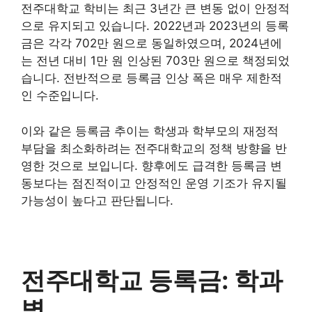
전주대학교 학비는 최근 3년간 큰 변동 없이 안정적
으로 유지되고 있습니다. 2022년과 2023년의 등록
금은 각각 702만 원으로 동일하였으며, 2024년에
는 전년 대비 1만 원 인상된 703만 원으로 책정되었
습니다. 전반적으로 등록금 인상 폭은 매우 제한적
인 수준입니다.
이와 같은 등록금 추이는 학생과 학부모의 재정적
부담을 최소화하려는 전주대학교의 정책 방향을 반
영한 것으로 보입니다. 향후에도 급격한 등록금 변
동보다는 점진적이고 안정적인 운영 기조가 유지될
가능성이 높다고 판단됩니다.
전주대학교 등록금: 학과
별