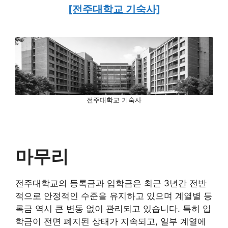
[전주대학교 기숙사]
전주대학교 기숙사
마무리
전주대학교의 등록금과 입학금은 최근 3년간 전반
적으로 안정적인 수준을 유지하고 있으며 계열별 등
록금 역시 큰 변동 없이 관리되고 있습니다. 특히 입
학금이 전면 폐지된 상태가 지속되고, 일부 계열에