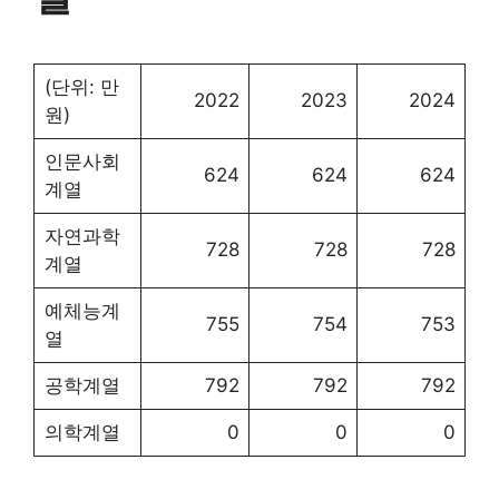
(단위: 만
2022
2023
2024
원)
인문사회
624
624
624
계열
자연과학
728
728
728
계열
예체능계
755
754
753
열
공학계열
792
792
792
의학계열
0
0
0