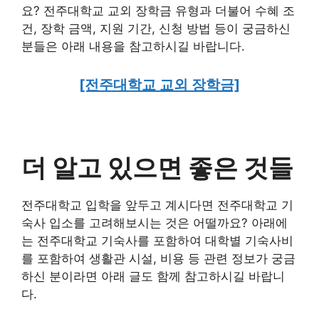
요? 전주대학교 교외 장학금 유형과 더불어 수혜 조
건, 장학 금액, 지원 기간, 신청 방법 등이 궁금하신
분들은 아래 내용을 참고하시길 바랍니다.
[전주대학교 교외 장학금]
더 알고 있으면 좋은 것들
전주대학교 입학을 앞두고 계시다면 전주대학교 기
숙사 입소를 고려해보시는 것은 어떨까요? 아래에
는 전주대학교 기숙사를 포함하여 대학별 기숙사비
를 포함하여 생활관 시설, 비용 등 관련 정보가 궁금
하신 분이라면 아래 글도 함께 참고하시길 바랍니
다.