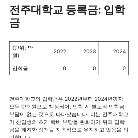
전주대학교 등록금: 입학
금
(단위: 만
2022
2023
2024
원)
입학금
0
0
0
전주대학교의 입학금은 2022년부터 2024년까지
모두 0만 원으로 책정되어, 입학 시 별도의 입학금
부담이 없는 것으로 나타났습니다. 이는 전주대학교
가 신입생의 초기 학비 부담을 완화하기 위해 입학
금을 폐지한 정책을 지속적으로 유지하고 있음을 의
미합니다.