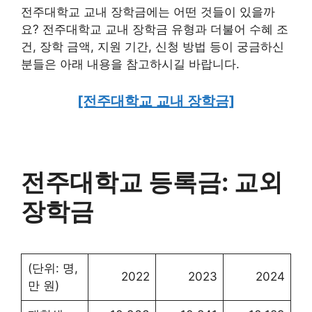
전주대학교 교내 장학금에는 어떤 것들이 있을까
요? 전주대학교 교내 장학금 유형과 더불어 수혜 조
건, 장학 금액, 지원 기간, 신청 방법 등이 궁금하신
분들은 아래 내용을 참고하시길 바랍니다.
[전주대학교 교내 장학금]
전주대학교 등록금: 교외
장학금
(단위: 명,
2022
2023
2024
만 원)