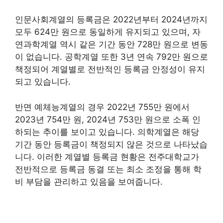
인문사회계열의 등록금은 2022년부터 2024년까지
모두 624만 원으로 동일하게 유지되고 있으며, 자
연과학계열 역시 같은 기간 동안 728만 원으로 변동
이 없습니다. 공학계열 또한 3년 연속 792만 원으로
책정되어 계열별로 전반적인 등록금 안정성이 유지
되고 있습니다.
반면 예체능계열의 경우 2022년 755만 원에서
2023년 754만 원, 2024년 753만 원으로 소폭 인
하되는 추이를 보이고 있습니다. 의학계열은 해당
기간 동안 등록금이 책정되지 않은 것으로 나타났습
니다. 이러한 계열별 등록금 현황은 전주대학교가
전반적으로 등록금 동결 또는 최소 조정을 통해 학
비 부담을 관리하고 있음을 보여줍니다.