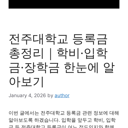
전주대학교 등록금
총정리｜학비·입학
금·장학금 한눈에 알
아보기
January 4, 2026
by
author
이번 글에서는 전주대학교 등록금 관련 정보에 대해
알아보도록 하겠습니다. 입학을 앞두고 학비, 입학
금 등 전주대학교 등록금이 어느 정도인지와 함께