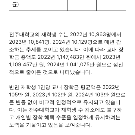
균)
전주대학교의 재학생 수는 2022년 10,963명에서
2023년 10,841명, 2024년 10,129명으로 매년 감
소하는 추세를 보이고 있습니다. 이에 따라 교내 장
학금 총액도 2022년 1,147,483만 원에서 2023년
1,109,457만 원, 2024년 1,041,075만 원으로 점진
적으로 줄어든 것으로 나타났습니다.
반면 재학생 1인당 교내 장학금 평균액은 2022년
105만 원, 2023년 102만 원, 2024년 103만 원으로
큰 변동 없이 비교적 안정적으로 유지되고 있습니
다. 이는 전주대학교가 재학생 수 감소에도 불구하
고 개인별 장학 혜택 수준을 일정하게 유지하려는
노력을 기울이고 있음을 보여줍니다.