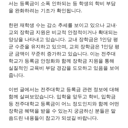
서는 등록금이 소폭 인하되는 등 학생의 학비 부담
을 완화하려는 기조가 확인됩니다.
한편 재학생 수는 감소 추세를 보이고 있으나 교내·
교외 장학금 지원은 비교적 안정적이거나 확대되는
양상을 나타내고 있습니다. 교내 장학금은 1인당 평
균 수준을 유지하고 있으며, 교외 장학금은 1인당 평
균 금액이 꾸준히 증가하고 있습니다. 이는 전주대
학교가 등록금 안정화와 함께 장학금 지원을 통해
실질적인 교육비 부담 경감을 도모하고 있음을 보여
줍니다.
이번 글에서는 전주대학교 등록금 관련 정보에 대해
함께 살펴보았습니다. 입학을 앞두고 학비, 입학금
등 전주대학교 등록금이 어느 정도인지와 함께 어떤
장학금 혜택을 받을 수 있는지 궁금하신 분들은 말
씀드린 내용들이 참고가 되셨길 바랍니다.