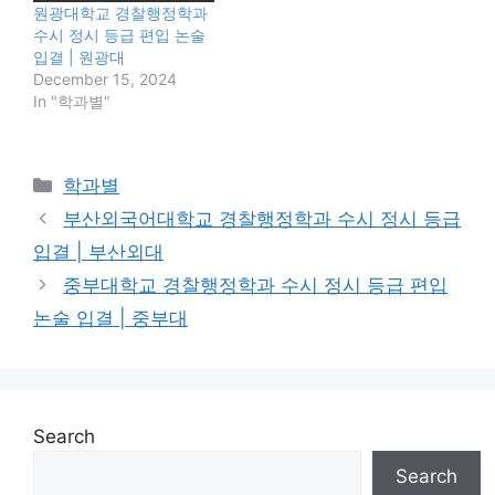
원광대학교 경찰행정학과
수시 정시 등급 편입 논술
입결 | 원광대
December 15, 2024
In "학과별"
Categories
학과별
부산외국어대학교 경찰행정학과 수시 정시 등급
입결 | 부산외대
중부대학교 경찰행정학과 수시 정시 등급 편입
논술 입결 | 중부대
Search
Search