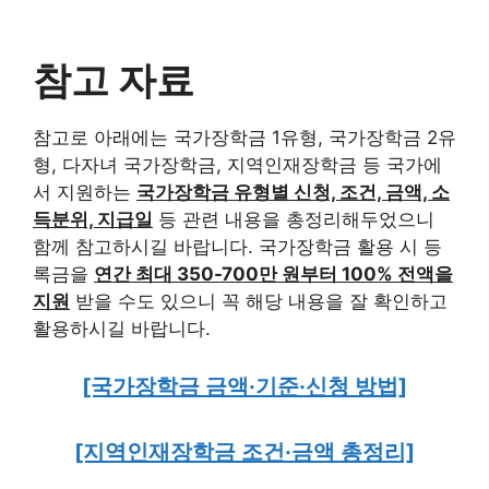
참고 자료
참고로 아래에는 국가장학금 1유형, 국가장학금 2유
형, 다자녀 국가장학금, 지역인재장학금 등 국가에
서 지원하는
국가장학금 유형별 신청, 조건, 금액, 소
득분위, 지급일
등 관련 내용을 총정리해두었으니
함께 참고하시길 바랍니다. 국가장학금 활용 시 등
록금을
연간 최대 350-700만 원부터 100% 전액을
지원
받을 수도 있으니 꼭 해당 내용을 잘 확인하고
활용하시길 바랍니다.
[국가장학금 금액·기준·신청 방법]
[지역인재장학금 조건·금액 총정리]