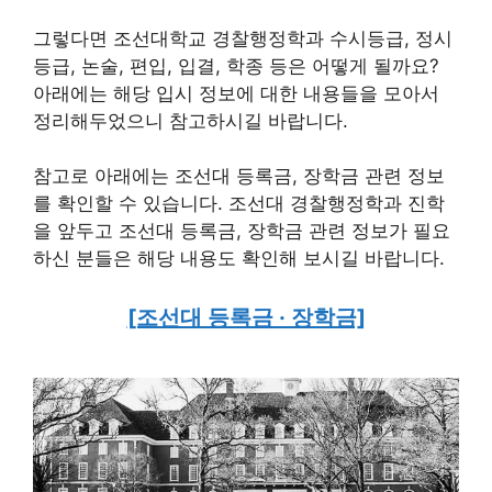
그렇다면 조선대학교 경찰행정학과 수시등급, 정시
등급, 논술, 편입, 입결, 학종 등은 어떻게 될까요?
아래에는 해당 입시 정보에 대한 내용들을 모아서
정리해두었으니 참고하시길 바랍니다.
참고로 아래에는 조선대 등록금, 장학금 관련 정보
를 확인할 수 있습니다. 조선대 경찰행정학과 진학
을 앞두고 조선대 등록금, 장학금 관련 정보가 필요
하신 분들은 해당 내용도 확인해 보시길 바랍니다.
[조선대 등록금 · 장학금]