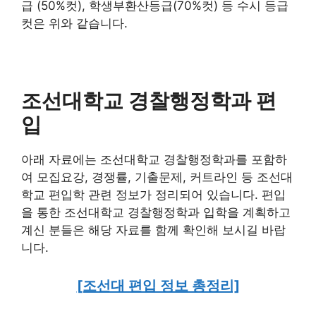
급 (50%컷), 학생부환산등급(70%컷) 등 수시 등급
컷은 위와 같습니다.
조선대학교 경찰행정학과 편
입
아래 자료에는 조선대학교 경찰행정학과를 포함하
여 모집요강, 경쟁률, 기출문제, 커트라인 등 조선대
학교 편입학 관련 정보가 정리되어 있습니다. 편입
을 통한 조선대학교 경찰행정학과 입학을 계획하고
계신 분들은 해당 자료를 함께 확인해 보시길 바랍
니다.
[조선대 편입 정보 총정리]