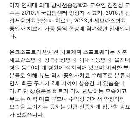
이자 연세대 의대 방사선종양학과 교수인 김진성 교
수는 2010년 국립암센터 양성자 치료기, 2016년 삼
성서울병원 양성자 치료기, 2023년 세브란스병원
중입자 치료기 가동 등의 현장에 참여했던 인재입니
다.
온코소프트의 방사선 치료계획 소프트웨어는 신촌
세브란스병원, 강북삼성병원, 이대목동병원, 을지대
병원 등 10여 개 병원에 설치되어 있으며 이러한 부
분들로 인해 뷰노 역시 중입자치료 수혜주로 분류되
면서 최근 주가가 2배 가까이 상승한 바 있습습니
다. 다만 상승분을 빠르게 다시 반납하는 모습이고
뷰노는 아직 매출 규모나 수익성 면에서 안정적인
모습을 보이지는 못하는 만큼 신중하게 접근할 필요
가 있겠습니다.