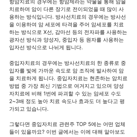
항암치료의 경우에는 항암제라는 약물을 통해 암을
치료하며 암이 다른 장기로 전이되었을 때 많이 사
용하는 방식입니다. 방사선치료의 경우에는 방사선
을 이용하여 암 세포에 타격을 주어 암세포를 치료
하는 방식으로 X선, 감마선 등의 전자파를 사용하는
광자선 방식과 양성자, 중입자 등 원자를 사용하는
입자선 방식으로 나뉘게 됩니다.
중입자치료의 경우에는 방사선치료의 한 종류로 중
입자를 빛에 가까운 속도로 암 조직에 발사하여 암
을 치료하게 됩니다. 중입자치료는 현존하는 암치료
방법 중 가장 최신 기법으로 여겨지고 있으며 양성
자치료에 비해 1번에 파괴할 수 있는 암세포 수도
2~3배 정도 높아 치료 속도나 효과도 더 높다고 평
가되고 있습니다.
그렇다면 중입자치료 관련주 TOP 5에는 어떤 업체
들이 있을까요? 이번 글에서는 이에 대해 알아보도