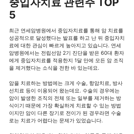
중입자치료 관련주 TOP
5
최근 연세암병원에서 중입자치료를 통해 암 치료를
성공적으로 달성했다는 발표를 하고 난 뒤 중입자치
료에 대한 관심이 빠르게 높아지고 있습니다. 연세
암병원에서는 전립선암 2기 진단을 받은 60대 환자
에게 중입자치료를 적용한지 1달 만에 모든 암 조직
을 제거했다는 소식을 전한 바 있는데요.
암을 치료하는 방법에는 크게 수술, 항암치료, 방사
선치료 등이 이용되어 왔는데요. 수술의 경우에는
암이 발생한 조직의 전체 또는 일부를 제거하는 방
식이기 때문에 가장 확실하게 치료할 수 있는 방법
이지만 암이 다른 장기로 전이가 된 경우라면 수술
로는 치료가 어렵다는 문제가 있었습니다.