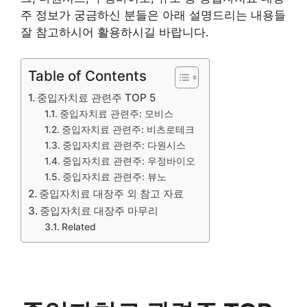
주 정보가 궁금하신 분들은 아래 설명드리는 내용들
잘 참고하시어 활용하시길 바랍니다.
Table of Contents
중입자치료 관련주 TOP 5
중입자치료 관련주: 모비스
중입자치료 관련주: 비츠로테크
중입자치료 관련주: 다원시스
중입자치료 관련주: 우정바이오
중입자치료 관련주: 뷰노
중입자치료 대장주 외 참고 자료
중입자치료 대장주 마무리
Related