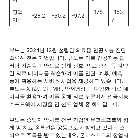
영업
-178.
-153.
-26.2
-60.2
-97.2
이익
1
7
뷰노는 2024년 12월 설립된 의료용 인공지능 진단
솔루션 전문 기업입니다. 뷰노는 의료 인공지능 딥
러닝 기술을 기반으로 생체 신호, 의료 영상 등 다양
한 의료 데이터를 학습하여 이를 진단, 예후, 예측
등에 활용하는 서비스 사업을 제공하고 있습니다.
뷰노는 X-ray, CT, MRI, 안저영상 등 다양한 의료 데
이터를 활용하며 이를 통해 의료 부문에서 인공지능
소프트웨어 시장을 연 선도 업체 중 하나입니다.
뷰노는 중입자 암치료 전문 기업인 온코소프트와 함
께 암 치료 솔루션을 공동으로 개발하고 있다는 소
식으로 주목을 받고 있는데요. 온코소프트의 창업자