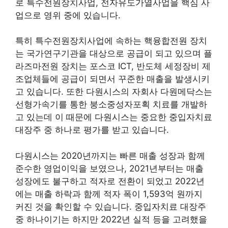
로 특수전원장치사업, 전자유도가열사업을 핵심 사
업으로 영위 중에 있습니다.
특히 특수전원장치사업에 속하는 핵융합전원 장치
는 국가연구기관을 대상으로 공급이 되고 있으며 플
라즈마전원 장치는 포스코 ICT, 반도체 세정장비 제
조업체들에 공급이 되면서 꾸준한 매출을 발생시키
고 있습니다. 또한 다원시스의 자회사 다원메닥스는
선형가속기를 통한 붕소중성자포획 치료를 개발하
고 있는데 이 때문에 다원시스는 중요한 중입자치료
대장주 중 하나로 평가를 받고 있습니다.
다원시스는 2020년까지는 빠른 매출 성장과 함께
준수한 영업이익을 보였으나, 2021년부터는 매출
성장에도 불구하고 적자로 전환이 되었고 2022년
에는 매출 하락과 함께 적자 폭이 1,593억 원까지
커진 것을 확인할 수 있습니다. 중입자치료 대장주
중 하나이기는 하지만 2022년 실적 등을 고려했을