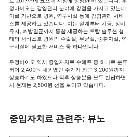
로 2017년에 코스닥 시장에 상장한 바 있습니다. 우
정바이오는 감염관리 분야에 강점을 가지고 있는데
이를 기반으로 병원, 연구시설 등에 감염관리 서비
스를 제공하고 있습니다. 이는 설계부터 시공, 장비,
유지, 예방멸균까지 통합 제공하는 토탈 솔루션 형
태의 서비스로 병원의 수술실, 무균실, 중환자실, 연
구시설에 필요한 서비스 중 하나입니다.
우정바이오 역시 중입자치료 수혜주 중 하나로 분류
되어 2,400원 내외였던 주가가 최근 3,200원까지
상승하기도 하였으나 직후 상승분을 모두 반납하면
서 현재는 2,500원 선을 보이고 있습니다.
중입자치료 관련주: 뷰노