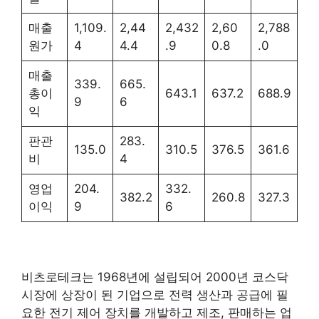
매출
1,109.
2,44
2,432
2,60
2,788
원가
4
4.4
.9
0.8
.0
매출
339.
665.
총이
643.1
637.2
688.9
9
6
익
판관
283.
135.0
310.5
376.5
361.6
비
4
영업
204.
332.
382.2
260.8
327.3
이익
9
6
비츠로테크는 1968년에 설립되어 2000년 코스닥
시장에 상장이 된 기업으로 전력 생산과 공급에 필
요한 전기 제어 장치를 개발하고 제조, 판매하는 업