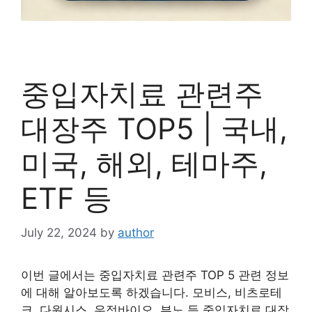
중입자치료 관련주
대장주 TOP5 | 국내,
미국, 해외, 테마주,
ETF 등
July 22, 2024
by
author
이번 글에서는 중입자치료 관련주 TOP 5 관련 정보
에 대해 알아보도록 하겠습니다. 모비스, 비츠로테
크, 다원시스, 우정바이오, 뷰노 등 중입자치료 대장