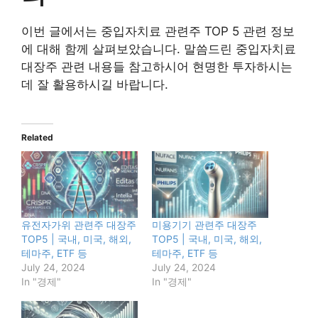
이번 글에서는 중입자치료 관련주 TOP 5 관련 정보
에 대해 함께 살펴보았습니다. 말씀드린 중입자치료
대장주 관련 내용들 참고하시어 현명한 투자하시는
데 잘 활용하시길 바랍니다.
Related
유전자가위 관련주 대장주
미용기기 관련주 대장주
TOP5 | 국내, 미국, 해외,
TOP5 | 국내, 미국, 해외,
테마주, ETF 등
테마주, ETF 등
July 24, 2024
July 24, 2024
In "경제"
In "경제"