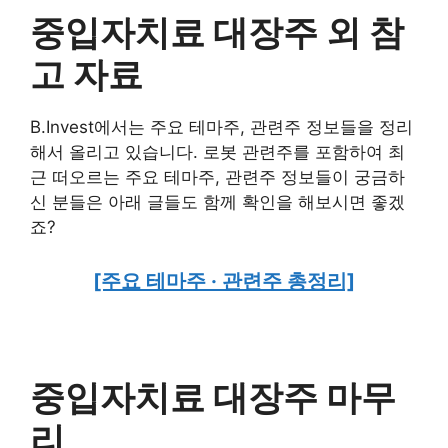
중입자치료 대장주 외 참
고 자료
B.Invest에서는 주요 테마주, 관련주 정보들을 정리
해서 올리고 있습니다. 로봇 관련주를 포함하여 최
근 떠오르는 주요 테마주, 관련주 정보들이 궁금하
신 분들은 아래 글들도 함께 확인을 해보시면 좋겠
죠?
[주요 테마주 · 관련주 총정리]
중입자치료 대장주 마무
리