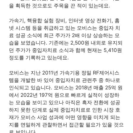
을 획득한 것으로도 주목을 끈 적이 있는데요.
가속기, 핵융합 실험 장비, 인터넷 영상 전화기, 홈
넷 시스템 등을 취급하고 있는 모비스는 중입자 치
료 성공 소식에 최근 주가가 2배 이상 상승하는 모
습을 보였습니다. 기존에는 2,500원 내외로 유지되
던 주가가 중입자치료 소식과 함께 현재는 5,410원
정도를 기록하고 있는데요.
모비스는 지난 2011년 가속기용 정밀 RF제어시스
템을 개발한 바 있어 중입자치료 관련주 중 하나로
인식되고 있습니다. 모비스는 2018년 매출 25억 원
에서 2022년 197억 원으로 빠르게 실적이 성장하
는 모습을 보이고 있으나 아직은 흑자 전환에 성공
하지 못한 단계로 실제 중입자치료로 인한 시장 호
재가 모비스 사업 성과에 어떤 영향을 미치게 되는
지를 면밀하게 관찰하면서 접근할 필요가 있을 것으
로 보입니다.