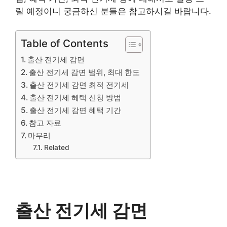
릴 예정이니 궁금하신 분들은 참고하시길 바랍니다.
Table of Contents
출산 전기세 감면
출산 전기세 감면 범위, 최대 한도
출산 전기세 감면 최적 전기세
출산 전기세 혜택 신청 방법
출산 전기세 감면 혜택 기간
참고 자료
마무리
Related
출산 전기세 감면