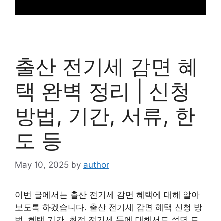
출산 전기세 감면 혜
택 완벽 정리 | 신청
방법, 기간, 서류, 한
도 등
May 10, 2025
by
author
이번 글에서는 출산 전기세 감면 혜택에 대해 알아
보도록 하겠습니다. 출산 전기세 감면 혜택 신청 방
법, 혜택 기간, 최적 전기세 등에 대해서도 설명 드