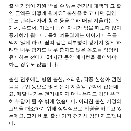
출산 가정이 지원 받을 수 있는 전기세 혜택과 그 할
인 금액은 어떻게 될까요? 출산을 하고 나면 집안
온도 관리나 자녀 청결 등을 위해 매달 지출하는 전
기세, 수도세, 가스비 등이 자녀가 없을 때보다 많이
증가하게 됩니다. 특히 여름철에는 아이가 더위를
먹지 않게 하고. 땀띠 같은 피부병이 생기지 않게 하
려면 너무 덥지도 너무 춥지도 않은 온도를 적당히
유지하는 선에서 24시간 동안 에어컨을 틀어놔야
하는 경우도 많습니다.
출산 전후에는 병원 출산, 조리원, 각종 신생아 관련
물품 구입 등으로 많은 돈이 지출될 수밖에 없는데
요. 매달 나가는 전기세까지 더 나온다고 하면 은근
히 부담이 될 수 밖에 없습니다. 이러한 출산 가정의
고민을 해소하기 위해 정책적으로 지원을 해주고 있
는데요. 그게 바로 ‘출산 가정 전기세 감면 제도’입니
다.