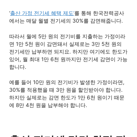
‘
출산 가정 전기세 혜택 제도’
를 통해 한국전력공사
에서는 매달 월별 전기세의 30%를 감면해줍니다.
따라서 월에 5만 원의 전기비를 지출하는 가정이라
면 1만 5천 원이 감면돼서 실제로는 3만 5천 원의
전기세만 납부하면 되지요. 하지만 여기에도 한도가
있어, 월 최대 1만 6천 원까지만 전기세 감면이 가능
합니다.
예를 들어 10만 원의 전기비가 발생한 가정이라면,
30%를 적용했을 때 3만 원을 할인받아야 합니다.
하지만 실제로는 감면 한도가 1만 6천 원이기 때문
에 8만 4천 원을 납부해야 합니다.