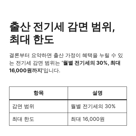
출산 전기세 감면 범위,
최대 한도
결론부터 요약하면 출산 가정이 혜택을 누릴 수 있
는 전기세 감면 범위는
‘월별 전기세의 30%, 최대
16,000원까지’
입니다.
항목
설명
감면 범위
월별 전기세의 30%
최대 한도
최대 16,000원