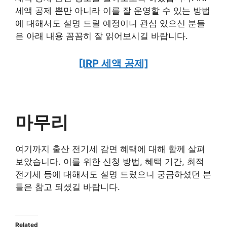
세액 공제 뿐만 아니라 이를 잘 운영할 수 있는 방법
에 대해서도 설명 드릴 예정이니 관심 있으신 분들
은 아래 내용 꼼꼼히 잘 읽어보시길 바랍니다.
[IRP 세액 공제]
마무리
여기까지 출산 전기세 감면 혜택에 대해 함께 살펴
보았습니다. 이를 위한 신청 방법, 혜택 기간, 최적
전기세 등에 대해서도 설명 드렸으니 궁금하셨던 분
들은 참고 되셨길 바랍니다.
Related