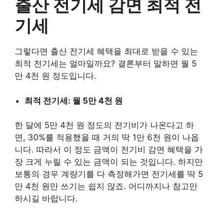
출산 전기세 감면 최적 전
기세
그렇다면 출산 전기세 혜택을 최대로 받을 수 있는
최적 전기세는 얼마일까요? 결론부터 말하면 월 5
만 4천 원 정도입니다.
최적 전기세: 월 5만 4천 원
한 달에 5만 4천 원 정도의 전기비가 나온다고 하
면, 30%를 적용했을 때 거의 딱 1만 6천 원이 나옵
니다. 따라서 이 정도 금액이 전기비 감면 혜택을 가
장 크게 누릴 수 있는 금액이 되는 것입니다. 하지만
보통의 경우 계량기를 다 측정해가면 전기세를 딱 5
만 4천 원만 쓰기는 쉽지 않죠. 어디까지나 참고만
하시길 바랍니다.