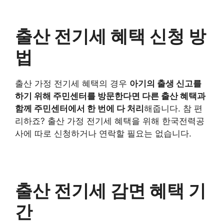
출산 전기세 혜택 신청 방
법
출산 가정 전기세 혜택의 경우
아기의 출생 신고를
하기 위해 주민센터를 방문한다면 다른 출산 혜택과
함께 주민센터에서 한 번에 다 처리
해줍니다. 참 편
리하죠? 출산 가정 전기세 혜택을 위해 한국전력공
사에 따로 신청하거나 연락할 필요는 없습니다.
출산 전기세 감면 혜택 기
간