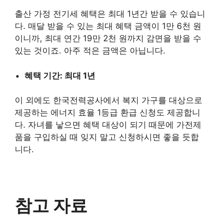
출산 가정 전기세 혜택은 최대 1년간 받을 수 있습니
다. 매달 받을 수 있는 최대 혜택 금액이 1만 6천 원
이니까, 최대 연간 19만 2천 원까지 감면을 받을 수
있는 것이죠. 아주 적은 금액은 아닙니다.
혜택 기간: 최대 1년
이 외에도 한국전력공사에서 복지 가구를 대상으로
제공하는 에너지 효율 1등급 환급 신청도 제공합니
다. 자녀를 낳으면 혜택 대상이 되기 때문에 가전제
품을 구입하실 때 잊지 말고 신청하시면 좋을 듯합
니다.
참고 자료