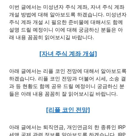
이번 글에서는 미성년자 주식 계좌, 자녀 주식 계좌
개설 방법에 대해 알아보도록 하겠습니다. 미성년자
주식 계좌 개설 시 필요한 준비물에 대해서도 함께
설명 드릴 예정이니 이에 대해 궁금하신 분들은 아
래 내용 꼼꼼히 읽어보시길 바랍니다.
[자녀 주식 계좌 개설]
아래 글에서는 리플 코인 전망에 대해서 알아보도록
하겠습니다. 리플 코인 전망과 더불어 시세, 소송 결
과 등 현황도 함께 공유 드릴 예정이니 궁금하신 분
들은 아래 내용 꼼꼼히 잘 읽어보시길 바랍니다.
[리플 코인 전망]
아래 글에서는 퇴직연금, 개인연금의 한 종류인 IRP
세액 공제 관련 정보를 알아보도록 하겠습니다. IRP