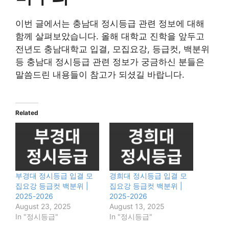
이번 글에서는 충남대 정시등급 관련 정보에 대해
함께 살펴보았습니다. 올해 대학교 진학을 앞두고
전년도 충남대학교 입결, 모집요강, 등급컷, 백분위
등 충남대 정시등급 관련 정보가 궁금하신 분들은
말씀드린 내용들이 참고가 되셨길 바랍니다.
Related
부경대 정시등급 입결 모
경희대 정시등급 입결 모
집요강 등급컷 백분위 |
집요강 등급컷 백분위 |
2025-2026
2025-2026
August 23, 2025
August 13, 2025
In "정시등급"
In "정시등급"