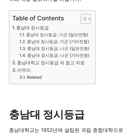
Table of Contents
충남대 정시등급
충남대 정시등급: 가군 (일반전형)
충남대 정시등급: 가군 (기타전형)
충남대 정시등급: 나군 (일반전형)
충남대 정시등급: 나군 (기타전형)
충남대학교 정시등급 외 참고 자료
마무리
Related
충남대 정시등급
충남대학교는 1952년에 설립된 국립 종합대학으로