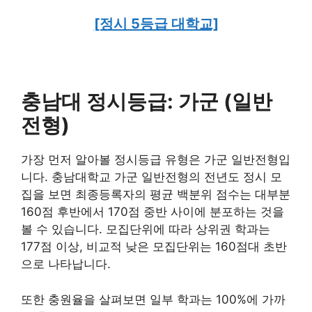
[정시 5등급 대학교]
충남대 정시등급: 가군 (일반
전형)
가장 먼저 알아볼 정시등급 유형은 가군 일반전형입
니다. 충남대학교 가군 일반전형의 전년도 정시 모
집을 보면 최종등록자의 평균 백분위 점수는 대부분
160점 후반에서 170점 중반 사이에 분포하는 것을
볼 수 있습니다. 모집단위에 따라 상위권 학과는
177점 이상, 비교적 낮은 모집단위는 160점대 초반
으로 나타납니다.
또한 충원율을 살펴보면 일부 학과는 100%에 가까