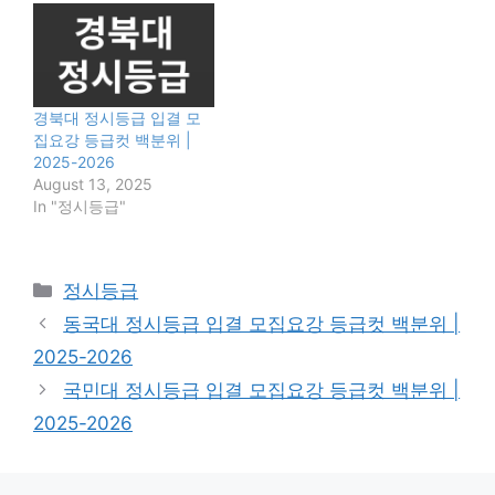
경북대 정시등급 입결 모
집요강 등급컷 백분위 |
2025-2026
August 13, 2025
In "정시등급"
Categories
정시등급
동국대 정시등급 입결 모집요강 등급컷 백분위 |
2025-2026
국민대 정시등급 입결 모집요강 등급컷 백분위 |
2025-2026