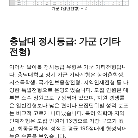
가군 (일반전형) – 2
충남대 정시등급: 가군 (기타
전형)
이어서 알아볼 정시등급 유형은 가군 기타전형입니
다. 충남대학교 정시 가군 기타전형은 농어촌학생,
저소득학생, 국가안보융합전형, 지역인재전형 등 다
양한 특별전형으로 운영되었습니다. 모집 인원은 대
부분 소수 정원으로 구성되어 있으며, 지원 경쟁률
은 일반전형보다 낮은 편이나 모집단위별 성적 분포
는 비교적 고르게 나타났습니다. 특히 약학과 지역
인재전형은 모집 인원이 13명으로 가장 규모가 컸
고, 최종등록자의 성적은 평균 195점대에 형성되어
높은 수준을 보였습니다.