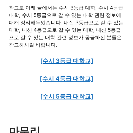
참고로 아래 글에서는 수시 3등급 대학, 수시 4등급
대학, 수시 5등급으로 갈 수 있는 대학 관련 정보에
대해 정리해두었습니다. 내신 3등급으로 갈 수 있는
대학, 내신 4등급으로 갈 수 있는 대학, 내신 5등급
으로 갈 수 있는 대학 관련 정보가 궁금하신 분들은
참고하시길 바랍니다.
[수시 3등급 대학교]
[수시 4등급 대학교]
[수시 5등급 대학교]
마무리