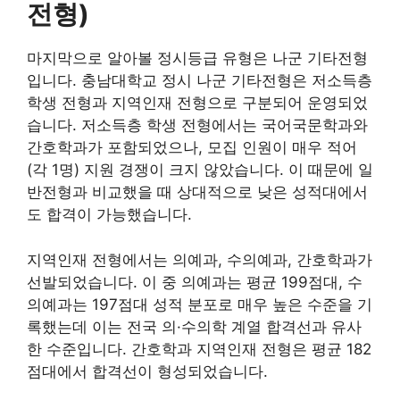
전형)
마지막으로 알아볼 정시등급 유형은 나군 기타전형
입니다. 충남대학교 정시 나군 기타전형은 저소득층
학생 전형과 지역인재 전형으로 구분되어 운영되었
습니다. 저소득층 학생 전형에서는 국어국문학과와
간호학과가 포함되었으나, 모집 인원이 매우 적어
(각 1명) 지원 경쟁이 크지 않았습니다. 이 때문에 일
반전형과 비교했을 때 상대적으로 낮은 성적대에서
도 합격이 가능했습니다.
지역인재 전형에서는 의예과, 수의예과, 간호학과가
선발되었습니다. 이 중 의예과는 평균 199점대, 수
의예과는 197점대 성적 분포로 매우 높은 수준을 기
록했는데 이는 전국 의·수의학 계열 합격선과 유사
한 수준입니다. 간호학과 지역인재 전형은 평균 182
점대에서 합격선이 형성되었습니다.