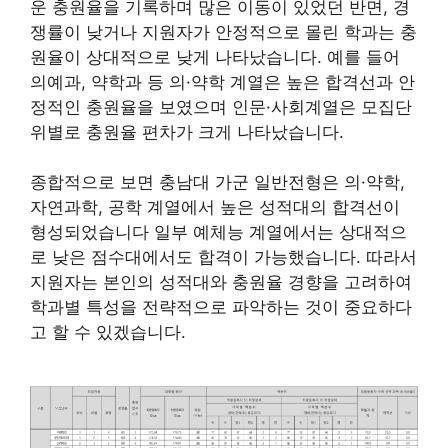
운 충원율을 기록하며 많은 이동이 있었던 반면, 경
쟁률이 낮거나 지원자가 안정적으로 몰린 학과는 충
원율이 상대적으로 낮게 나타났습니다. 예를 들어
의예과, 약학과 등 의·약학 계열은 높은 합격선과 안
정적인 충원율을 보였으며 인문·사회계열은 모집단
위별로 충원율 편차가 크게 나타났습니다.
종합적으로 보면 충남대 가군 일반전형은 의·약학,
자연과학, 공학 계열에서 높은 성적대의 합격선이
형성되었습니다 일부 예체능 계열에서는 상대적으
로 낮은 점수대에서도 합격이 가능했습니다. 따라서
지원자는 본인의 성적대와 충원율 경향을 고려하여
학과별 특성을 전략적으로 파악하는 것이 중요하다
고 할 수 있겠습니다.