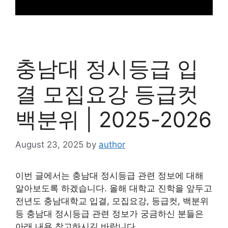
충남대 정시등급 입
결 모집요강 등급컷
백분위 | 2025-2026
August 23, 2025
by
author
이번 글에서는 충남대 정시등급 관련 정보에 대해
알아보도록 하겠습니다. 올해 대학교 진학을 앞두고
전년도 충남대학교 입결, 모집요강, 등급컷, 백분위
등 충남대 정시등급 관련 정보가 궁금하신 분들은
아래 내용 참고하시길 바랍니다.