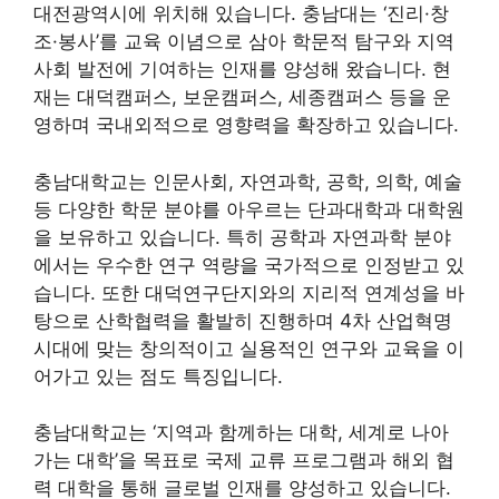
대전광역시에 위치해 있습니다. 충남대는 ‘진리·창
조·봉사’를 교육 이념으로 삼아 학문적 탐구와 지역
사회 발전에 기여하는 인재를 양성해 왔습니다. 현
재는 대덕캠퍼스, 보운캠퍼스, 세종캠퍼스 등을 운
영하며 국내외적으로 영향력을 확장하고 있습니다.
충남대학교는 인문사회, 자연과학, 공학, 의학, 예술
등 다양한 학문 분야를 아우르는 단과대학과 대학원
을 보유하고 있습니다. 특히 공학과 자연과학 분야
에서는 우수한 연구 역량을 국가적으로 인정받고 있
습니다. 또한 대덕연구단지와의 지리적 연계성을 바
탕으로 산학협력을 활발히 진행하며 4차 산업혁명
시대에 맞는 창의적이고 실용적인 연구와 교육을 이
어가고 있는 점도 특징입니다.
충남대학교는 ‘지역과 함께하는 대학, 세계로 나아
가는 대학’을 목표로 국제 교류 프로그램과 해외 협
력 대학을 통해 글로벌 인재를 양성하고 있습니다.