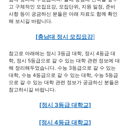
고 구체적인 모집요강, 모집단위, 지원 일정, 준비
사항 등이 궁금하신 분들은 아래 자료도 함께 확인
해 보시길 바랍니다.
[충남대 정시 모집요강
]
참고로 아래에는 정시 3등급 대학, 정시 4등급 대
학, 정시 5등급으로 갈 수 있는 대학 관련 정보에 대
해 정리해두었습니다. 수능 3등급으로 갈 수 있는
대학, 수능 4등급으로 갈 수 있는 대학, 수능 5등급
으로 갈 수 있는 대학 관련 정보가 궁금하신 분들은
참고하시길 바랍니다.
[정시 3등급 대학교]
[정시 4등급 대학교]