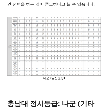
인 선택을 하는 것이 중요하다고 볼 수 있습니다.
나군 (일반전형)
충남대 정시등급: 나군 (기타