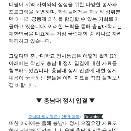
더불어 지역 사회와의 상생을 위한 다양한 봉사와
프로그램을 운영하며, 학생들에게는 학문적 성취뿐
만 아니라 공동체 의식을 함양할 수 있는 기회를 제
공하고 있습니다. 이러한 노력을 통해 충남대학교는
대한민국을 대표하는 거점 국립대학 중 하나로 자리
매김하고 있습니다.
그렇다면 충남대학교 정시등급은 어떻게 될까요?
아래에는 작년도 충남대 정시 입결에 대한 자료를
첨부해두었습니다. 충남대 정시 입결에 대한 상세
내용이 궁금하신 분들은 아래 자료를 직접 살펴보시
길 바랍니다.
▼ 충남대 정시 입결 ▼
충남대 정시등급 (’25년 입학)
Download
또한 아래에는 올해 충남대 정시 모집요강 자료도
함께 정리해 두었습니다. 올해 충남대 진학을 앞두