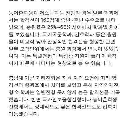
농어촌학생과 저소득학생 전형의 경우 일부 학과에
서는 합격선이 160점대 중반~후반 수준으로 나타
났으며, 충원율은 25%~66% 사이에서 학과별 차이
를 보였습니다. 국어국문학과, 간호학과 등은 충원
율이 비교적 낮아 안정적인 합격선을 형성한 반면
일부 모집단위에서는 충원 과정에서 변동이 있었습
니다. 이는 특별전형의 특성상 지원자 풀이 제한적
이기 때문에 나타나는 현상으로 볼 수 있습니다.
충남대 가군 기타전형은 지원 자격 요건에 따라 합
격선과 충원율에서 차이를 보였고 특히 지역인재전
형 약학과는 일반전형 못지않게 높은 합격선을 기록
했습니다. 반면 국가안보융합전형이나 농어촌학생
전형에서는 상대적으로 낮은 합격선으로도 입학이
가능했습니다.