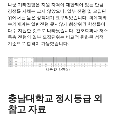
나군 기타전형은 지원 자격이 제한되어 있는 만큼
경쟁률 자체는 크지 않았으나, 일부 전형 및 모집단
위에서는 높은 성적대가 요구되었습니다. 의예과와
수의예과는 일반전형 못지않게 최상위권 학생들이
다수 지원한 것으로 나타났습니다. 간호학과나 저소
득층 전형의 일부 모집단위는 비교적 완화된 성적
기준으로 합격이 가능했습니다.
나군 (기타전형)
충남대학교 정시등급 외
참고 자료