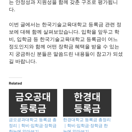
는 안정성과 지원성을 함께 갖춘 구조로 평가됩니
다.
이번 글에서는 한국기술교육대학교 등록금 관련 정
보에 대해 함께 살펴보았습니다. 입학을 앞두고 학
비, 입학금 등 한국기술교육대학교 등록금이 어느
정도인지와 함께 어떤 장학금 혜택을 받을 수 있는
지 궁금하신 분들은 말씀드린 내용들이 참고가 되셨
길 바랍니다.
Related
금오공과대학교 등록금 총
한경대학교 등록금 총정리
정리｜학비·입학금·장학금
｜학비·입학금·장학금 한
한눈에 알아보기
눈에 알아보기