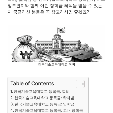
정도인지와 함께 어떤 장학금 혜택을 받을 수 있는
지 궁금하신 분들은 꼭 참고하시면 좋겠죠?
한국기술교육대학교 학비
Table of Contents
한국기술교육대학교 등록금: 학비
한국기술교육대학교 등록금: 학과별
한국기술교육대학교 등록금: 입학금
한국기술교육대학교 등록금: 교내 장학금