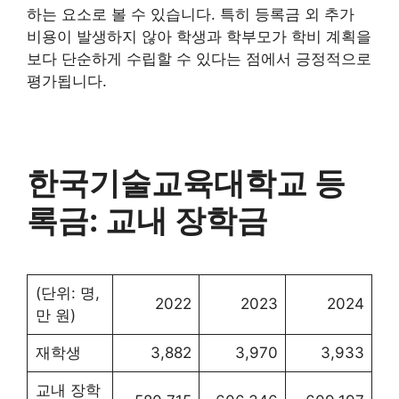
하는 요소로 볼 수 있습니다. 특히 등록금 외 추가
비용이 발생하지 않아 학생과 학부모가 학비 계획을
보다 단순하게 수립할 수 있다는 점에서 긍정적으로
평가됩니다.
한국기술교육대학교 등
록금: 교내 장학금
(단위: 명,
2022
2023
2024
만 원)
재학생
3,882
3,970
3,933
교내 장학