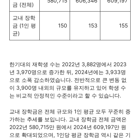
580,715
606,346
609,197
금 (전체)
교내 장학
금 (1인 평
150
153
155
균)
한기대의 재학생 수는 2022년 3,882명에서 2023
년 3,970명으로 증가한 뒤, 2024년에는 3,933명
으로 소폭 감소하였습니다. 전반적으로 큰 변동 없
이 3,900명 내외의 규모를 유지하고 있어 학생 수
는 비교적 안정적인 수준이라고 할 수 있습니다.
교내 장학금은 전체 규모와 1인 평균 모두 꾸준히 증
가하는 추세를 보입니다. 교내 장학금 전체 금액은
2022년 580,715만 원에서 2024년 609,197만 원
으로 확대되었으며, 1인당 평균 장학금 역시 같은 기