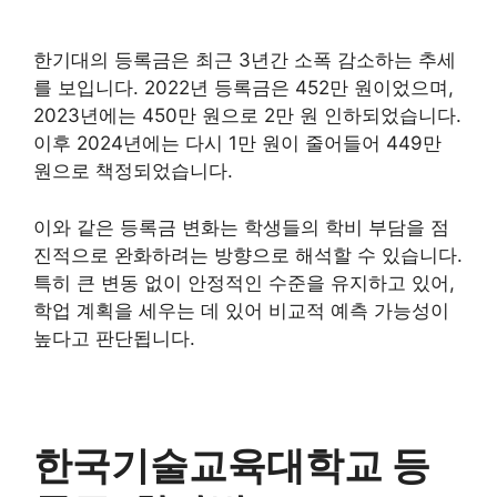
한기대의 등록금은 최근 3년간 소폭 감소하는 추세
를 보입니다. 2022년 등록금은 452만 원이었으며,
2023년에는 450만 원으로 2만 원 인하되었습니다.
이후 2024년에는 다시 1만 원이 줄어들어 449만
원으로 책정되었습니다.
이와 같은 등록금 변화는 학생들의 학비 부담을 점
진적으로 완화하려는 방향으로 해석할 수 있습니다.
특히 큰 변동 없이 안정적인 수준을 유지하고 있어,
학업 계획을 세우는 데 있어 비교적 예측 가능성이
높다고 판단됩니다.
한국기술교육대학교 등