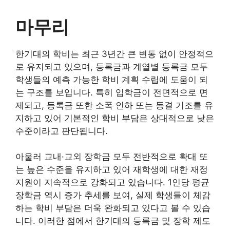
마무리
한기대의 학비는 최근 3년간 큰 변동 없이 안정적으
로 유지되고 있으며, 등록금과 계열별 등록금 모두
학생들의 예측 가능한 학비 계획 수립에 도움이 되
는 구조를 보입니다. 특히 입학금이 전면적으로 면
제되고, 등록금 또한 소폭 인하 또는 동결 기조를 유
지하고 있어 기본적인 학비 부담은 상대적으로 낮은
수준이라고 판단됩니다.
아울러 교내·교외 장학금 모두 전반적으로 확대 또
는 높은 수준을 유지하고 있어 재학생에 대한 재정
지원이 지속적으로 강화되고 있습니다. 1인당 평균
장학금 역시 증가 추세를 보여, 실제 학생들이 체감
하는 학비 부담은 더욱 완화되고 있다고 볼 수 있습
니다. 이러한 점에서 한기대의 등록금 및 장학 제도