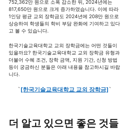
752,362만 원으로 소폭 감소한 뒤, 2024년에는
817,650만 원으로 크게 증가하였습니다. 이에 따라
1인당 평균 교외 장학금도 2024년에 208만 원으로
상승하여 학생들의 학비 부담 완화에 기여하고 있다
고 볼 수 있습니다.
한국기술교육대학교 교외 장학금에는 어떤 것들이
있을까요? 한국기술교육대학교 교외 장학금 유형과
더불어 수혜 조건, 장학 금액, 지원 기간, 신청 방법
등이 궁금하신 분들은 아래 내용을 참고하시길 바랍
니다.
`
[한국기술교육대학교 교외 장학금]
`
더 알고 있으면 좋은 것들