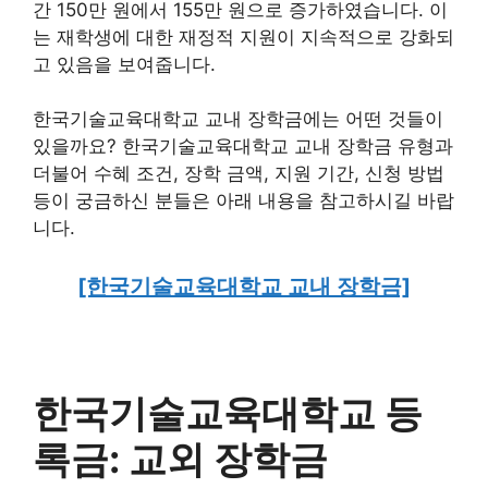
간 150만 원에서 155만 원으로 증가하였습니다. 이
는 재학생에 대한 재정적 지원이 지속적으로 강화되
고 있음을 보여줍니다.
한국기술교육대학교 교내 장학금에는 어떤 것들이
있을까요? 한국기술교육대학교 교내 장학금 유형과
더불어 수혜 조건, 장학 금액, 지원 기간, 신청 방법
등이 궁금하신 분들은 아래 내용을 참고하시길 바랍
니다.
[한국기술교육대학교 교내 장학금]
한국기술교육대학교 등
록금: 교외 장학금