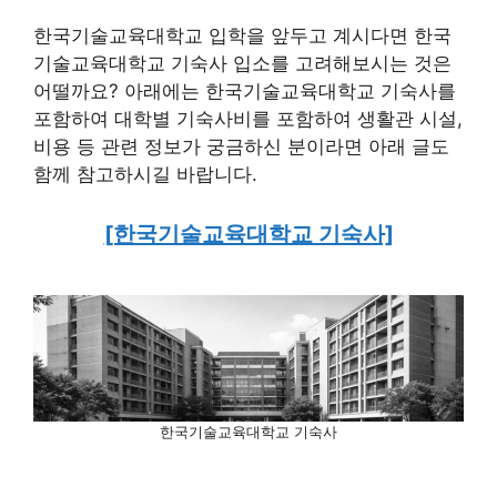
한국기술교육대학교 입학을 앞두고 계시다면 한국
기술교육대학교 기숙사 입소를 고려해보시는 것은
어떨까요? 아래에는 한국기술교육대학교 기숙사를
포함하여 대학별 기숙사비를 포함하여 생활관 시설,
비용 등 관련 정보가 궁금하신 분이라면 아래 글도
함께 참고하시길 바랍니다.
[한국기술교육대학교 기숙사]
한국기술교육대학교 기숙사