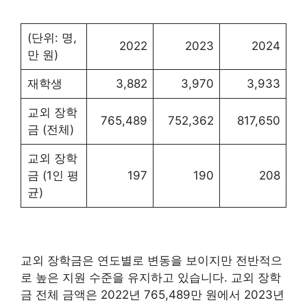
(단위: 명,
2022
2023
2024
만 원)
재학생
3,882
3,970
3,933
교외 장학
765,489
752,362
817,650
금 (전체)
교외 장학
금 (1인 평
197
190
208
균)
교외 장학금은 연도별로 변동을 보이지만 전반적으
로 높은 지원 수준을 유지하고 있습니다. 교외 장학
금 전체 금액은 2022년 765,489만 원에서 2023년