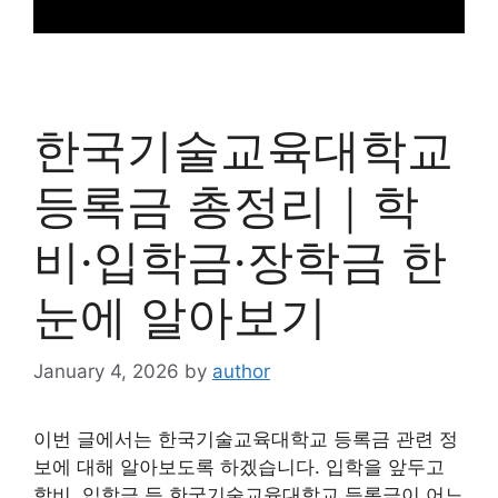
한국기술교육대학교
등록금 총정리｜학
비·입학금·장학금 한
눈에 알아보기
January 4, 2026
by
author
이번 글에서는 한국기술교육대학교 등록금 관련 정
보에 대해 알아보도록 하겠습니다. 입학을 앞두고
학비, 입학금 등 한국기술교육대학교 등록금이 어느