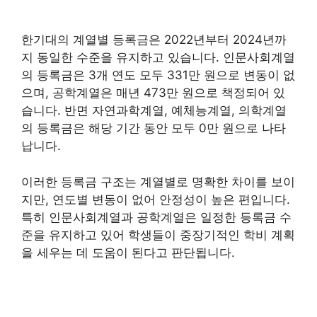
한기대의 계열별 등록금은 2022년부터 2024년까
지 동일한 수준을 유지하고 있습니다. 인문사회계열
의 등록금은 3개 연도 모두 331만 원으로 변동이 없
으며, 공학계열은 매년 473만 원으로 책정되어 있
습니다. 반면 자연과학계열, 예체능계열, 의학계열
의 등록금은 해당 기간 동안 모두 0만 원으로 나타
납니다.
이러한 등록금 구조는 계열별로 명확한 차이를 보이
지만, 연도별 변동이 없어 안정성이 높은 편입니다.
특히 인문사회계열과 공학계열은 일정한 등록금 수
준을 유지하고 있어 학생들이 중장기적인 학비 계획
을 세우는 데 도움이 된다고 판단됩니다.