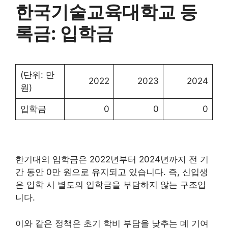
한국기술교육대학교 등
록금: 입학금
(단위: 만
2022
2023
2024
원)
입학금
0
0
0
한기대의 입학금은 2022년부터 2024년까지 전 기
간 동안 0만 원으로 유지되고 있습니다. 즉, 신입생
은 입학 시 별도의 입학금을 부담하지 않는 구조입
니다.
이와 같은 정책은 초기 학비 부담을 낮추는 데 기여