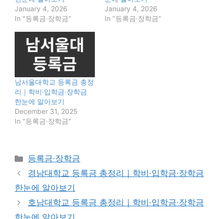
January 4, 2026
January 4, 2026
In "등록금·장학금"
In "등록금·장학금"
남서울대학교 등록금 총정
리｜학비·입학금·장학금
한눈에 알아보기
December 31, 2025
In "등록금·장학금"
Categories
등록금·장학금
경남대학교 등록금 총정리｜학비·입학금·장학금
한눈에 알아보기
호남대학교 등록금 총정리｜학비·입학금·장학금
한눈에 알아보기