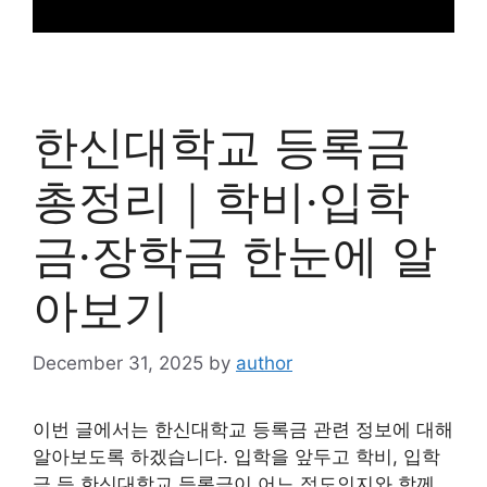
한신대학교 등록금
총정리｜학비·입학
금·장학금 한눈에 알
아보기
December 31, 2025
by
author
이번 글에서는 한신대학교 등록금 관련 정보에 대해
알아보도록 하겠습니다. 입학을 앞두고 학비, 입학
금 등 한신대학교 등록금이 어느 정도인지와 함께