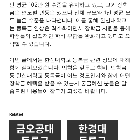
인 평균 102만 원 수준을 유지하고 있고, 교외 장학
금은 연도별 변동은 있으나 전체 규모와 1인 평균 모
두 높은 수준을 나타냅니다. 이를 통해 한신대학교
는 등록금 인상은 최소화하면서 장학금 지원을 통해
학생들의 실질적인 학비 부담을 완화하고 있다고 요
약할 수 있습니다.
이번 글에서는 한신대학교 등록금 관련 정보에 대해
함께 살펴보았습니다. 입학을 앞두고 학비, 입학금
등 한신대학교 등록금이 어느 정도인지와 함께 어떤
장학금 혜택을 받을 수 있는지 궁금하신 분들은 말
씀드린 내용들이 참고가 되셨길 바랍니다.
Related