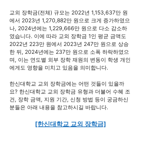
교외 장학금(전체) 규모는 2022년 1,153,637만 원
에서 2023년 1,270,882만 원으로 크게 증가하였으
나, 2024년에는 1,229,666만 원으로 다소 감소하
였습니다. 이에 따라 교외 장학금 1인 평균 금액도
2022년 223만 원에서 2023년 247만 원으로 상승
한 뒤, 2024년에는 237만 원으로 소폭 하락하였으
며, 이는 연도별 외부 장학 재원의 변동이 학생 개인
에게도 영향을 미치고 있음을 의미합니다.
한신대학교 교외 장학금에는 어떤 것들이 있을까
요? 한신대학교 교외 장학금 유형과 더불어 수혜 조
건, 장학 금액, 지원 기간, 신청 방법 등이 궁금하신
분들은 아래 내용을 참고하시길 바랍니다.
[한신대학교 교외 장학금]