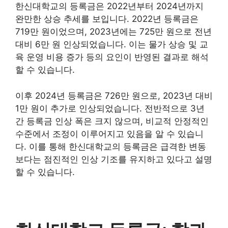
한신대학교의 등록금은 2022년부터 2024년까지
완만한 상승 추세를 보입니다. 2022년 등록금은
719만 원이었으며, 2023년에는 725만 원으로 전년
대비 6만 원 인상되었습니다. 이는 물가 상승 및 교
육 운영 비용 증가 등의 요인이 반영된 결과로 해석
할 수 있습니다.
이후 2024년 등록금은 726만 원으로, 2023년 대비
1만 원이 추가로 인상되었습니다. 전반적으로 3년
간 등록금 인상 폭은 크지 않으며, 비교적 안정적인
수준에서 조정이 이루어지고 있음을 알 수 있습니
다. 이를 통해 한신대학교의 등록금은 급격한 변동
보다는 점진적인 인상 기조를 유지하고 있다고 설명
할 수 있습니다.