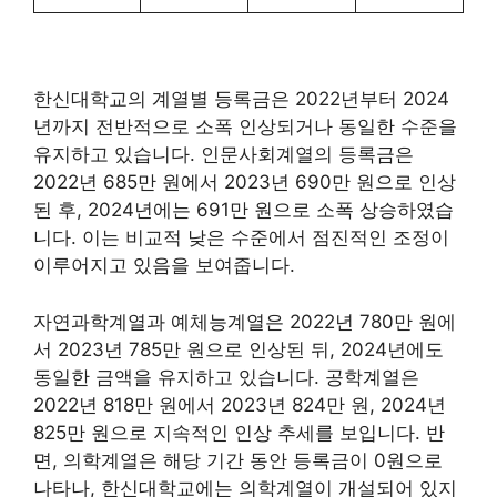
한신대학교의 계열별 등록금은 2022년부터 2024
년까지 전반적으로 소폭 인상되거나 동일한 수준을
유지하고 있습니다. 인문사회계열의 등록금은
2022년 685만 원에서 2023년 690만 원으로 인상
된 후, 2024년에는 691만 원으로 소폭 상승하였습
니다. 이는 비교적 낮은 수준에서 점진적인 조정이
이루어지고 있음을 보여줍니다.
자연과학계열과 예체능계열은 2022년 780만 원에
서 2023년 785만 원으로 인상된 뒤, 2024년에도
동일한 금액을 유지하고 있습니다. 공학계열은
2022년 818만 원에서 2023년 824만 원, 2024년
825만 원으로 지속적인 인상 추세를 보입니다. 반
면, 의학계열은 해당 기간 동안 등록금이 0원으로
나타나, 한신대학교에는 의학계열이 개설되어 있지