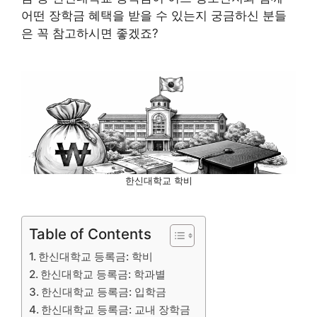
어떤 장학금 혜택을 받을 수 있는지 궁금하신 분들
은 꼭 참고하시면 좋겠죠?
한신대학교 학비
Table of Contents
한신대학교 등록금: 학비
한신대학교 등록금: 학과별
한신대학교 등록금: 입학금
한신대학교 등록금: 교내 장학금