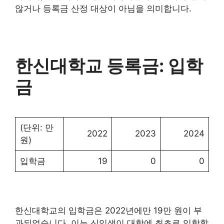
않거나 등록금 산정 대상이 아님을 의미합니다.
한신대학교 등록금: 입학
금
(단위: 만
2022
2023
2024
원)
입학금
19
0
0
한신대학교의 입학금은 2022년에만 19만 원이 부
과되었습니다. 이는 신입생이 대학에 최초로 입학할