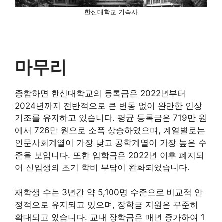
한신대학교 기숙사
마무리
종합하면 한신대학교의 등록금은 2022년부터
2024년까지 전반적으로 큰 변동 없이 완만한 인상
기조를 유지하고 있습니다. 평균 등록금은 719만 원
에서 726만 원으로 소폭 상승하였으며, 계열별로는
인문사회계열이 가장 낮고 공학계열이 가장 높은 수
준을 보입니다. 또한 입학금은 2022년 이후 폐지되
어 신입생의 초기 학비 부담이 완화되었습니다.
재학생 수는 3년간 약 5,100명 수준으로 비교적 안
정적으로 유지되고 있으며, 장학금 지원은 꾸준히
확대되고 있습니다. 교내 장학금은 매년 증가하여 1