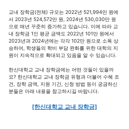
교내 장학금(전체) 규모는 2022년 521,994만 원에
서 2023년 524,572만 원, 2024년 530,030만 원
으로 매년 꾸준히 증가하고 있습니다. 이에 따라 교
내 장학금 1인 평균 금액도 2022년 101만 원에서
2023년과 2024년에는 각각 102만 원으로 소폭 상
승하여, 학생들의 학비 부담 완화를 위한 대학의 지
원이 지속적으로 확대되고 있음을 알 수 있습니다.
한신대학교 교내 장학금에는 어떤 것들이 있을까
요? 한신대학교 교내 장학금 유형과 더불어 수혜 조
건, 장학 금액, 지원 기간, 신청 방법 등이 궁금하신
분들은 아래 내용을 참고하시길 바랍니다.
[한신대학교 교내 장학금]