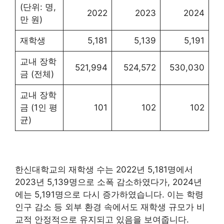
(단위: 명,
2022
2023
2024
만 원)
재학생
5,181
5,139
5,191
교내 장학
521,994
524,572
530,030
금 (전체)
교내 장학
금 (1인 평
101
102
102
균)
한신대학교의 재학생 수는 2022년 5,181명에서
2023년 5,139명으로 소폭 감소하였다가, 2024년
에는 5,191명으로 다시 증가하였습니다. 이는 학령
인구 감소 등 외부 환경 속에서도 재학생 규모가 비
교적 안정적으로 유지되고 있음을 보여줍니다.