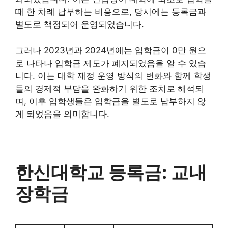
때 한 차례 납부하는 비용으로, 당시에는 등록금과
별도로 책정되어 운영되었습니다.
그러나 2023년과 2024년에는 입학금이 0만 원으
로 나타나 입학금 제도가 폐지되었음을 알 수 있습
니다. 이는 대학 재정 운영 방식의 변화와 함께 학생
들의 경제적 부담을 완화하기 위한 조치로 해석되
며, 이후 입학생들은 입학금을 별도로 납부하지 않
게 되었음을 의미합니다.
한신대학교 등록금: 교내
장학금