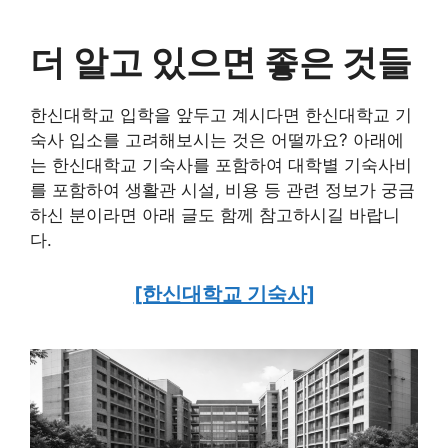
더 알고 있으면 좋은 것들
한신대학교 입학을 앞두고 계시다면 한신대학교 기
숙사 입소를 고려해보시는 것은 어떨까요? 아래에
는 한신대학교 기숙사를 포함하여 대학별 기숙사비
를 포함하여 생활관 시설, 비용 등 관련 정보가 궁금
하신 분이라면 아래 글도 함께 참고하시길 바랍니
다.
[한신대학교 기숙사]