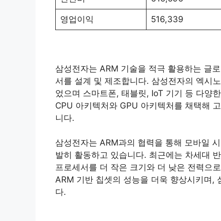
영업이익
516,339
삼성전자는 ARM 기술을 적극 활용하는 글로
서를 설계 및 제조합니다. 삼성전자의 엑시노스
었으며 스마트폰, 태블릿, IoT 기기 등 다
CPU 아키텍처와 GPU 아키텍처를 채택해 
니다.
삼성전자는 ARM과의 협력을 통해 모바일 시
발히 활동하고 있습니다. 최근에는 차세대 반
프로세서를 더 작은 크기와 더 낮은 전력으로
ARM 기반 칩셋의 성능을 더욱 향상시키며,
다.