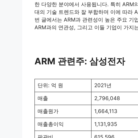
한 다양한 분야에서 사용됩니다. 특히 ARM
대의 기술 트렌드와 잘 부합하며 이에 따라 A
번 글에서는 ARM과 관련성이 높은 주요 기업
ARM과의 연관성, 그리고 이들 기업이 가지
ARM 관련주: 삼성전자
단위: 억 원
2021년
매출
2,796,048
매출원가
1,664,113
매출총이익
1,131,935
판관비
615,596