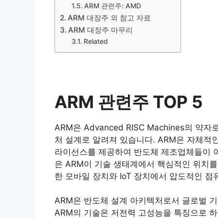
ARM 관련주: AMD
ARM 대장주 외 참고 자료
ARM 대장주 마무리
Related
ARM 관련주 TOP 5
ARM은 Advanced RISC Machines의
처 설계로 알려져 있습니다. ARM은 자체적인 반도체
라이선스를 제공하여 반도체 제조업체들이 이를
은 ARM이 기술 생태계에서 핵심적인 위치
한 모바일 장치와 IoT 장치에서 압도적인 
ARM은 반도체 설계 아키텍처로서 글로벌 기
ARM의 기술은 저전력 고성능을 특징으로 하며