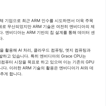
체 기업으로 최근 ARM 인수를 시도하면서 더욱 주목
문제로 무산되었지만 ARM 기술은 여전히 엔비디아의 제
. 엔비디아는 ARM 기반의 칩 설계를 통해 데이터 센
다.
 활용해 AI 처리, 클라우드 컴퓨팅, 엣지 컴퓨팅과
하고 있습니다. 특히 엔비디아의 Grace CPU는
퍼컴퓨터 시장을 목표로 하고 있으며 이는 기존의 GPU
다. 이러한 ARM 기술의 활용은 엔비디아가 AI와 데
추게 합니다.