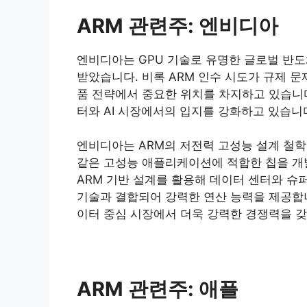
ARM 관련주: 엔비디아
엔비디아는 GPU 기술로 유명한 글로벌 반도
받았습니다. 비록 ARM 인수 시도가 규제 
품 전략에서 중요한 위치를 차지하고 있습니다
터와 AI 시장에서의 입지를 강화하고 있습니
엔비디아는 ARM의 저전력 고성능 설계 철학을
같은 고성능 애플리케이션에 적합한 칩을 개발
ARM 기반 설계를 활용해 데이터 센터와 슈
기술과 결합되어 강력한 연산 능력을 제공합니
이터 중심 시장에서 더욱 강력한 경쟁력을 갖
ARM 관련주: 애플