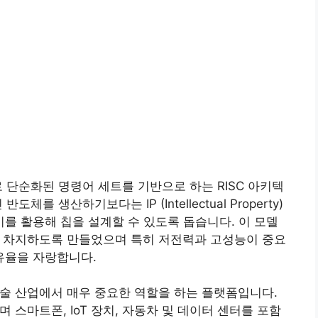
 약자로 단순화된 명령어 세트를 기반으로 하는 RISC 아키텍
를 생산하기보다는 IP (Intellectual Property)
 활용해 칩을 설계할 수 있도록 돕습니다. 이 모델
를 차지하도록 만들었으며 특히 저전력과 고성능이 중요
점유율을 자랑합니다.
술 산업에서 매우 중요한 역할을 하는 플랫폼입니다.
 스마트폰, IoT 장치, 자동차 및 데이터 센터를 포함