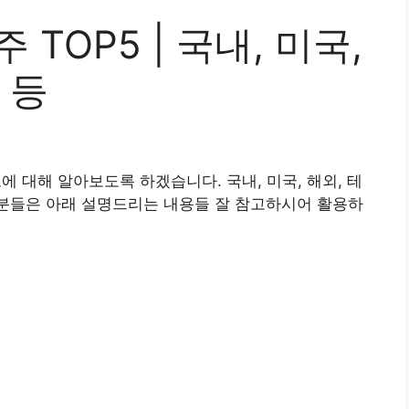
 TOP5 | 국내, 미국,
 등
보에 대해 알아보도록 하겠습니다. 국내, 미국, 해외, 테
신 분들은 아래 설명드리는 내용들 잘 참고하시어 활용하