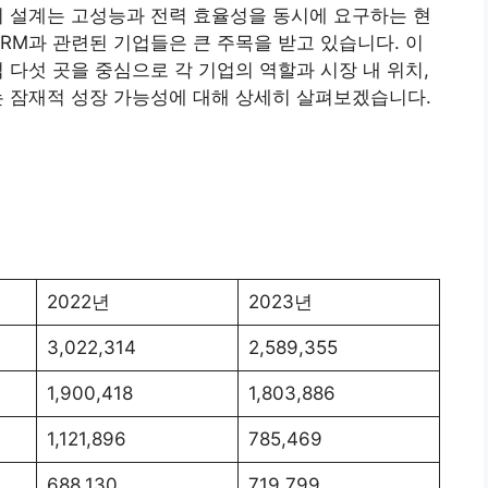
의 설계는 고성능과 전력 효율성을 동시에 요구하는 현
RM과 관련된 기업들은 큰 주목을 받고 있습니다. 이
 다섯 곳을 중심으로 각 기업의 역할과 시장 내 위치,
는 잠재적 성장 가능성에 대해 상세히 살펴보겠습니다.
2022년
2023년
3,022,314
2,589,355
1,900,418
1,803,886
1,121,896
785,469
688,130
719,799