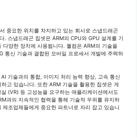
에서 중요한 위치를 차지하고 있는 회사로 스냅드래곤
니다. 스냅드래곤 칩셋은 ARM의 CPU와 GPU 설계를 기
등 다양한 장치에 사용됩니다. 퀄컴은 ARM의 기술을
5G 통신 기술과 결합된 모바일 프로세서 개발에 주력하
AI 기술과의 통합, 이미지 처리 능력 향상, 고속 통신
하고 있습니다. 또한 ARM 기술을 활용한 칩셋은 게
상 현실 (VR) 등 고성능을 요구하는 애플리케이션에서도
RM과의 지속적인 협력을 통해 기술적 우위를 유지하
계 제조업체들에게 중요한 파트너로 자리 잡고 있습니