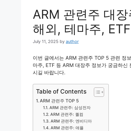
ARM 관련주 대장주
해외, 테마주, ETF
July 11, 2025
by
author
이번 글에서는 ARM 관련주 TOP 5 관련 정
마주, ETF 등 ARM 대장주 정보가 궁금하
시길 바랍니다.
Table of Contents
ARM 관련주 TOP 5
ARM 관련주: 삼성전자
ARM 관련주: 퀄컴
ARM 관련주: 엔비디아
ARM 관련주: 애플