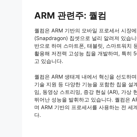
ARM 관련주: 퀄컴
퀄컴은 ARM 기반의 모바일 프로세서 시장
(Snapdragon) 칩셋으로 널리 알려져 있습
반으로 하며 스마트폰, 태블릿, 스마트워치 
활용해 저전력 고성능 칩을 개발하며, 특히 
고 있습니다.
퀄컴은 ARM 생태계 내에서 혁신을 선도하며 
기술 지원 등 다양한 기능을 포함한 칩을 설계
임, 동영상 스트리밍, 증강 현실 (AR), 가
뛰어난 성능을 발휘하고 있습니다. 퀄컴은 A
며 ARM 기반의 프로세서를 사용하는 전 세
다.