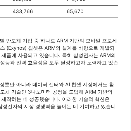
433,766
65,670
벌 반도체 기업 중 하나로 ARM 기반의 모바일 프로세
 (Exynos) 칩셋은 ARM의 설계를 바탕으로 개발되
양한 제품에 사용되고 있습니다. 특히 삼성전자는 ARM의
고성능과 전력 효율성을 모두 달성하고자 노력하고 있습
장뿐만 아니라 데이터 센터와 AI 칩셋 시장에서도 활
도체 기술인 3나노미터 공정을 도입해 ARM 기반의
 제작하는 데 성공했습니다. 이러한 기술적 혁신은
 삼성전자의 시장 경쟁력을 높이는 데 기여하고 있습니