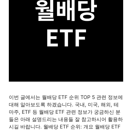
이번 글에서는 월배당 ETF 순위 TOP 5 관련 정보에
대해 알아보도록 하겠습니다. 국내, 미국, 해외, 테
마주, ETF 등 월배당 ETF 관련 정보가 궁금하신 분
들은 아래 설명드리는 내용들 잘 참고하시어 활용하
시길 바랍니다. 월배당 ETF 순위: 개요 월배당 ETF