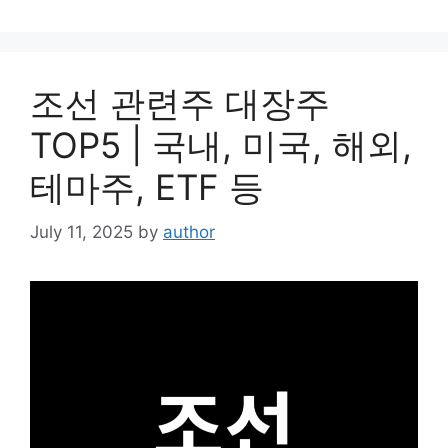
조선 관련주 대장주
TOP5 | 국내, 미국, 해외,
테마주, ETF 등
July 11, 2025
by
author