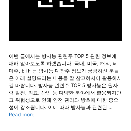
이번 글에서는 방사능 관련주 TOP 5 관련 정보에
대해 알아보도록 하겠습니다. 국내, 미국, 해외, 테
마주, ETF 등 방사능 대장주 정보가 궁금하신 분들
은 아래 설명드리는 내용들 잘 참고하시어 활용하시
길 바랍니다. 방사능 관련주 TOP 5 방사능은 원자
력 발전, 의료, 산업 등 다양한 분야에서 활용되지만
그 위험성으로 인해 안전 관리와 방호에 대한 중요
성이 강조됩니다. 이에 따라 방사능과 관련된 …
Read more