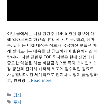
이번 글에서는 니켈 관련주 TOP 5 관련 정보에 대
해 알아보도록 하겠습니다. 국내, 미국, 해외, 테마
주, ETF 등 니켈 대장주 정보가 궁금하신 분들은 아
래 설명드리는 내용들 잘 참고하시어 활용하시길 바
랍니다. 니켈 관련주 TOP 5 니켈은 현대 산업에서
중요한 역할을 하는 비철금속으로 특히 스테인리스
강 생산과 전기차 배터리 제조에 필수적인 원료로
사용됩니다. 전 세계적으로 전기차 시장이 급성장하
고, 친환경 …
Read more
Categories
경제
Tags
투자