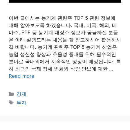
이번 글에서는 농기계 관련주 TOP 5 관련 정보에
대해 알아보도록 하겠습니다. 국내, 미국, 해외, 테
마주, ETF 등 농기계 대장주 정보가 궁금하신 분들
은 아래 설명드리는 내용들 잘 참고하시어 활용하시
길 바랍니다. 농기계 관련주 TOP 5 농기계 산업은
농업 생산성 향상과 효율성 증대를 위해 필수적인
분야로 국내외에서 지속적인 성장이 예상됩니다. 특
히 최근의 국제 정세 변화와 식량 안보에 대한 …
Read more
Categories
경제
Tags
투자