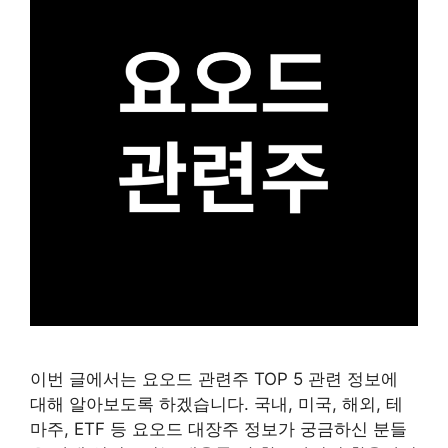
이번 글에서는 요오드 관련주 TOP 5 관련 정보에
대해 알아보도록 하겠습니다. 국내, 미국, 해외, 테
마주, ETF 등 요오드 대장주 정보가 궁금하신 분들