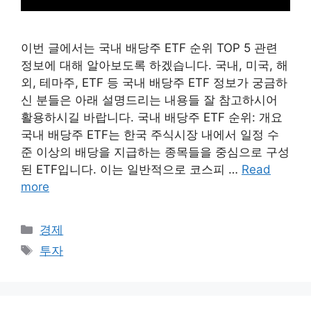
이번 글에서는 국내 배당주 ETF 순위 TOP 5 관련
정보에 대해 알아보도록 하겠습니다. 국내, 미국, 해
외, 테마주, ETF 등 국내 배당주 ETF 정보가 궁금하
신 분들은 아래 설명드리는 내용들 잘 참고하시어
활용하시길 바랍니다. 국내 배당주 ETF 순위: 개요
국내 배당주 ETF는 한국 주식시장 내에서 일정 수
준 이상의 배당을 지급하는 종목들을 중심으로 구성
된 ETF입니다. 이는 일반적으로 코스피 …
Read
more
Categories
경제
Tags
투자