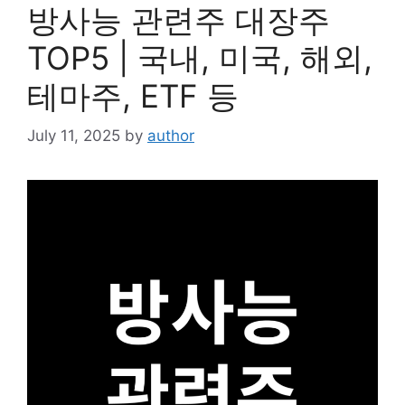
방사능 관련주 대장주
TOP5 | 국내, 미국, 해외,
테마주, ETF 등
July 11, 2025
by
author