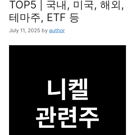
TOP5 | 국내, 미국, 해외,
테마주, ETF 등
July 11, 2025
by
author