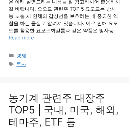
은 아래 설명드리는 내용들 잘 참고하시어 활용하시
길 바랍니다. 요오드 관련주 TOP 5 요오드는 방사
능 노출 시 인체의 갑상선을 보호하는 데 중요한 역
할을 하는 물질로 알려져 있습니다. 이로 인해 요오
드를 활용한 요오드화칼륨과 같은 약품은 방사능 …
Read more
Categories
경제
Tags
투자
농기계 관련주 대장주
TOP5 | 국내, 미국, 해외,
테마주, ETF 등