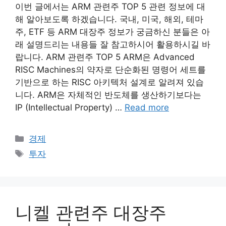
이번 글에서는 ARM 관련주 TOP 5 관련 정보에 대
해 알아보도록 하겠습니다. 국내, 미국, 해외, 테마
주, ETF 등 ARM 대장주 정보가 궁금하신 분들은 아
래 설명드리는 내용들 잘 참고하시어 활용하시길 바
랍니다. ARM 관련주 TOP 5 ARM은 Advanced
RISC Machines의 약자로 단순화된 명령어 세트를
기반으로 하는 RISC 아키텍처 설계로 알려져 있습
니다. ARM은 자체적인 반도체를 생산하기보다는
IP (Intellectual Property) …
Read more
Categories
경제
Tags
투자
니켈 관련주 대장주