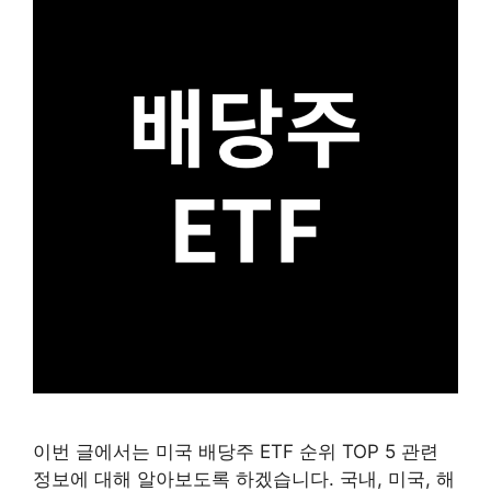
이번 글에서는 미국 배당주 ETF 순위 TOP 5 관련
정보에 대해 알아보도록 하겠습니다. 국내, 미국, 해