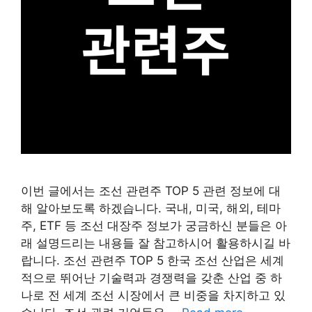
이번 글에서는 조선 관련주 TOP 5 관련 정보에 대
해 알아보도록 하겠습니다. 국내, 미국, 해외, 테마
주, ETF 등 조선 대장주 정보가 궁금하신 분들은 아
래 설명드리는 내용들 잘 참고하시어 활용하시길 바
랍니다. 조선 관련주 TOP 5 한국 조선 산업은 세계
적으로 뛰어난 기술력과 경쟁력을 갖춘 산업 중 하
나로 전 세계 조선 시장에서 큰 비중을 차지하고 있