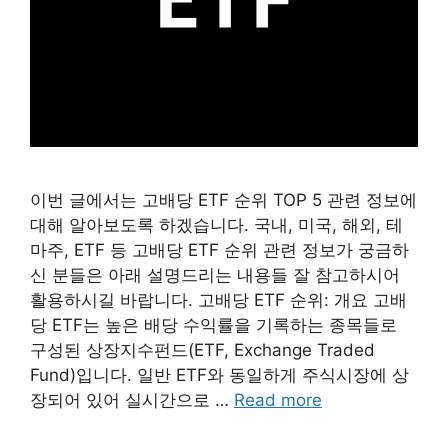
이번 글에서는 고배당 ETF 순위 TOP 5 관련 정보에
대해 알아보도록 하겠습니다. 국내, 미국, 해외, 테
마주, ETF 등 고배당 ETF 순위 관련 정보가 궁금하
신 분들은 아래 설명드리는 내용들 잘 참고하시어
활용하시길 바랍니다. 고배당 ETF 순위: 개요 고배
당 ETF는 높은 배당 수익률을 기록하는 종목들로
구성된 상장지수펀드(ETF, Exchange Traded
Fund)입니다. 일반 ETF와 동일하게 주식시장에 상
장되어 있어 실시간으로 …
Read more