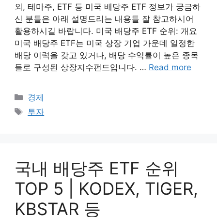
외, 테마주, ETF 등 미국 배당주 ETF 정보가 궁금하
신 분들은 아래 설명드리는 내용들 잘 참고하시어
활용하시길 바랍니다. 미국 배당주 ETF 순위: 개요
미국 배당주 ETF는 미국 상장 기업 가운데 일정한
배당 이력을 갖고 있거나, 배당 수익률이 높은 종목
들로 구성된 상장지수펀드입니다. …
Read more
Categories
경제
Tags
투자
국내 배당주 ETF 순위
TOP 5 | KODEX, TIGER,
KBSTAR 등