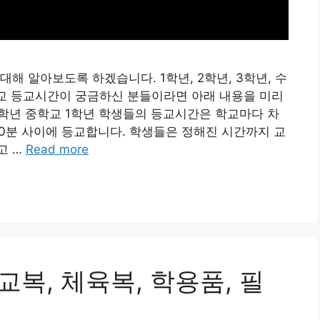
해 알아보도록 하겠습니다. 1학년, 2학년, 3학년, 수
학교 등교시간이 궁금하신 분들이라면 아래 내용을 미리
1학년 중학교 1학년 학생들의 등교시간은 학교마다 차
30분 사이에 등교합니다. 학생들은 정해진 시간까지 교
고 …
Read more
교복, 체육복, 학용품, 필