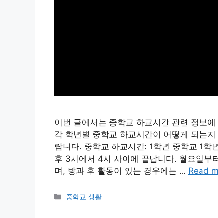
이번 글에서는 중학교 하교시간 관련 정보에 대
각 학년별 중학교 하교시간이 어떻게 되는지
랍니다. 중학교 하교시간: 1학년 중학교 1
후 3시에서 4시 사이에 끝납니다. 월요일부
며, 방과 후 활동이 있는 경우에는 …
Read m
Categories
중학교 생활