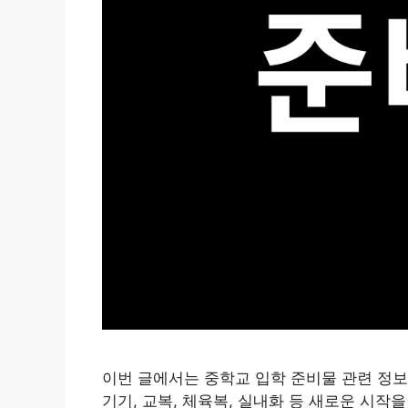
이번 글에서는 중학교 입학 준비물 관련 정보
기기, 교복, 체육복, 실내화 등 새로운 시