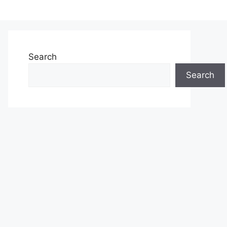
Search
Search