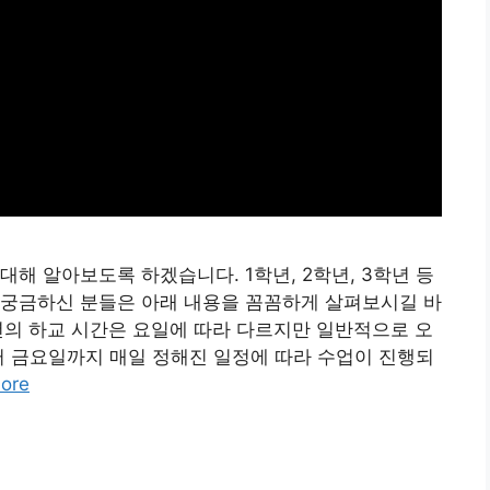
해 알아보도록 하겠습니다. 1학년, 2학년, 3학년 등
 궁금하신 분들은 아래 내용을 꼼꼼하게 살펴보시길 바
학년의 하교 시간은 요일에 따라 다르지만 일반적으로 오
터 금요일까지 매일 정해진 일정에 따라 수업이 진행되
ore