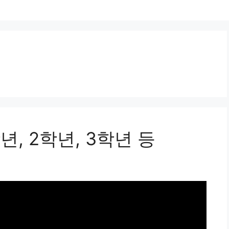
년, 2학년, 3학년 등