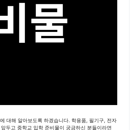
에 대해 알아보도록 하겠습니다. 학용품, 필기구, 전자
작을 앞두고 중학교 입학 준비물이 궁금하신 분들이라면